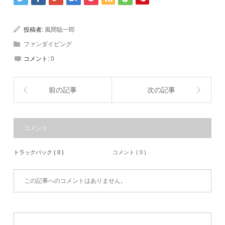
投稿者:
風間聡一郎
ファンダイビング
コメント:
0
前の記事
次の記事
コメント
トラックバック ( 0 )
コメント ( 0 )
この記事へのコメントはありません。