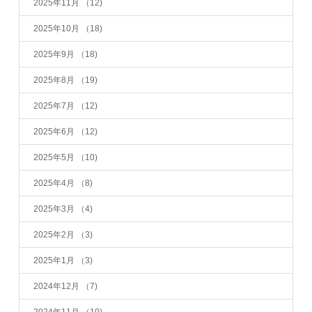
2025年11月
（12)
2025年10月
（18)
2025年9月
（18)
2025年8月
（19)
2025年7月
（12)
2025年6月
（12)
2025年5月
（10)
2025年4月
（8)
2025年3月
（4)
2025年2月
（3)
2025年1月
（3)
2024年12月
（7)