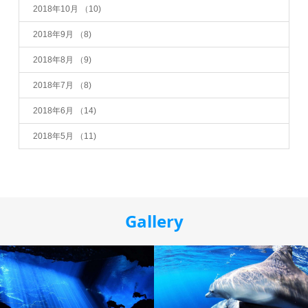
2018年10月
（10)
2018年9月
（8)
2018年8月
（9)
2018年7月
（8)
2018年6月
（14)
2018年5月
（11)
Gallery