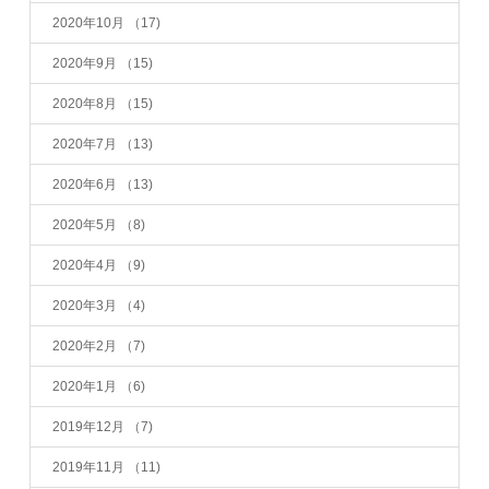
2020年10月
（17)
2020年9月
（15)
2020年8月
（15)
2020年7月
（13)
2020年6月
（13)
2020年5月
（8)
2020年4月
（9)
2020年3月
（4)
2020年2月
（7)
2020年1月
（6)
2019年12月
（7)
2019年11月
（11)