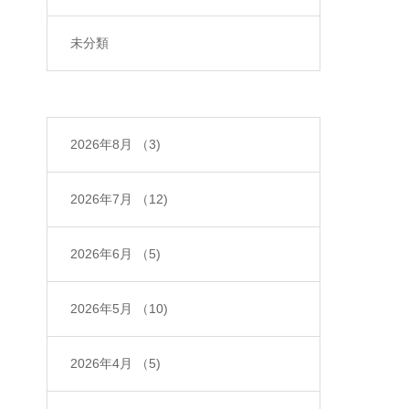
未分類
2026年8月
（3)
2026年7月
（12)
2026年6月
（5)
2026年5月
（10)
2026年4月
（5)