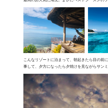
こんなリゾートに泊まって、朝起きたら目の前
事して、夕方になったら夕焼けを見ながらサン