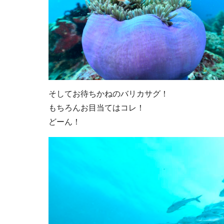
そしてお待ちかねのバリカサグ！
もちろんお目当てはコレ！
どーん！