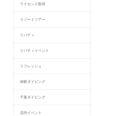
ライセンス取得
リゾートツアー
リバティ
リバティイベント
リフレッシュ
体験ダイビング
千葉ダイビング
店内イベント