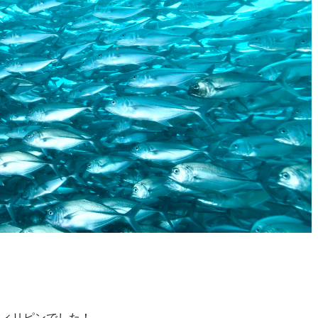
フィリピンでした！