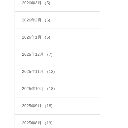
2026年3月
（5)
2026年2月
（6)
2026年1月
（6)
2025年12月
（7)
2025年11月
（12)
2025年10月
（18)
2025年9月
（18)
2025年8月
（19)