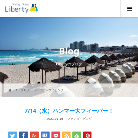
Blog
Libertyのブログ
ブログ
ファンダイビング
7/14（水）ハンマー大フィーバー！
2021.07.15
ファンダイビング