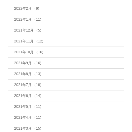
2022年2月
（9)
2022年1月
（11)
2021年12月
（5)
2021年11月
（12)
2021年10月
（16)
2021年9月
（16)
2021年8月
（13)
2021年7月
（18)
2021年6月
（14)
2021年5月
（11)
2021年4月
（11)
2021年3月
（15)