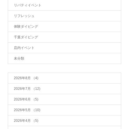
リバティイベント
リフレッシュ
体験ダイビング
千葉ダイビング
店内イベント
未分類
2026年8月
（4)
2026年7月
（12)
2026年6月
（5)
2026年5月
（10)
2026年4月
（5)