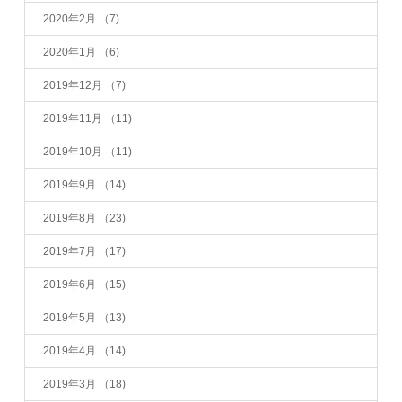
2020年2月
（7)
2020年1月
（6)
2019年12月
（7)
2019年11月
（11)
2019年10月
（11)
2019年9月
（14)
2019年8月
（23)
2019年7月
（17)
2019年6月
（15)
2019年5月
（13)
2019年4月
（14)
2019年3月
（18)