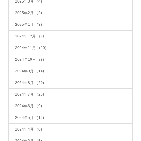
2025年3月
（4)
2025年2月
（3)
2025年1月
（3)
2024年12月
（7)
2024年11月
（10)
2024年10月
（9)
2024年9月
（14)
2024年8月
（20)
2024年7月
（20)
2024年6月
（9)
2024年5月
（12)
2024年4月
（6)