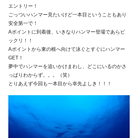
エントリー！
ごっついハンマー見たいけど一本目ということもあり
安全第一で！
Aポイントに到着後、いきなりハンマー登場であらビ
ックリ！！
Aポイントから東の根へ向けて泳ぐとすぐにハンマー
GET！
夢中でハンマーを追いかけまわし、どこにいるのかさ
っぱりわからず。。。（笑）
とりあえず今回も一本目から幸先よしき！！！