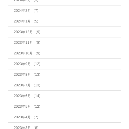
2024年3月
（5)
2024年2月
（7)
2024年1月
（5)
2023年12月
（9)
2023年11月
（8)
2023年10月
（9)
2023年9月
（12)
2023年8月
（13)
2023年7月
（13)
2023年6月
（14)
2023年5月
（12)
2023年4月
（7)
2023年3月
（8)