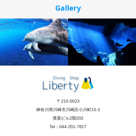
Gallery
〒210-0023
神奈川県川崎市川崎区小川町15-2
濱屋ビル2階202
Tel：044-201-7817