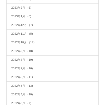
2023年2月
（6)
2023年1月
（6)
2022年12月
（7)
2022年11月
（5)
2022年10月
（12)
2022年9月
（18)
2022年8月
（19)
2022年7月
（16)
2022年6月
（11)
2022年5月
（13)
2022年4月
（10)
2022年3月
（7)