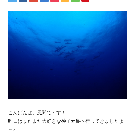
こんばんは。風間で～す！
昨日はまたまた大好きな神子元島へ行ってきましたよ
～♪