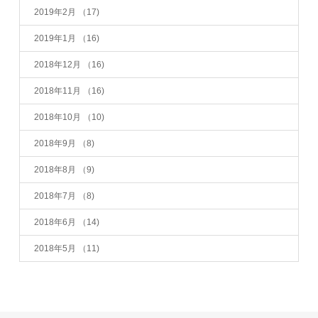
2019年2月
（17)
2019年1月
（16)
2018年12月
（16)
2018年11月
（16)
2018年10月
（10)
2018年9月
（8)
2018年8月
（9)
2018年7月
（8)
2018年6月
（14)
2018年5月
（11)