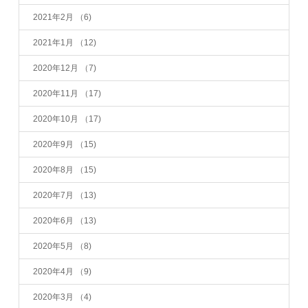
2021年2月
（6)
2021年1月
（12)
2020年12月
（7)
2020年11月
（17)
2020年10月
（17)
2020年9月
（15)
2020年8月
（15)
2020年7月
（13)
2020年6月
（13)
2020年5月
（8)
2020年4月
（9)
2020年3月
（4)