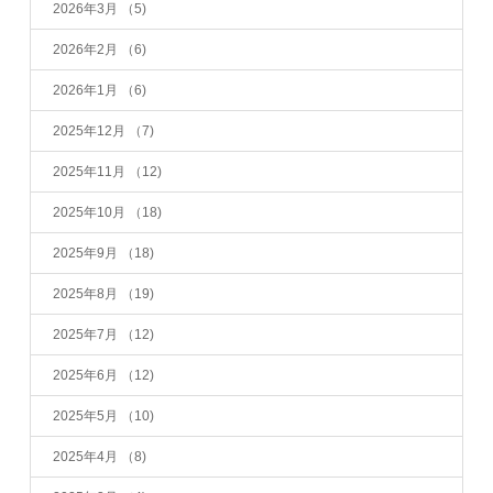
2026年3月
（5)
2026年2月
（6)
2026年1月
（6)
2025年12月
（7)
2025年11月
（12)
2025年10月
（18)
2025年9月
（18)
2025年8月
（19)
2025年7月
（12)
2025年6月
（12)
2025年5月
（10)
2025年4月
（8)