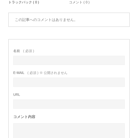
トラックバック ( 0 )
コメント ( 0 )
この記事へのコメントはありません。
名前
( 必須 )
E-MAIL
( 必須 ) ※ 公開されません
URL
コメント内容