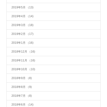
2019年5月
（13)
2019年4月
（14)
2019年3月
（18)
2019年2月
（17)
2019年1月
（16)
2018年12月
（16)
2018年11月
（16)
2018年10月
（10)
2018年9月
（8)
2018年8月
（9)
2018年7月
（8)
2018年6月
（14)