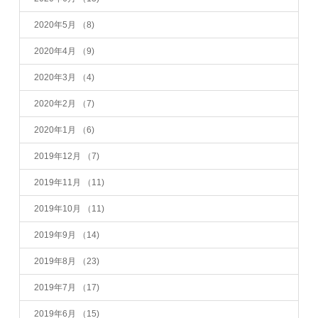
2020年5月
（8)
2020年4月
（9)
2020年3月
（4)
2020年2月
（7)
2020年1月
（6)
2019年12月
（7)
2019年11月
（11)
2019年10月
（11)
2019年9月
（14)
2019年8月
（23)
2019年7月
（17)
2019年6月
（15)