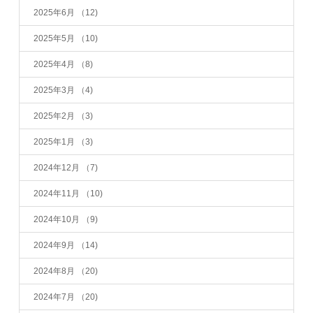
2025年6月
（12)
2025年5月
（10)
2025年4月
（8)
2025年3月
（4)
2025年2月
（3)
2025年1月
（3)
2024年12月
（7)
2024年11月
（10)
2024年10月
（9)
2024年9月
（14)
2024年8月
（20)
2024年7月
（20)