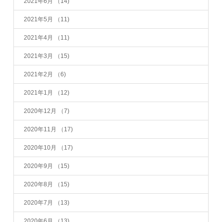
2021年6月
（14)
2021年5月
（11)
2021年4月
（11)
2021年3月
（15)
2021年2月
（6)
2021年1月
（12)
2020年12月
（7)
2020年11月
（17)
2020年10月
（17)
2020年9月
（15)
2020年8月
（15)
2020年7月
（13)
2020年6月
（13)