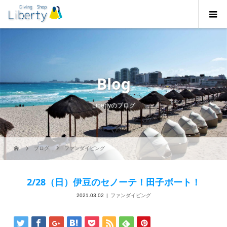
Blog
Libertyのブログ
ブログ
ファンダイビング
2/28（日）伊豆のセノーテ！田子ボート！
2021.03.02
ファンダイビング