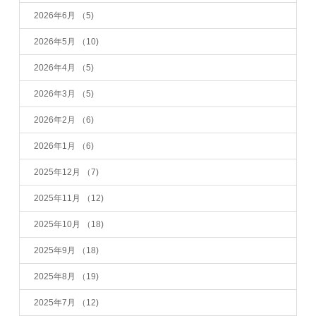
2026年6月
（5)
2026年5月
（10)
2026年4月
（5)
2026年3月
（5)
2026年2月
（6)
2026年1月
（6)
2025年12月
（7)
2025年11月
（12)
2025年10月
（18)
2025年9月
（18)
2025年8月
（19)
2025年7月
（12)