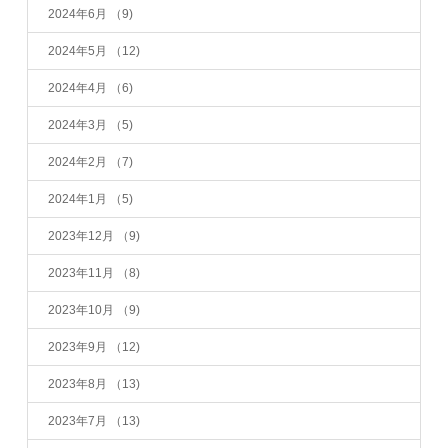
2024年6月
（9)
2024年5月
（12)
2024年4月
（6)
2024年3月
（5)
2024年2月
（7)
2024年1月
（5)
2023年12月
（9)
2023年11月
（8)
2023年10月
（9)
2023年9月
（12)
2023年8月
（13)
2023年7月
（13)