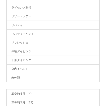
ライセンス取得
リゾートツアー
リバティ
リバティイベント
リフレッシュ
体験ダイビング
千葉ダイビング
店内イベント
未分類
2026年8月
（4)
2026年7月
（12)