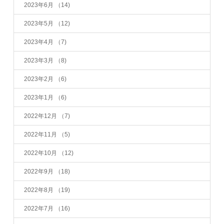
2023年6月
（14)
2023年5月
（12)
2023年4月
（7)
2023年3月
（8)
2023年2月
（6)
2023年1月
（6)
2022年12月
（7)
2022年11月
（5)
2022年10月
（12)
2022年9月
（18)
2022年8月
（19)
2022年7月
（16)