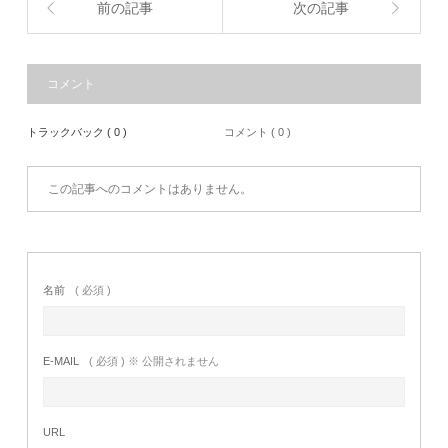
前の記事
次の記事
コメント
トラックバック ( 0 )
コメント ( 0 )
この記事へのコメントはありません。
名前
( 必須 )
E-MAIL
( 必須 ) ※ 公開されません
URL