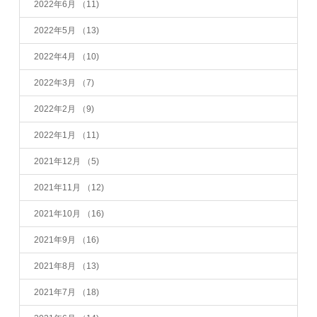
2022年6月
（11)
2022年5月
（13)
2022年4月
（10)
2022年3月
（7)
2022年2月
（9)
2022年1月
（11)
2021年12月
（5)
2021年11月
（12)
2021年10月
（16)
2021年9月
（16)
2021年8月
（13)
2021年7月
（18)