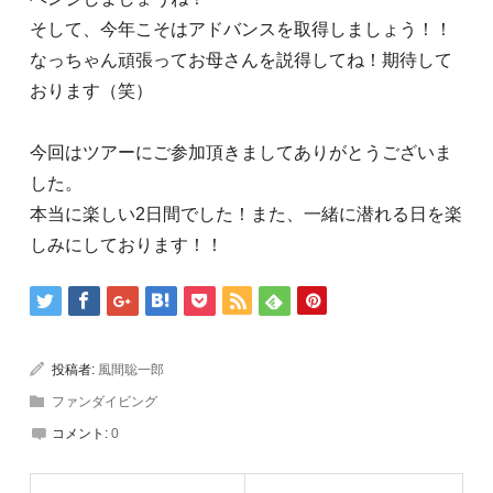
そして、今年こそはアドバンスを取得しましょう！！
なっちゃん頑張ってお母さんを説得してね！期待して
おります（笑）
今回はツアーにご参加頂きましてありがとうございま
した。
本当に楽しい2日間でした！また、一緒に潜れる日を楽
しみにしております！！
投稿者:
風間聡一郎
ファンダイビング
コメント:
0