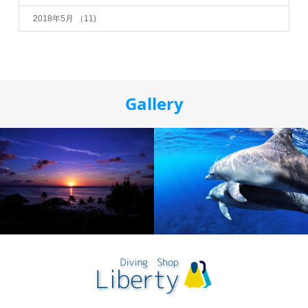
2018年5月
（11)
Gallery