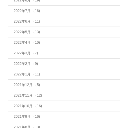
2022年8月
（19)
2022年7月
（16)
2022年6月
（11)
2022年5月
（13)
2022年4月
（10)
2022年3月
（7)
2022年2月
（9)
2022年1月
（11)
2021年12月
（5)
2021年11月
（12)
2021年10月
（16)
2021年9月
（16)
2021年8月
（13)