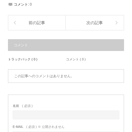
コメント:
0
前の記事
次の記事
コメント
トラックバック ( 0 )
コメント ( 0 )
この記事へのコメントはありません。
名前
( 必須 )
E-MAIL
( 必須 ) ※ 公開されません