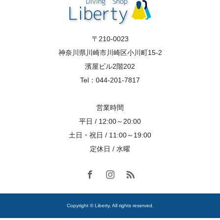
〒210-0023
神奈川県川崎市川崎区小川町15-2
濱屋ビル2階202
Tel：044-201-7817
営業時間
平日 / 12:00～20:00
土日・祝日 / 11:00～19:00
定休日 / 水曜
Copyright © Liberty. All rights reserved.