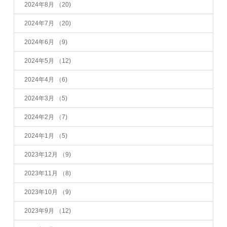
2024年8月
（20)
2024年7月
（20)
2024年6月
（9)
2024年5月
（12)
2024年4月
（6)
2024年3月
（5)
2024年2月
（7)
2024年1月
（5)
2023年12月
（9)
2023年11月
（8)
2023年10月
（9)
2023年9月
（12)