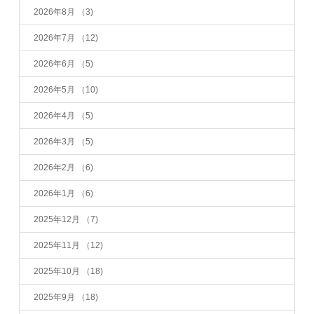
2026年8月
（3)
2026年7月
（12)
2026年6月
（5)
2026年5月
（10)
2026年4月
（5)
2026年3月
（5)
2026年2月
（6)
2026年1月
（6)
2025年12月
（7)
2025年11月
（12)
2025年10月
（18)
2025年9月
（18)