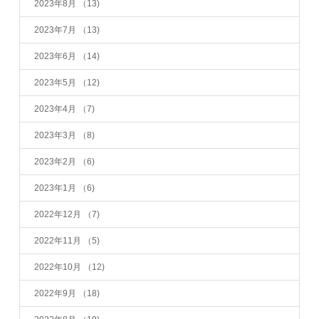
2023年8月
（13)
2023年7月
（13)
2023年6月
（14)
2023年5月
（12)
2023年4月
（7)
2023年3月
（8)
2023年2月
（6)
2023年1月
（6)
2022年12月
（7)
2022年11月
（5)
2022年10月
（12)
2022年9月
（18)