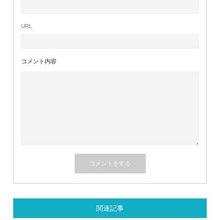
URL
コメント内容
関連記事