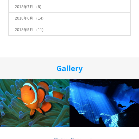
2018年7月
（8)
2018年6月
（14)
2018年5月
（11)
Gallery