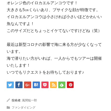
オレンジ色のイロカエルアンコウです！
大きさも5㎝くらいあり、ブサイクな顔が特徴です。
イロカエルアンコウは小さければ小さいほどかわいい
魚なんですよ！
このサイズだとちょっとイケてないですけどね（笑）
最近は新型コロナの影響で海に来る方が少なくなって
います。
海で潜りたい方がいれば、一人からでもツアーは開催
いたします！
いつでもリクエストをお待ちしております♪
投稿者:
風間聡一郎
ファンダイビング