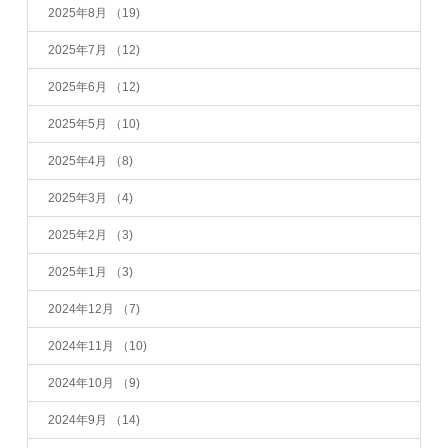
2025年8月
（19)
2025年7月
（12)
2025年6月
（12)
2025年5月
（10)
2025年4月
（8)
2025年3月
（4)
2025年2月
（3)
2025年1月
（3)
2024年12月
（7)
2024年11月
（10)
2024年10月
（9)
2024年9月
（14)