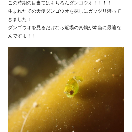
この時期の目当てはもちろんダンゴウオ！！！！
生まれたての天使ダンゴウオを探しにガッツリ潜って
きました！
ダンゴウオを見るだけなら近場の真鶴が本当に最適な
んですよ！！