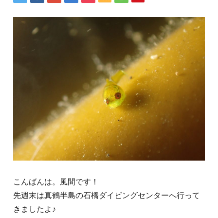
こんばんは。風間です！
先週末は真鶴半島の石橋ダイビングセンターへ行って
きましたよ♪