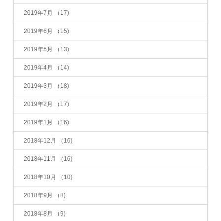
2019年7月
（17)
2019年6月
（15)
2019年5月
（13)
2019年4月
（14)
2019年3月
（18)
2019年2月
（17)
2019年1月
（16)
2018年12月
（16)
2018年11月
（16)
2018年10月
（10)
2018年9月
（8)
2018年8月
（9)