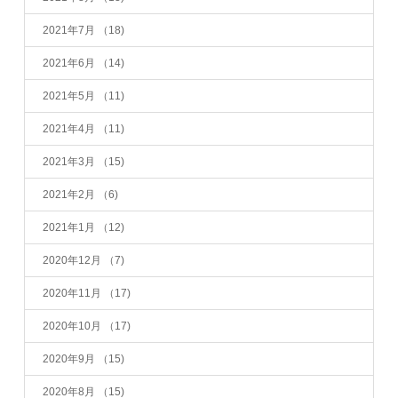
2021年7月
（18)
2021年6月
（14)
2021年5月
（11)
2021年4月
（11)
2021年3月
（15)
2021年2月
（6)
2021年1月
（12)
2020年12月
（7)
2020年11月
（17)
2020年10月
（17)
2020年9月
（15)
2020年8月
（15)