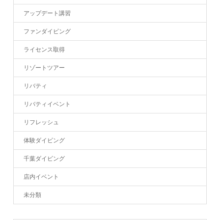
アップデート講習
ファンダイビング
ライセンス取得
リゾートツアー
リバティ
リバティイベント
リフレッシュ
体験ダイビング
千葉ダイビング
店内イベント
未分類