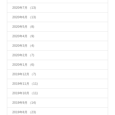
2020年7月
（13)
2020年6月
（13)
2020年5月
（8)
2020年4月
（9)
2020年3月
（4)
2020年2月
（7)
2020年1月
（6)
2019年12月
（7)
2019年11月
（11)
2019年10月
（11)
2019年9月
（14)
2019年8月
（23)