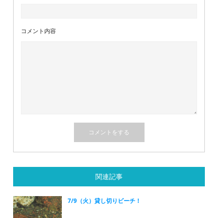
コメント内容
関連記事
7/9（火）貸し切りビーチ！