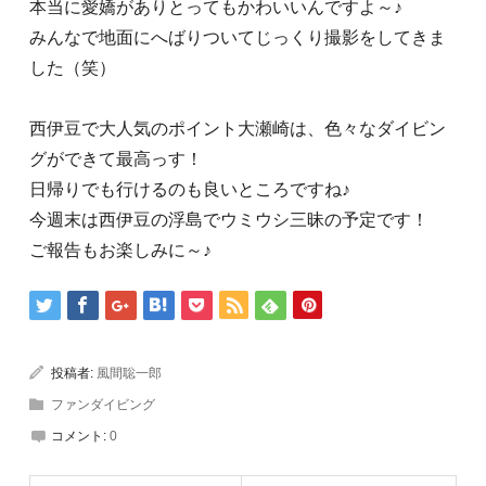
本当に愛嬌がありとってもかわいいんですよ～♪
みんなで地面にへばりついてじっくり撮影をしてきま
した（笑）
西伊豆で大人気のポイント大瀬崎は、色々なダイビン
グができて最高っす！
日帰りでも行けるのも良いところですね♪
今週末は西伊豆の浮島でウミウシ三昧の予定です！
ご報告もお楽しみに～♪
投稿者:
風間聡一郎
ファンダイビング
コメント:
0