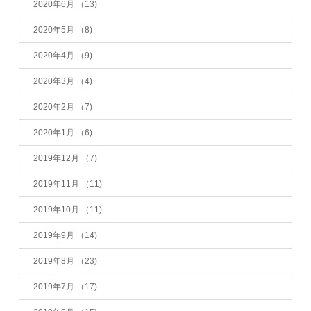
2020年6月
（13)
2020年5月
（8)
2020年4月
（9)
2020年3月
（4)
2020年2月
（7)
2020年1月
（6)
2019年12月
（7)
2019年11月
（11)
2019年10月
（11)
2019年9月
（14)
2019年8月
（23)
2019年7月
（17)