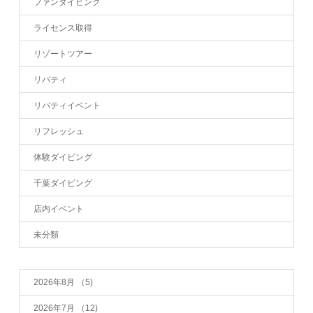
ファンダイビング
ライセンス取得
リゾートツアー
リバティ
リバティイベント
リフレッシュ
体験ダイビング
千葉ダイビング
店内イベント
未分類
2026年8月
（5)
2026年7月
（12)