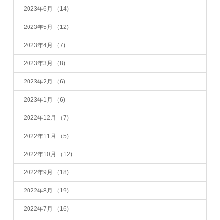
2023年6月
（14)
2023年5月
（12)
2023年4月
（7)
2023年3月
（8)
2023年2月
（6)
2023年1月
（6)
2022年12月
（7)
2022年11月
（5)
2022年10月
（12)
2022年9月
（18)
2022年8月
（19)
2022年7月
（16)