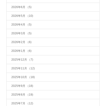
2026年6月
（5)
2026年5月
（10)
2026年4月
（5)
2026年3月
（5)
2026年2月
（6)
2026年1月
（6)
2025年12月
（7)
2025年11月
（12)
2025年10月
（18)
2025年9月
（18)
2025年8月
（19)
2025年7月
（12)