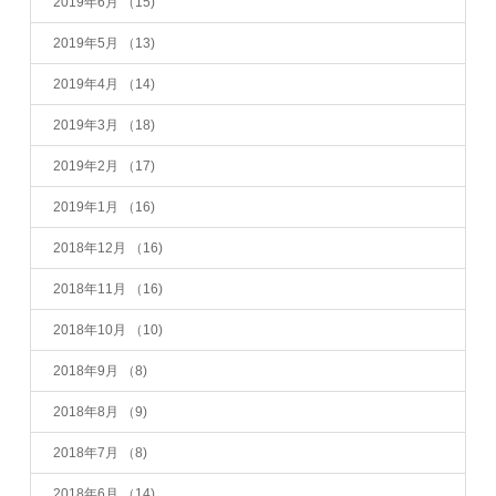
2019年6月
（15)
2019年5月
（13)
2019年4月
（14)
2019年3月
（18)
2019年2月
（17)
2019年1月
（16)
2018年12月
（16)
2018年11月
（16)
2018年10月
（10)
2018年9月
（8)
2018年8月
（9)
2018年7月
（8)
2018年6月
（14)