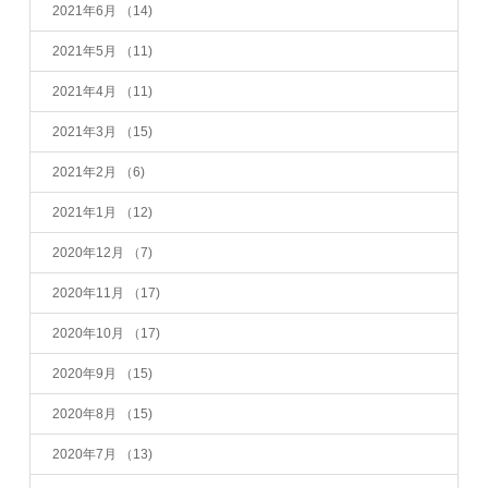
2021年6月
（14)
2021年5月
（11)
2021年4月
（11)
2021年3月
（15)
2021年2月
（6)
2021年1月
（12)
2020年12月
（7)
2020年11月
（17)
2020年10月
（17)
2020年9月
（15)
2020年8月
（15)
2020年7月
（13)