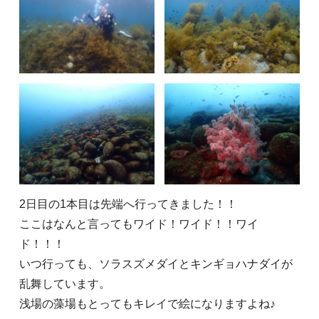
2日目の1本目は先端へ行ってきました！！
ここはなんと言ってもワイド！ワイド！！ワイ
ド！！！
いつ行っても、ソラスズメダイとキンギョハナダイが
乱舞しています。
浅場の藻場もとってもキレイで絵になりますよね♪