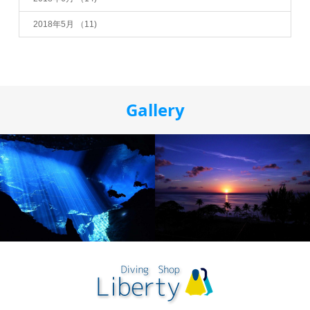
2018年5月
（11)
Gallery