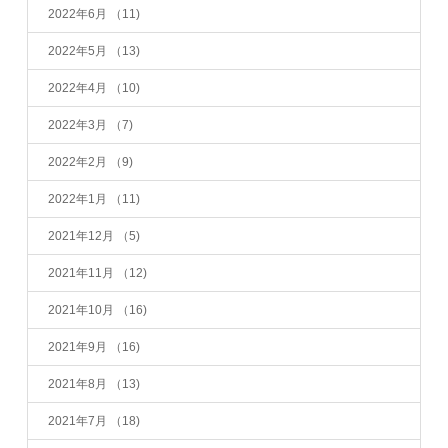
2022年6月
（11)
2022年5月
（13)
2022年4月
（10)
2022年3月
（7)
2022年2月
（9)
2022年1月
（11)
2021年12月
（5)
2021年11月
（12)
2021年10月
（16)
2021年9月
（16)
2021年8月
（13)
2021年7月
（18)