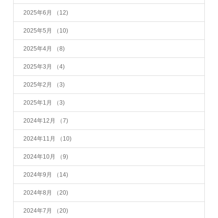
2025年6月
（12)
2025年5月
（10)
2025年4月
（8)
2025年3月
（4)
2025年2月
（3)
2025年1月
（3)
2024年12月
（7)
2024年11月
（10)
2024年10月
（9)
2024年9月
（14)
2024年8月
（20)
2024年7月
（20)