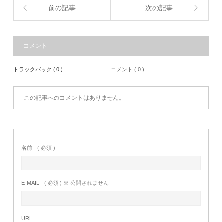
前の記事
次の記事
コメント
トラックバック ( 0 )
コメント ( 0 )
この記事へのコメントはありません。
名前
( 必須 )
E-MAIL
( 必須 ) ※ 公開されません
URL