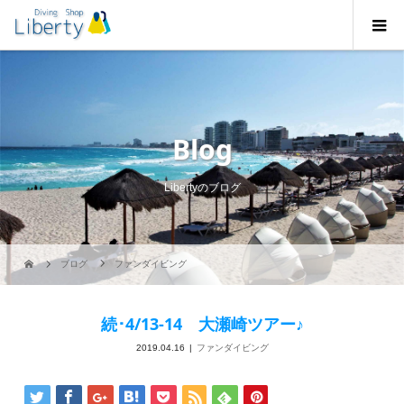
Blog
Libertyのブログ
ブログ
ファンダイビング
続･4/13-14 大瀬崎ツアー♪
2019.04.16
ファンダイビング