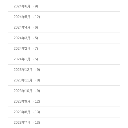
2024年6月
（9)
2024年5月
（12)
2024年4月
（6)
2024年3月
（5)
2024年2月
（7)
2024年1月
（5)
2023年12月
（9)
2023年11月
（8)
2023年10月
（9)
2023年9月
（12)
2023年8月
（13)
2023年7月
（13)