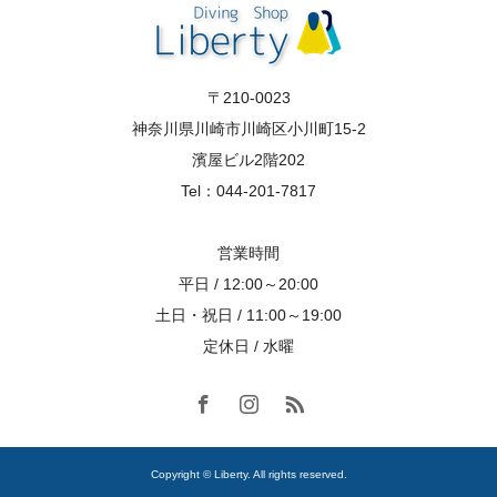
〒210-0023
神奈川県川崎市川崎区小川町15-2
濱屋ビル2階202
Tel：044-201-7817
営業時間
平日 / 12:00～20:00
土日・祝日 / 11:00～19:00
定休日 / 水曜
Copyright © Liberty. All rights reserved.