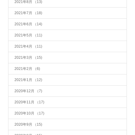
2021年8月
（13)
2021年7月
（18)
2021年6月
（14)
2021年5月
（11)
2021年4月
（11)
2021年3月
（15)
2021年2月
（6)
2021年1月
（12)
2020年12月
（7)
2020年11月
（17)
2020年10月
（17)
2020年9月
（15)