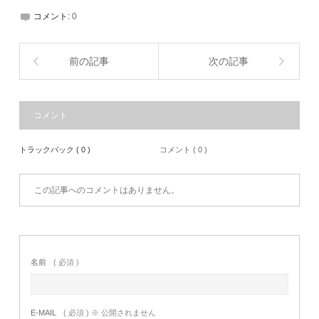
コメント:
0
前の記事
次の記事
コメント
トラックバック ( 0 )
コメント ( 0 )
この記事へのコメントはありません。
名前
( 必須 )
E-MAIL
( 必須 ) ※ 公開されません