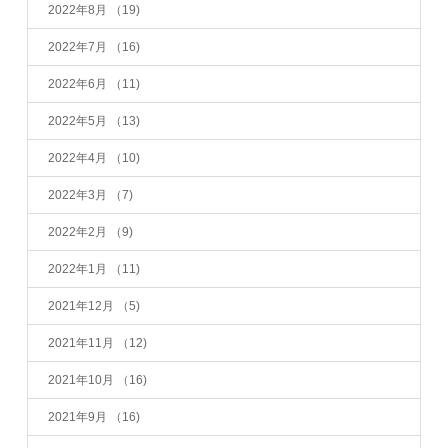
2022年8月
（19)
2022年7月
（16)
2022年6月
（11)
2022年5月
（13)
2022年4月
（10)
2022年3月
（7)
2022年2月
（9)
2022年1月
（11)
2021年12月
（5)
2021年11月
（12)
2021年10月
（16)
2021年9月
（16)