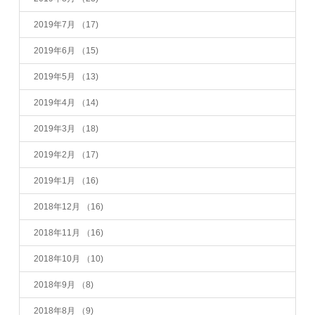
2019年7月
（17)
2019年6月
（15)
2019年5月
（13)
2019年4月
（14)
2019年3月
（18)
2019年2月
（17)
2019年1月
（16)
2018年12月
（16)
2018年11月
（16)
2018年10月
（10)
2018年9月
（8)
2018年8月
（9)