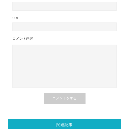
URL
コメント内容
関連記事