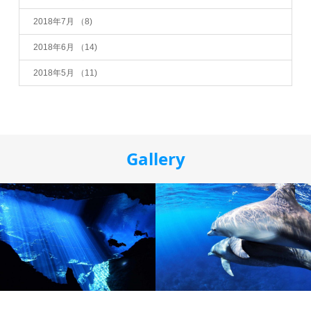
2018年7月
（8)
2018年6月
（14)
2018年5月
（11)
Gallery