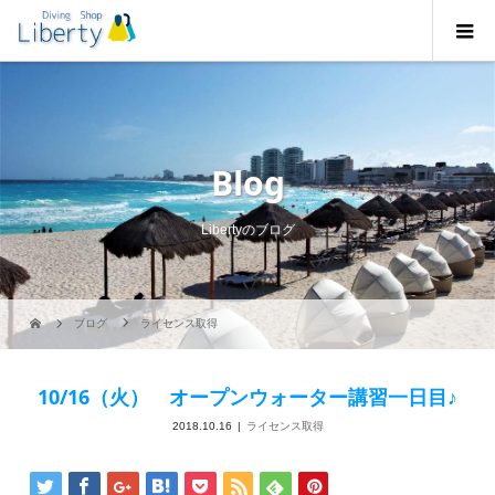
Blog
Libertyのブログ
ブログ
ライセンス取得
10/16（火） オープンウォーター講習一日目♪
2018.10.16
ライセンス取得