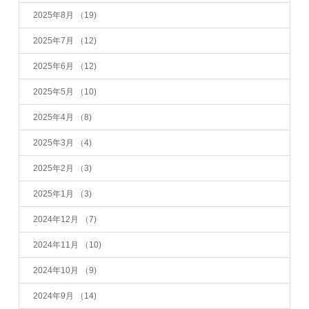
2025年8月
（19)
2025年7月
（12)
2025年6月
（12)
2025年5月
（10)
2025年4月
（8)
2025年3月
（4)
2025年2月
（3)
2025年1月
（3)
2024年12月
（7)
2024年11月
（10)
2024年10月
（9)
2024年9月
（14)