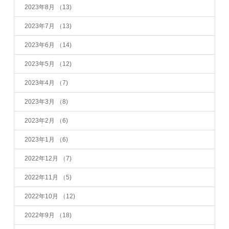
2023年8月
（13)
2023年7月
（13)
2023年6月
（14)
2023年5月
（12)
2023年4月
（7)
2023年3月
（8)
2023年2月
（6)
2023年1月
（6)
2022年12月
（7)
2022年11月
（5)
2022年10月
（12)
2022年9月
（18)