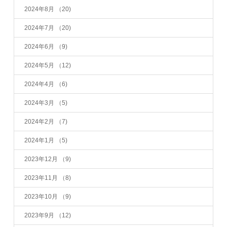
2024年8月
（20)
2024年7月
（20)
2024年6月
（9)
2024年5月
（12)
2024年4月
（6)
2024年3月
（5)
2024年2月
（7)
2024年1月
（5)
2023年12月
（9)
2023年11月
（8)
2023年10月
（9)
2023年9月
（12)