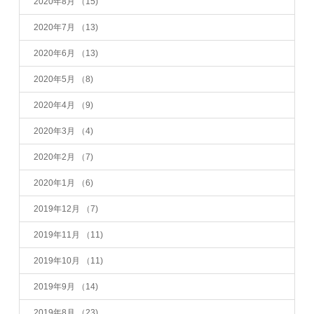
2020年8月
（15)
2020年7月
（13)
2020年6月
（13)
2020年5月
（8)
2020年4月
（9)
2020年3月
（4)
2020年2月
（7)
2020年1月
（6)
2019年12月
（7)
2019年11月
（11)
2019年10月
（11)
2019年9月
（14)
2019年8月
（23)