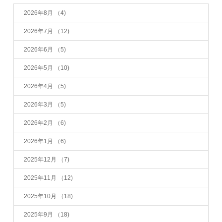
2026年8月
（4)
2026年7月
（12)
2026年6月
（5)
2026年5月
（10)
2026年4月
（5)
2026年3月
（5)
2026年2月
（6)
2026年1月
（6)
2025年12月
（7)
2025年11月
（12)
2025年10月
（18)
2025年9月
（18)