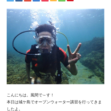
こんにちは。風間で～す！
本日は城ケ島でオープンウォーター講習を行ってきま
したよ。