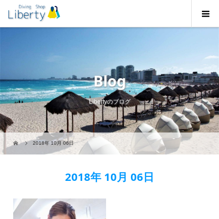
Blog
Libertyのブログ
2018年 10月 06日
2018年 10月 06日