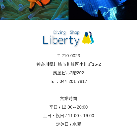
〒210-0023
神奈川県川崎市川崎区小川町15-2
濱屋ビル2階202
Tel：044-201-7817
営業時間
平日 / 12:00～20:00
土日・祝日 / 11:00～19:00
定休日 / 水曜