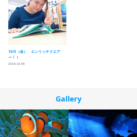
10/5（金） エンリッチドエア
ー！！
2018.10.06
Gallery