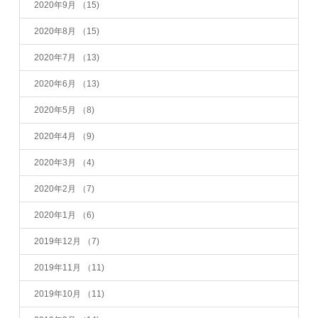
2020年9月
（15)
2020年8月
（15)
2020年7月
（13)
2020年6月
（13)
2020年5月
（8)
2020年4月
（9)
2020年3月
（4)
2020年2月
（7)
2020年1月
（6)
2019年12月
（7)
2019年11月
（11)
2019年10月
（11)