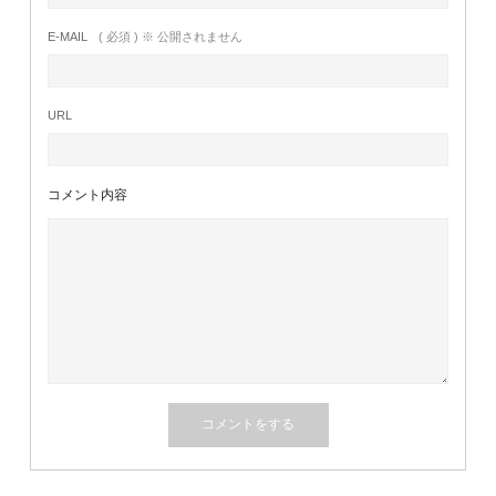
E-MAIL
( 必須 ) ※ 公開されません
URL
コメント内容