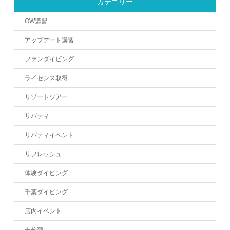
カテゴリー
OW講習
アップデート講習
ファンダイビング
ライセンス取得
リゾートツアー
リバティ
リバティイベント
リフレッシュ
体験ダイビング
千葉ダイビング
店内イベント
未分類