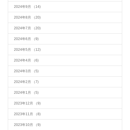
2024年9月
（14)
2024年8月
（20)
2024年7月
（20)
2024年6月
（9)
2024年5月
（12)
2024年4月
（6)
2024年3月
（5)
2024年2月
（7)
2024年1月
（5)
2023年12月
（9)
2023年11月
（8)
2023年10月
（9)