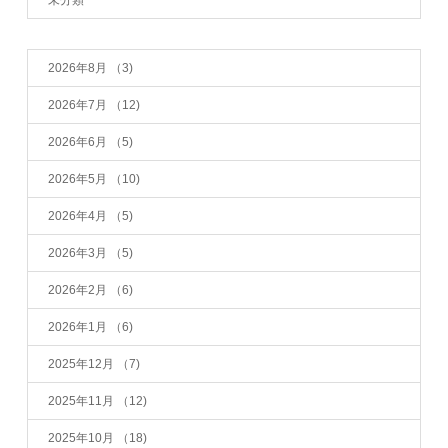
2026年8月
（3)
2026年7月
（12)
2026年6月
（5)
2026年5月
（10)
2026年4月
（5)
2026年3月
（5)
2026年2月
（6)
2026年1月
（6)
2025年12月
（7)
2025年11月
（12)
2025年10月
（18)