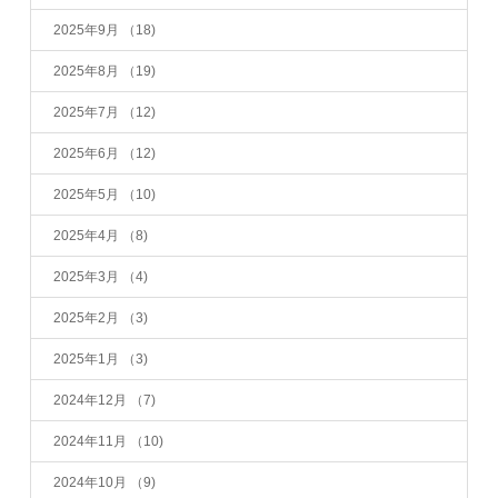
2025年9月
（18)
2025年8月
（19)
2025年7月
（12)
2025年6月
（12)
2025年5月
（10)
2025年4月
（8)
2025年3月
（4)
2025年2月
（3)
2025年1月
（3)
2024年12月
（7)
2024年11月
（10)
2024年10月
（9)