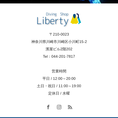
〒210-0023
神奈川県川崎市川崎区小川町15-2
濱屋ビル2階202
Tel：044-201-7817
営業時間
平日 / 12:00～20:00
土日・祝日 / 11:00～19:00
定休日 / 水曜