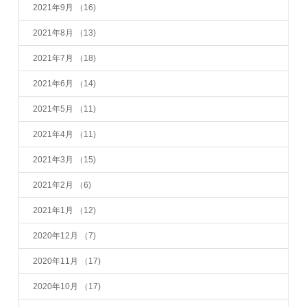
2021年9月
（16)
2021年8月
（13)
2021年7月
（18)
2021年6月
（14)
2021年5月
（11)
2021年4月
（11)
2021年3月
（15)
2021年2月
（6)
2021年1月
（12)
2020年12月
（7)
2020年11月
（17)
2020年10月
（17)