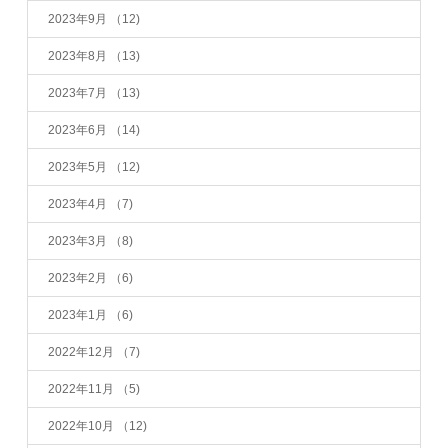
2023年9月
（12)
2023年8月
（13)
2023年7月
（13)
2023年6月
（14)
2023年5月
（12)
2023年4月
（7)
2023年3月
（8)
2023年2月
（6)
2023年1月
（6)
2022年12月
（7)
2022年11月
（5)
2022年10月
（12)