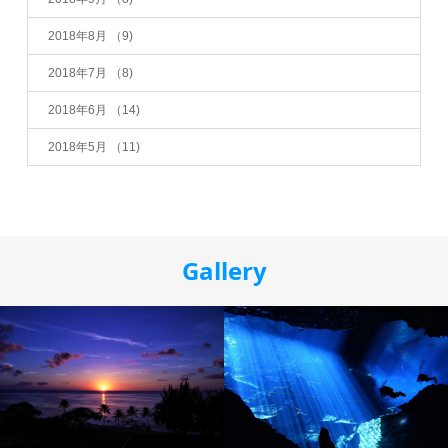
2018年8月
（9)
2018年7月
（8)
2018年6月
（14)
2018年5月
（11)
Gallery