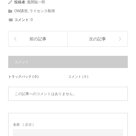
投稿者:
風間聡一郎
OW講習
,
ライセンス取得
コメント:
0
前の記事
次の記事
コメント
トラックバック ( 0 )
コメント ( 0 )
この記事へのコメントはありません。
名前
( 必須 )