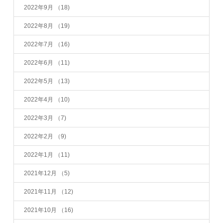
2022年9月
（18)
2022年8月
（19)
2022年7月
（16)
2022年6月
（11)
2022年5月
（13)
2022年4月
（10)
2022年3月
（7)
2022年2月
（9)
2022年1月
（11)
2021年12月
（5)
2021年11月
（12)
2021年10月
（16)