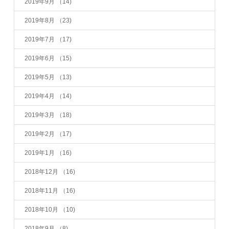
2019年9月
（14)
2019年8月
（23)
2019年7月
（17)
2019年6月
（15)
2019年5月
（13)
2019年4月
（14)
2019年3月
（18)
2019年2月
（17)
2019年1月
（16)
2018年12月
（16)
2018年11月
（16)
2018年10月
（10)
2018年9月
（8)