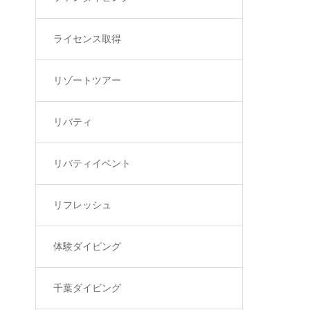
ライセンス取得
リゾートツアー
リバティ
リバティイベント
リフレッシュ
体験ダイビング
千葉ダイビング