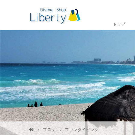
トップ
ブログ
ファンダイビング