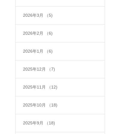
2026年3月
（5)
2026年2月
（6)
2026年1月
（6)
2025年12月
（7)
2025年11月
（12)
2025年10月
（18)
2025年9月
（18)