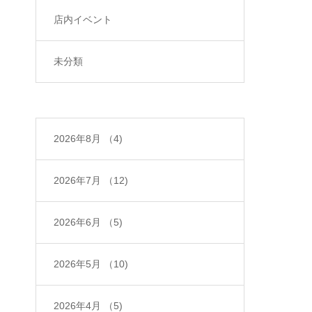
店内イベント
未分類
2026年8月
（4)
2026年7月
（12)
2026年6月
（5)
2026年5月
（10)
2026年4月
（5)