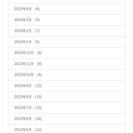
2024年4月
（6)
2024年3月
（5)
2024年2月
（7)
2024年1月
（5)
2023年12月
（9)
2023年11月
（8)
2023年10月
（9)
2023年9月
（12)
2023年8月
（13)
2023年7月
（13)
2023年6月
（14)
2023年5月
（12)