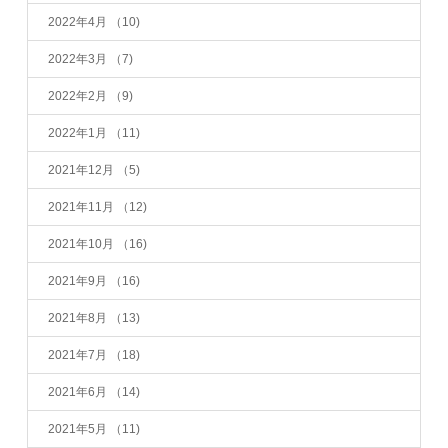
2022年4月
（10)
2022年3月
（7)
2022年2月
（9)
2022年1月
（11)
2021年12月
（5)
2021年11月
（12)
2021年10月
（16)
2021年9月
（16)
2021年8月
（13)
2021年7月
（18)
2021年6月
（14)
2021年5月
（11)