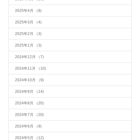
2025年4月
（8)
2025年3月
（4)
2025年2月
（3)
2025年1月
（3)
2024年12月
（7)
2024年11月
（10)
2024年10月
（9)
2024年9月
（14)
2024年8月
（20)
2024年7月
（20)
2024年6月
（9)
2024年5月
（12)