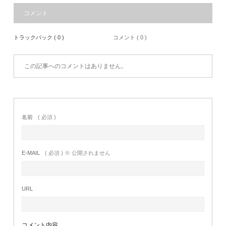
コメント
トラックバック ( 0 )
コメント ( 0 )
この記事へのコメントはありません。
名前
( 必須 )
E-MAIL
( 必須 ) ※ 公開されません
URL
コメント内容