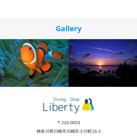
Gallery
〒210-0023
神奈川県川崎市川崎区小川町15-2