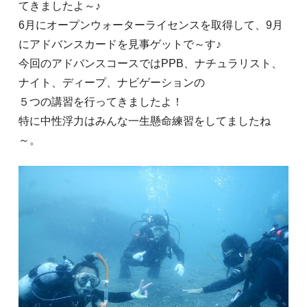
てきましたよ～♪
6月にオープンウォーターライセンスを取得して、9月
にアドバンスカードを見事ゲットで～す♪
今回のアドバンスコースではPPB、ナチュラリスト、
ナイト、ディープ、ナビゲーションの
５つの講習を行ってきましたよ！
特に中性浮力はみんな一生懸命練習をしてましたね
～。