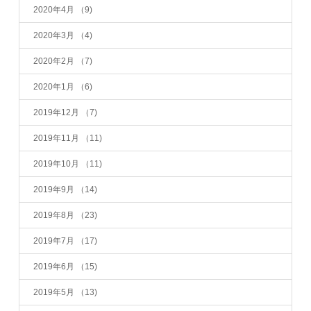
2020年4月
（9)
2020年3月
（4)
2020年2月
（7)
2020年1月
（6)
2019年12月
（7)
2019年11月
（11)
2019年10月
（11)
2019年9月
（14)
2019年8月
（23)
2019年7月
（17)
2019年6月
（15)
2019年5月
（13)