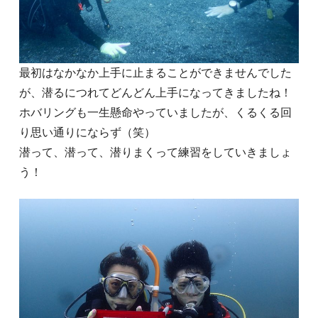
最初はなかなか上手に止まることができませんでした
が、潜るにつれてどんどん上手になってきましたね！
ホバリングも一生懸命やっていましたが、くるくる回
り思い通りにならず（笑）
潜って、潜って、潜りまくって練習をしていきましょ
う！