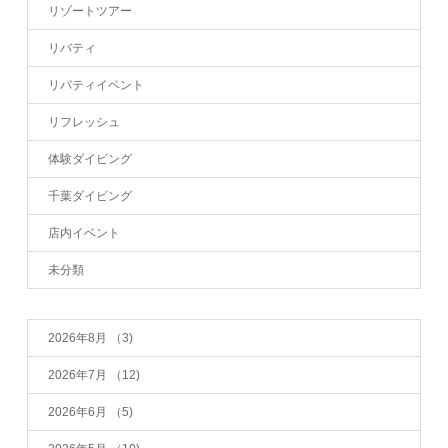
リゾートツアー
リバティ
リバティイベント
リフレッシュ
体験ダイビング
千葉ダイビング
店内イベント
未分類
2026年8月
（3)
2026年7月
（12)
2026年6月
（5)