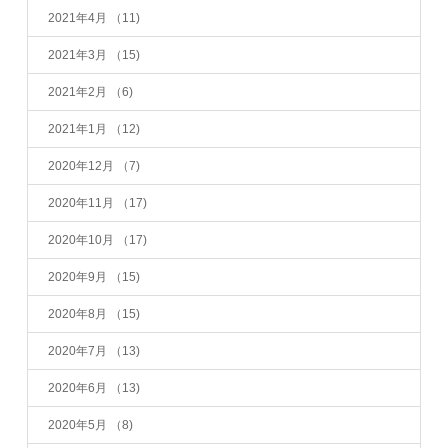
2021年4月
（11)
2021年3月
（15)
2021年2月
（6)
2021年1月
（12)
2020年12月
（7)
2020年11月
（17)
2020年10月
（17)
2020年9月
（15)
2020年8月
（15)
2020年7月
（13)
2020年6月
（13)
2020年5月
（8)