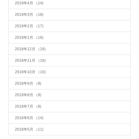
2019年4月
（14)
2019年3月
（18)
2019年2月
（17)
2019年1月
（16)
2018年12月
（16)
2018年11月
（16)
2018年10月
（10)
2018年9月
（8)
2018年8月
（9)
2018年7月
（8)
2018年6月
（14)
2018年5月
（11)