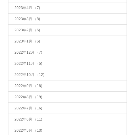
2023年4月
（7)
2023年3月
（8)
2023年2月
（6)
2023年1月
（6)
2022年12月
（7)
2022年11月
（5)
2022年10月
（12)
2022年9月
（18)
2022年8月
（19)
2022年7月
（16)
2022年6月
（11)
2022年5月
（13)