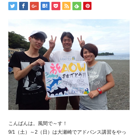
こんばんは。風間で～す！
9/1（土）～2（日）は大瀬崎でアドバンス講習をやっ