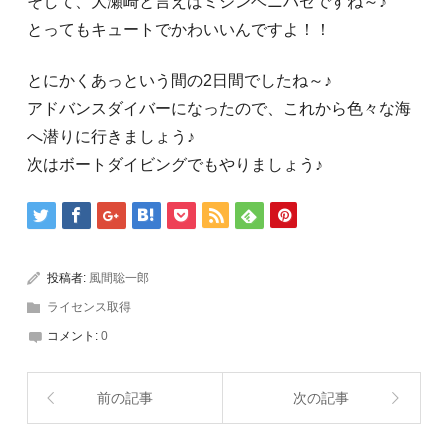
そして、大瀬崎と言えばミジンベニハゼですね～♪
とってもキュートでかわいいんですよ！！
とにかくあっという間の2日間でしたね～♪
アドバンスダイバーになったので、これから色々な海
へ潜りに行きましょう♪
次はボートダイビングでもやりましょう♪
投稿者:
風間聡一郎
ライセンス取得
コメント:
0
前の記事
次の記事