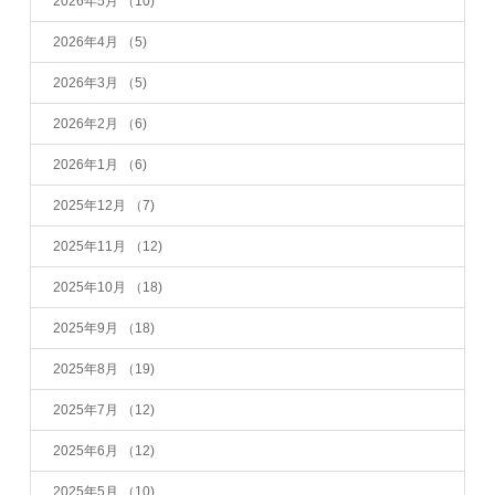
2026年5月
（10)
2026年4月
（5)
2026年3月
（5)
2026年2月
（6)
2026年1月
（6)
2025年12月
（7)
2025年11月
（12)
2025年10月
（18)
2025年9月
（18)
2025年8月
（19)
2025年7月
（12)
2025年6月
（12)
2025年5月
（10)