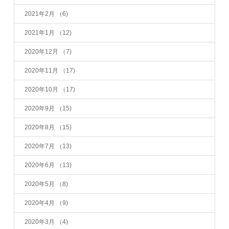
2021年2月
（6)
2021年1月
（12)
2020年12月
（7)
2020年11月
（17)
2020年10月
（17)
2020年9月
（15)
2020年8月
（15)
2020年7月
（13)
2020年6月
（13)
2020年5月
（8)
2020年4月
（9)
2020年3月
（4)