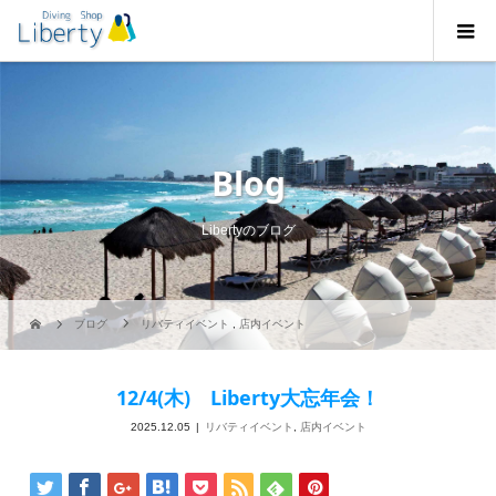
Blog
Libertyのブログ
ブログ
リバティイベント
,
店内イベント
12/4(木) Liberty大忘年会！
2025.12.05
リバティイベント
,
店内イベント