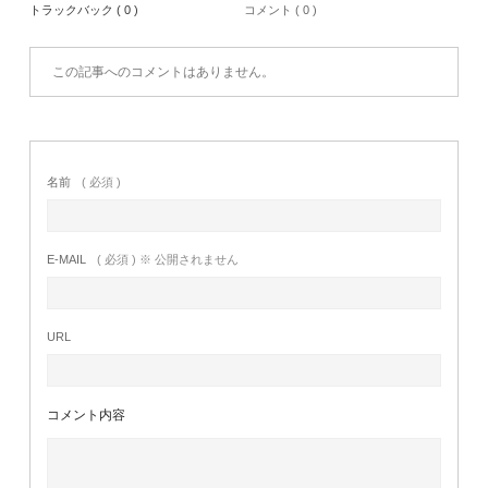
トラックバック ( 0 )
コメント ( 0 )
この記事へのコメントはありません。
名前
( 必須 )
E-MAIL
( 必須 ) ※ 公開されません
URL
コメント内容