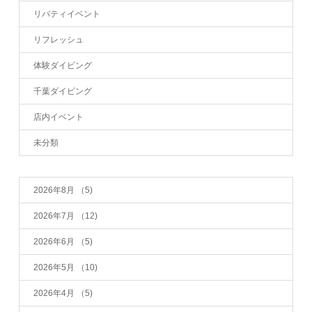
リバティイベント
リフレッシュ
体験ダイビング
千葉ダイビング
店内イベント
未分類
2026年8月
（5)
2026年7月
（12)
2026年6月
（5)
2026年5月
（10)
2026年4月
（5)