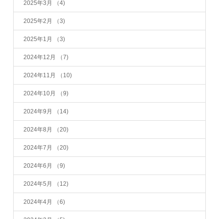
2025年3月
（4)
2025年2月
（3)
2025年1月
（3)
2024年12月
（7)
2024年11月
（10)
2024年10月
（9)
2024年9月
（14)
2024年8月
（20)
2024年7月
（20)
2024年6月
（9)
2024年5月
（12)
2024年4月
（6)