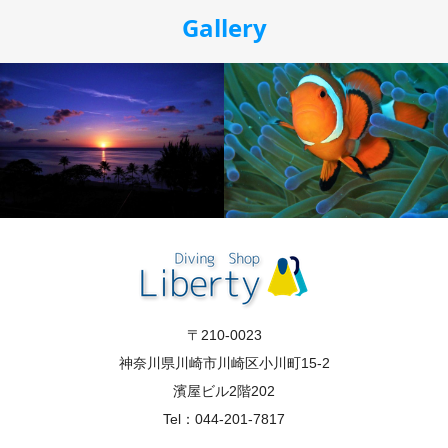
Gallery
〒210-0023
神奈川県川崎市川崎区小川町15-2
濱屋ビル2階202
Tel：044-201-7817