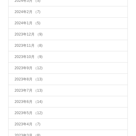
2024年3月
（5)
2024年2月
（7)
2024年1月
（5)
2023年12月
（9)
2023年11月
（8)
2023年10月
（9)
2023年9月
（12)
2023年8月
（13)
2023年7月
（13)
2023年6月
（14)
2023年5月
（12)
2023年4月
（7)
2023年3月
（8)