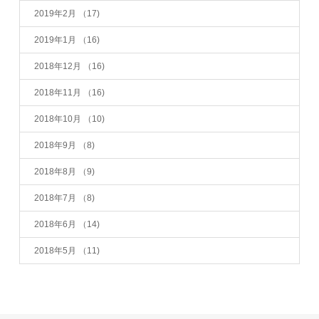
2019年2月
（17)
2019年1月
（16)
2018年12月
（16)
2018年11月
（16)
2018年10月
（10)
2018年9月
（8)
2018年8月
（9)
2018年7月
（8)
2018年6月
（14)
2018年5月
（11)