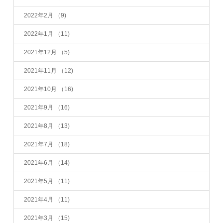
2022年2月
（9)
2022年1月
（11)
2021年12月
（5)
2021年11月
（12)
2021年10月
（16)
2021年9月
（16)
2021年8月
（13)
2021年7月
（18)
2021年6月
（14)
2021年5月
（11)
2021年4月
（11)
2021年3月
（15)