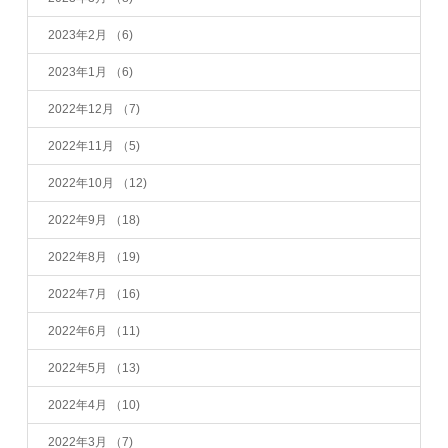
2023年2月
（6)
2023年1月
（6)
2022年12月
（7)
2022年11月
（5)
2022年10月
（12)
2022年9月
（18)
2022年8月
（19)
2022年7月
（16)
2022年6月
（11)
2022年5月
（13)
2022年4月
（10)
2022年3月
（7)