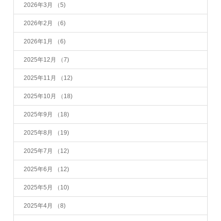
2026年3月
（5)
2026年2月
（6)
2026年1月
（6)
2025年12月
（7)
2025年11月
（12)
2025年10月
（18)
2025年9月
（18)
2025年8月
（19)
2025年7月
（12)
2025年6月
（12)
2025年5月
（10)
2025年4月
（8)