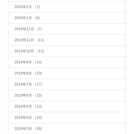
2020年2月
（7)
2020年1月
（6)
2019年12月
（7)
2019年11月
（11)
2019年10月
（11)
2019年9月
（14)
2019年8月
（23)
2019年7月
（17)
2019年6月
（15)
2019年5月
（13)
2019年4月
（14)
2019年3月
（18)