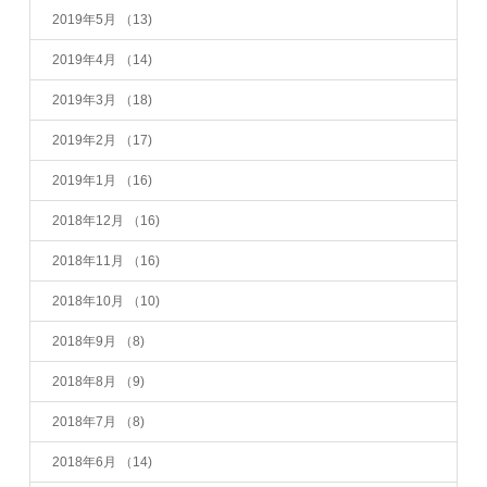
2019年5月
（13)
2019年4月
（14)
2019年3月
（18)
2019年2月
（17)
2019年1月
（16)
2018年12月
（16)
2018年11月
（16)
2018年10月
（10)
2018年9月
（8)
2018年8月
（9)
2018年7月
（8)
2018年6月
（14)