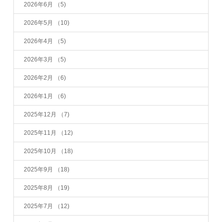
2026年6月
（5)
2026年5月
（10)
2026年4月
（5)
2026年3月
（5)
2026年2月
（6)
2026年1月
（6)
2025年12月
（7)
2025年11月
（12)
2025年10月
（18)
2025年9月
（18)
2025年8月
（19)
2025年7月
（12)