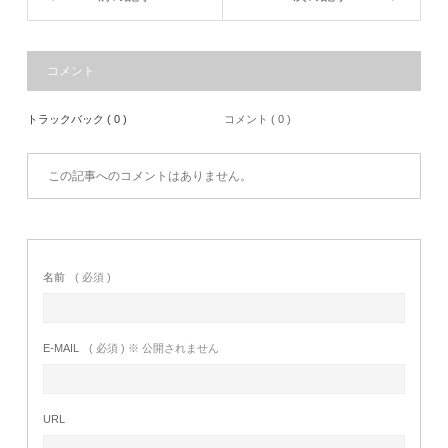
コメント
トラックバック ( 0 )
コメント ( 0 )
この記事へのコメントはありません。
名前
( 必須 )
E-MAIL
( 必須 ) ※ 公開されません
URL