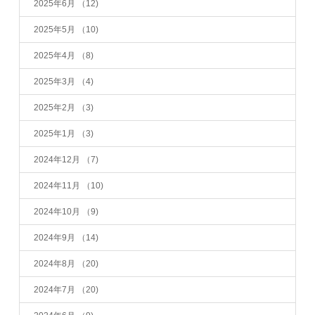
2025年6月
（12)
2025年5月
（10)
2025年4月
（8)
2025年3月
（4)
2025年2月
（3)
2025年1月
（3)
2024年12月
（7)
2024年11月
（10)
2024年10月
（9)
2024年9月
（14)
2024年8月
（20)
2024年7月
（20)