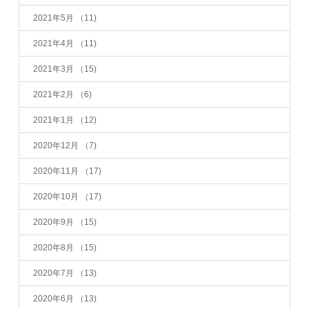
2021年5月
（11)
2021年4月
（11)
2021年3月
（15)
2021年2月
（6)
2021年1月
（12)
2020年12月
（7)
2020年11月
（17)
2020年10月
（17)
2020年9月
（15)
2020年8月
（15)
2020年7月
（13)
2020年6月
（13)