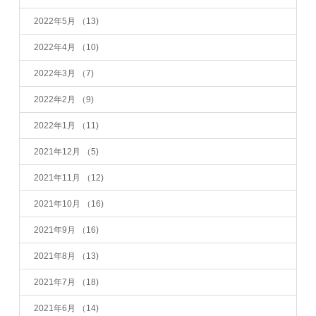
2022年5月
（13)
2022年4月
（10)
2022年3月
（7)
2022年2月
（9)
2022年1月
（11)
2021年12月
（5)
2021年11月
（12)
2021年10月
（16)
2021年9月
（16)
2021年8月
（13)
2021年7月
（18)
2021年6月
（14)