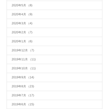
2020年5月
（8)
2020年4月
（9)
2020年3月
（4)
2020年2月
（7)
2020年1月
（6)
2019年12月
（7)
2019年11月
（11)
2019年10月
（11)
2019年9月
（14)
2019年8月
（23)
2019年7月
（17)
2019年6月
（15)