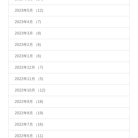
2023年5月
（12)
2023年4月
（7)
2023年3月
（8)
2023年2月
（6)
2023年1月
（6)
2022年12月
（7)
2022年11月
（5)
2022年10月
（12)
2022年9月
（18)
2022年8月
（19)
2022年7月
（16)
2022年6月
（11)