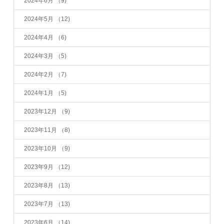
2024年6月
（9)
2024年5月
（12)
2024年4月
（6)
2024年3月
（5)
2024年2月
（7)
2024年1月
（5)
2023年12月
（9)
2023年11月
（8)
2023年10月
（9)
2023年9月
（12)
2023年8月
（13)
2023年7月
（13)
2023年6月
（14)