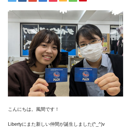
こんにちは。風間です！
Libertyにまた新しい仲間が誕生しました(^_^)v