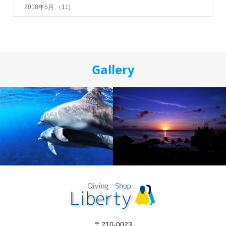
2018年5月
（11)
Gallery
〒210-0023