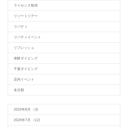
ライセンス取得
リゾートツアー
リバティ
リバティイベント
リフレッシュ
体験ダイビング
千葉ダイビング
店内イベント
未分類
2026年8月
（3)
2026年7月
（12)