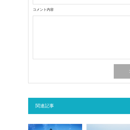
コメント内容
関連記事