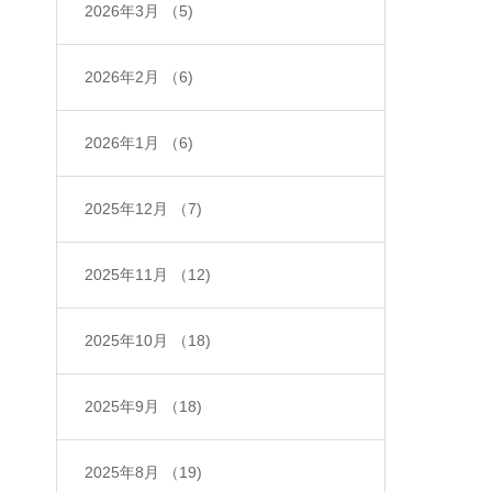
2026年3月
（5)
2026年2月
（6)
2026年1月
（6)
2025年12月
（7)
2025年11月
（12)
2025年10月
（18)
2025年9月
（18)
2025年8月
（19)