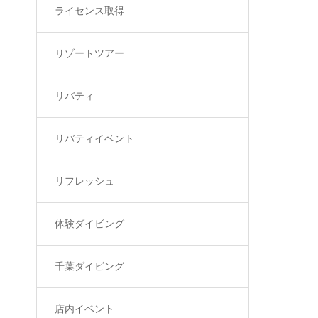
ライセンス取得
リゾートツアー
リバティ
リバティイベント
リフレッシュ
体験ダイビング
千葉ダイビング
店内イベント