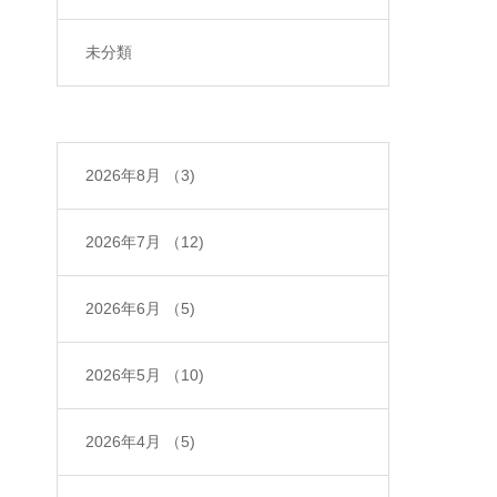
未分類
2026年8月
（3)
2026年7月
（12)
2026年6月
（5)
2026年5月
（10)
2026年4月
（5)