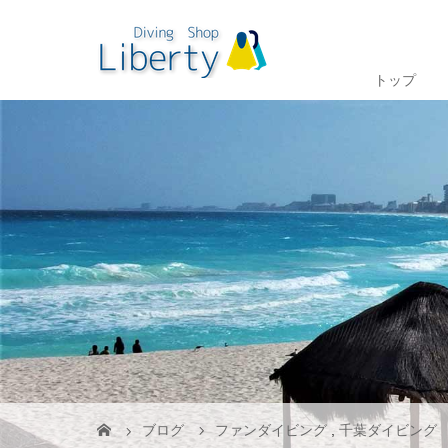
トップ
ブログ
ファンダイビング
,
千葉ダイビング