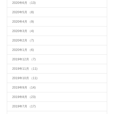
2020年6月
（13)
2020年5月
（8)
2020年4月
（9)
2020年3月
（4)
2020年2月
（7)
2020年1月
（6)
2019年12月
（7)
2019年11月
（11)
2019年10月
（11)
2019年9月
（14)
2019年8月
（23)
2019年7月
（17)