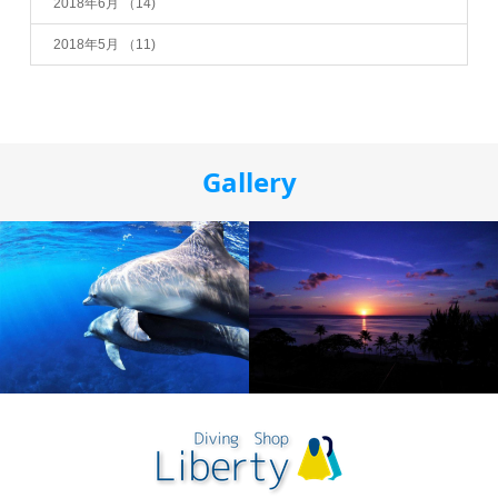
2018年6月
（14)
2018年5月
（11)
Gallery