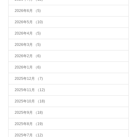
2026年6月
（5)
2026年5月
（10)
2026年4月
（5)
2026年3月
（5)
2026年2月
（6)
2026年1月
（6)
2025年12月
（7)
2025年11月
（12)
2025年10月
（18)
2025年9月
（18)
2025年8月
（19)
2025年7月
（12)