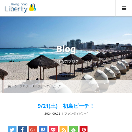
Blog
Libertyのブログ
ブログ
ファンダイビング
9/21(土) 初島ビーチ！
2024.09.21
ファンダイビング