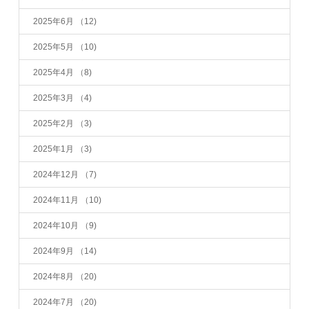
2025年6月
（12)
2025年5月
（10)
2025年4月
（8)
2025年3月
（4)
2025年2月
（3)
2025年1月
（3)
2024年12月
（7)
2024年11月
（10)
2024年10月
（9)
2024年9月
（14)
2024年8月
（20)
2024年7月
（20)