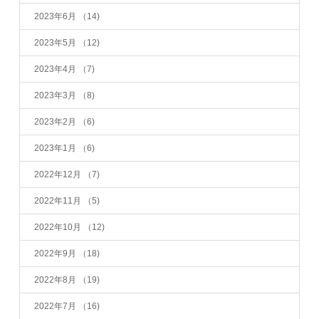
2023年6月
（14)
2023年5月
（12)
2023年4月
（7)
2023年3月
（8)
2023年2月
（6)
2023年1月
（6)
2022年12月
（7)
2022年11月
（5)
2022年10月
（12)
2022年9月
（18)
2022年8月
（19)
2022年7月
（16)