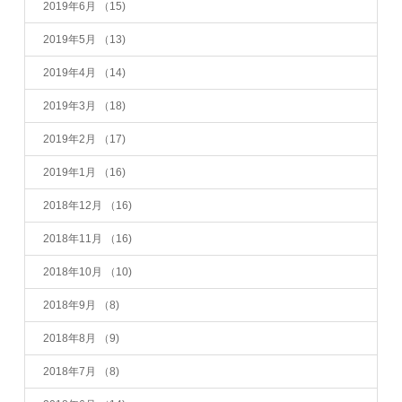
2019年6月
（15)
2019年5月
（13)
2019年4月
（14)
2019年3月
（18)
2019年2月
（17)
2019年1月
（16)
2018年12月
（16)
2018年11月
（16)
2018年10月
（10)
2018年9月
（8)
2018年8月
（9)
2018年7月
（8)