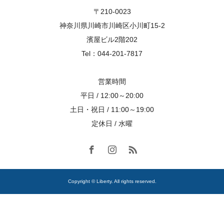
〒210-0023
神奈川県川崎市川崎区小川町15-2
濱屋ビル2階202
Tel：044-201-7817
営業時間
平日 / 12:00～20:00
土日・祝日 / 11:00～19:00
定休日 / 水曜
Copyright © Liberty. All rights reserved.