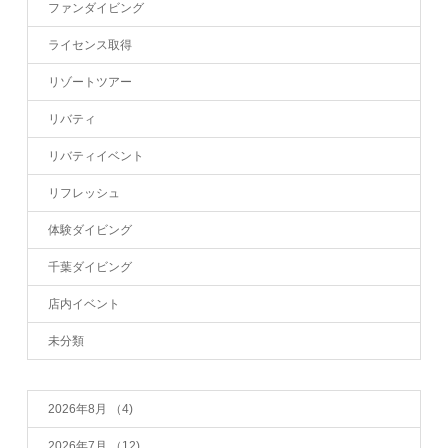
ファンダイビング
ライセンス取得
リゾートツアー
リバティ
リバティイベント
リフレッシュ
体験ダイビング
千葉ダイビング
店内イベント
未分類
2026年8月
（4)
2026年7月
（12)