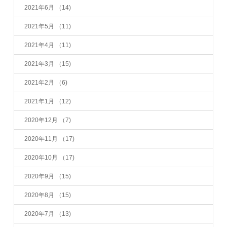
2021年6月
（14)
2021年5月
（11)
2021年4月
（11)
2021年3月
（15)
2021年2月
（6)
2021年1月
（12)
2020年12月
（7)
2020年11月
（17)
2020年10月
（17)
2020年9月
（15)
2020年8月
（15)
2020年7月
（13)