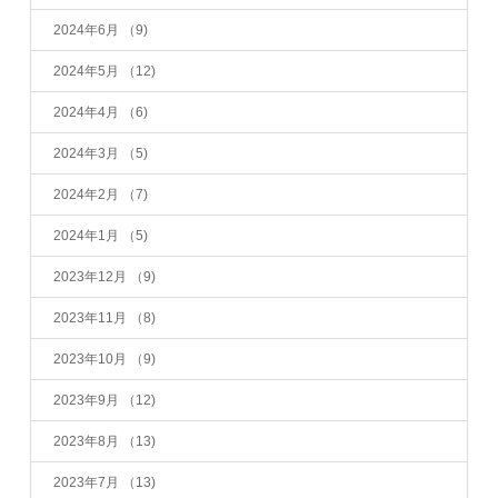
2024年6月
（9)
2024年5月
（12)
2024年4月
（6)
2024年3月
（5)
2024年2月
（7)
2024年1月
（5)
2023年12月
（9)
2023年11月
（8)
2023年10月
（9)
2023年9月
（12)
2023年8月
（13)
2023年7月
（13)