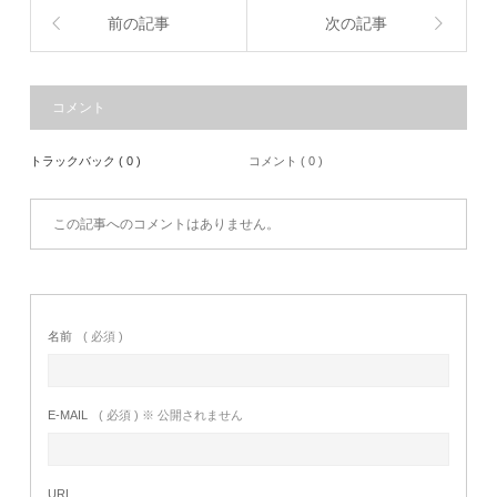
前の記事
次の記事
コメント
トラックバック ( 0 )
コメント ( 0 )
この記事へのコメントはありません。
名前
( 必須 )
E-MAIL
( 必須 ) ※ 公開されません
URL