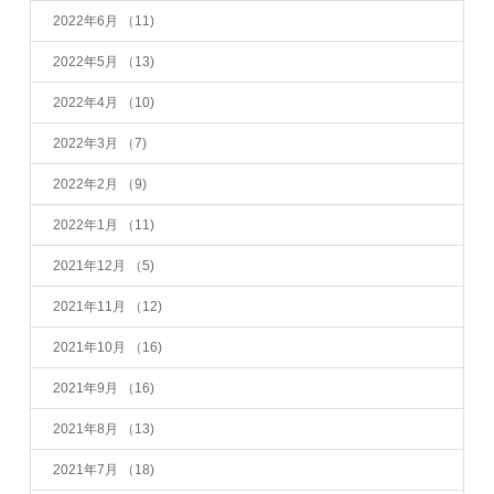
2022年6月
（11)
2022年5月
（13)
2022年4月
（10)
2022年3月
（7)
2022年2月
（9)
2022年1月
（11)
2021年12月
（5)
2021年11月
（12)
2021年10月
（16)
2021年9月
（16)
2021年8月
（13)
2021年7月
（18)