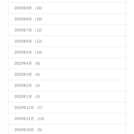
2025年9月
（18)
2025年8月
（19)
2025年7月
（12)
2025年6月
（12)
2025年5月
（10)
2025年4月
（8)
2025年3月
（4)
2025年2月
（3)
2025年1月
（3)
2024年12月
（7)
2024年11月
（10)
2024年10月
（9)