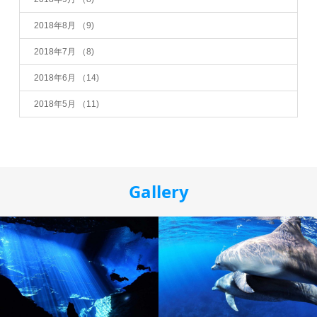
2018年8月
（9)
2018年7月
（8)
2018年6月
（14)
2018年5月
（11)
Gallery