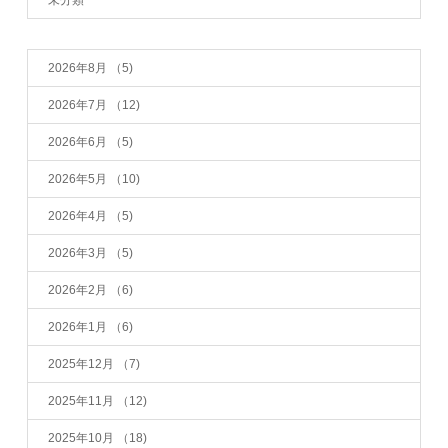
2026年8月
（5)
2026年7月
（12)
2026年6月
（5)
2026年5月
（10)
2026年4月
（5)
2026年3月
（5)
2026年2月
（6)
2026年1月
（6)
2025年12月
（7)
2025年11月
（12)
2025年10月
（18)