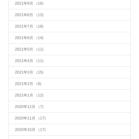
2021年9月
（16)
2021年8月
（13)
2021年7月
（18)
2021年6月
（14)
2021年5月
（11)
2021年4月
（11)
2021年3月
（15)
2021年2月
（6)
2021年1月
（12)
2020年12月
（7)
2020年11月
（17)
2020年10月
（17)