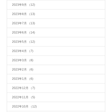
2023年9月
（12)
2023年8月
（13)
2023年7月
（13)
2023年6月
（14)
2023年5月
（12)
2023年4月
（7)
2023年3月
（8)
2023年2月
（6)
2023年1月
（6)
2022年12月
（7)
2022年11月
（5)
2022年10月
（12)