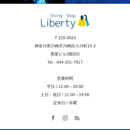
〒210-0023
神奈川県川崎市川崎区小川町15-2
濱屋ビル2階202
Tel：044-201-7817
営業時間
平日 / 12:00～20:00
土日・祝日 / 11:00～19:00
定休日 / 水曜