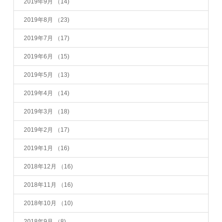
2019年9月
（14)
2019年8月
（23)
2019年7月
（17)
2019年6月
（15)
2019年5月
（13)
2019年4月
（14)
2019年3月
（18)
2019年2月
（17)
2019年1月
（16)
2018年12月
（16)
2018年11月
（16)
2018年10月
（10)
2018年9月
（8)