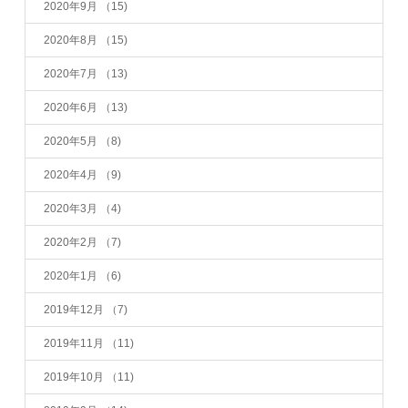
2020年9月
（15)
2020年8月
（15)
2020年7月
（13)
2020年6月
（13)
2020年5月
（8)
2020年4月
（9)
2020年3月
（4)
2020年2月
（7)
2020年1月
（6)
2019年12月
（7)
2019年11月
（11)
2019年10月
（11)