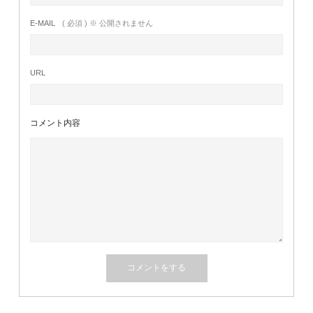
E-MAIL
( 必須 ) ※ 公開されません
URL
コメント内容