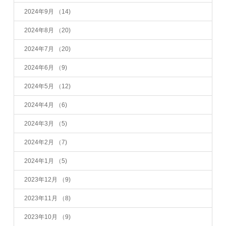
2024年9月
（14)
2024年8月
（20)
2024年7月
（20)
2024年6月
（9)
2024年5月
（12)
2024年4月
（6)
2024年3月
（5)
2024年2月
（7)
2024年1月
（5)
2023年12月
（9)
2023年11月
（8)
2023年10月
（9)