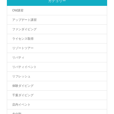
カテゴリー
OW講習
アップデート講習
ファンダイビング
ライセンス取得
リゾートツアー
リバティ
リバティイベント
リフレッシュ
体験ダイビング
千葉ダイビング
店内イベント
未分類