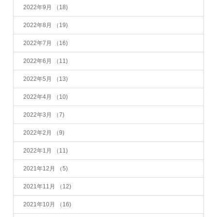
2022年9月
（18)
2022年8月
（19)
2022年7月
（16)
2022年6月
（11)
2022年5月
（13)
2022年4月
（10)
2022年3月
（7)
2022年2月
（9)
2022年1月
（11)
2021年12月
（5)
2021年11月
（12)
2021年10月
（16)