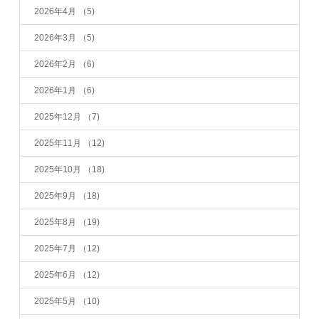
2026年4月
（5)
2026年3月
（5)
2026年2月
（6)
2026年1月
（6)
2025年12月
（7)
2025年11月
（12)
2025年10月
（18)
2025年9月
（18)
2025年8月
（19)
2025年7月
（12)
2025年6月
（12)
2025年5月
（10)