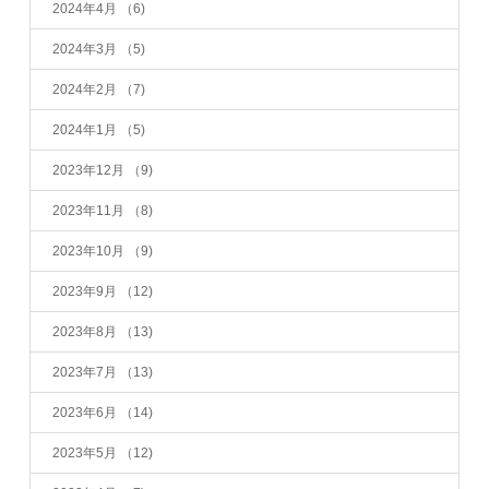
2024年4月
（6)
2024年3月
（5)
2024年2月
（7)
2024年1月
（5)
2023年12月
（9)
2023年11月
（8)
2023年10月
（9)
2023年9月
（12)
2023年8月
（13)
2023年7月
（13)
2023年6月
（14)
2023年5月
（12)