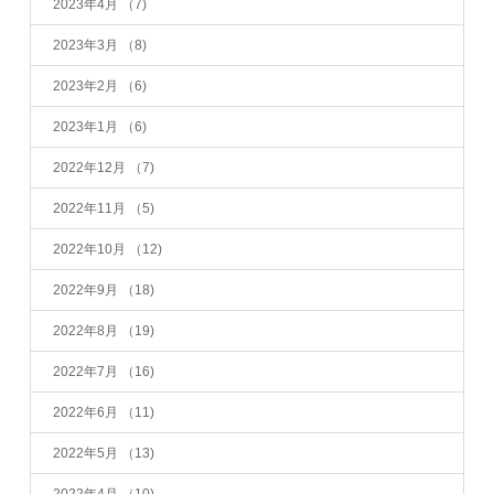
2023年4月
（7)
2023年3月
（8)
2023年2月
（6)
2023年1月
（6)
2022年12月
（7)
2022年11月
（5)
2022年10月
（12)
2022年9月
（18)
2022年8月
（19)
2022年7月
（16)
2022年6月
（11)
2022年5月
（13)