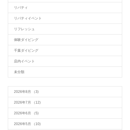
リバティ
リバティイベント
リフレッシュ
体験ダイビング
千葉ダイビング
店内イベント
未分類
2026年8月
（3)
2026年7月
（12)
2026年6月
（5)
2026年5月
（10)