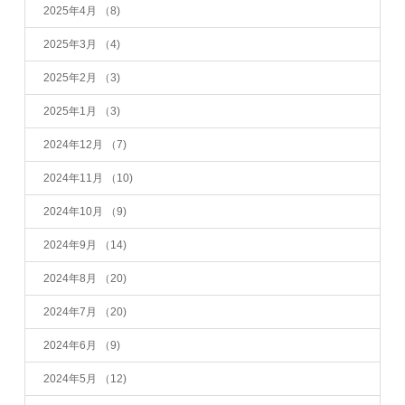
2025年4月
（8)
2025年3月
（4)
2025年2月
（3)
2025年1月
（3)
2024年12月
（7)
2024年11月
（10)
2024年10月
（9)
2024年9月
（14)
2024年8月
（20)
2024年7月
（20)
2024年6月
（9)
2024年5月
（12)