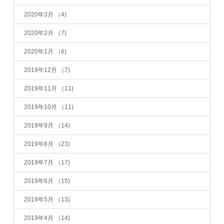
2020年3月
（4)
2020年2月
（7)
2020年1月
（6)
2019年12月
（7)
2019年11月
（11)
2019年10月
（11)
2019年9月
（14)
2019年8月
（23)
2019年7月
（17)
2019年6月
（15)
2019年5月
（13)
2019年4月
（14)