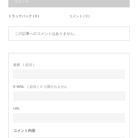
コメント
トラックバック ( 0 )
コメント ( 0 )
この記事へのコメントはありません。
名前
( 必須 )
E-MAIL
( 必須 ) ※ 公開されません
URL
コメント内容