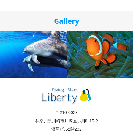
Gallery
〒210-0023
神奈川県川崎市川崎区小川町15-2
濱屋ビル2階202