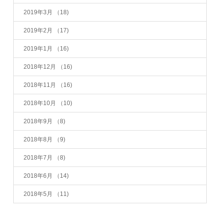
2019年3月
（18)
2019年2月
（17)
2019年1月
（16)
2018年12月
（16)
2018年11月
（16)
2018年10月
（10)
2018年9月
（8)
2018年8月
（9)
2018年7月
（8)
2018年6月
（14)
2018年5月
（11)