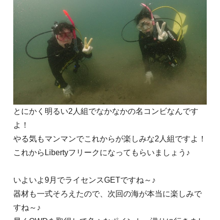
とにかく明るい2人組でなかなかの名コンビなんです
よ！
やる気もマンマンでこれからが楽しみな2人組ですよ！
これからLibertyフリークになってもらいましょう♪
いよいよ9月でライセンスGETですね～♪
器材も一式そろえたので、次回の海が本当に楽しみで
すね～♪