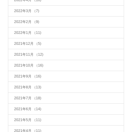
2022年4月
（10)
2022年3月
（7)
2022年2月
（9)
2022年1月
（11)
2021年12月
（5)
2021年11月
（12)
2021年10月
（16)
2021年9月
（16)
2021年8月
（13)
2021年7月
（18)
2021年6月
（14)
2021年5月
（11)
2021年4月
（11)