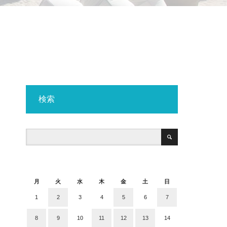
検索
2019年7月
月
火
水
木
金
土
日
1
2
3
4
5
6
7
8
9
10
11
12
13
14