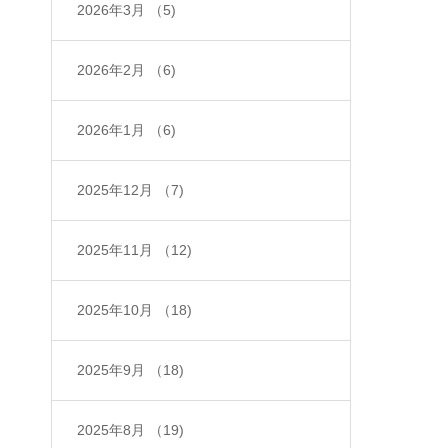
2026年3月
（5)
2026年2月
（6)
2026年1月
（6)
2025年12月
（7)
2025年11月
（12)
2025年10月
（18)
2025年9月
（18)
2025年8月
（19)