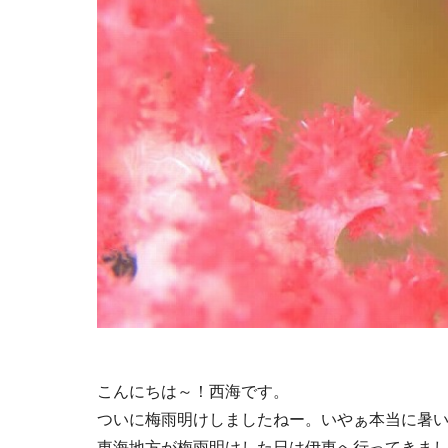
こんにちは～！西海です。
ついに梅雨明けしましたねー。いやぁ本当に暑
東海地方が梅雨明けした日は伊東へ行ってきま