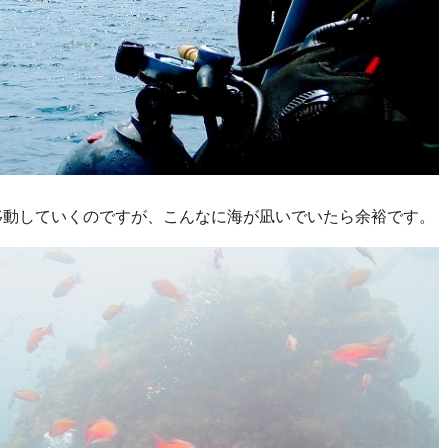
移動していくのですが、こんなに海が凪いでいたら余裕です。