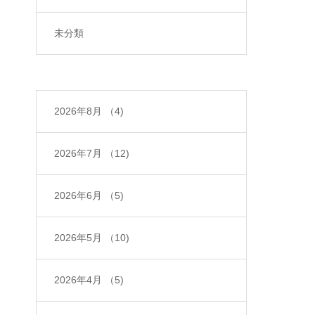
未分類
2026年8月
（4)
2026年7月
（12)
2026年6月
（5)
2026年5月
（10)
2026年4月
（5)