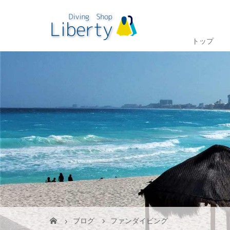
トップ
ブログ
ファンダイビング