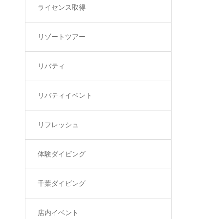
ライセンス取得
リゾートツアー
リバティ
リバティイベント
リフレッシュ
体験ダイビング
千葉ダイビング
店内イベント