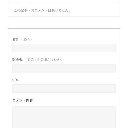
この記事へのコメントはありません。
名前
( 必須 )
E-MAIL
( 必須 ) ※ 公開されません
URL
コメント内容