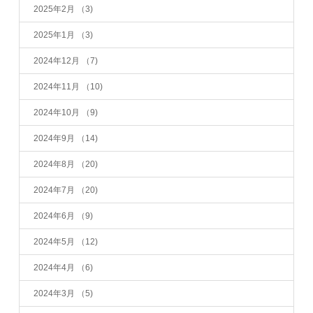
2025年2月
（3)
2025年1月
（3)
2024年12月
（7)
2024年11月
（10)
2024年10月
（9)
2024年9月
（14)
2024年8月
（20)
2024年7月
（20)
2024年6月
（9)
2024年5月
（12)
2024年4月
（6)
2024年3月
（5)