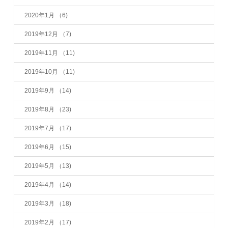
2020年1月
（6)
2019年12月
（7)
2019年11月
（11)
2019年10月
（11)
2019年9月
（14)
2019年8月
（23)
2019年7月
（17)
2019年6月
（15)
2019年5月
（13)
2019年4月
（14)
2019年3月
（18)
2019年2月
（17)