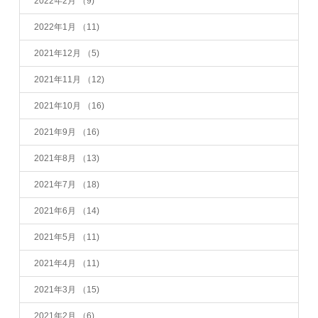
2022年2月
（9)
2022年1月
（11)
2021年12月
（5)
2021年11月
（12)
2021年10月
（16)
2021年9月
（16)
2021年8月
（13)
2021年7月
（18)
2021年6月
（14)
2021年5月
（11)
2021年4月
（11)
2021年3月
（15)
2021年2月
（6)