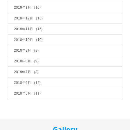
2019年1月
（16)
2018年12月
（16)
2018年11月
（16)
2018年10月
（10)
2018年9月
（8)
2018年8月
（9)
2018年7月
（8)
2018年6月
（14)
2018年5月
（11)
Gallery