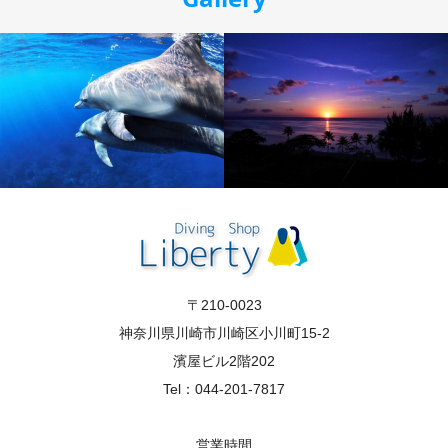
〒210-0023
神奈川県川崎市川崎区小川町15-2
濱屋ビル2階202
Tel：044-201-7817
営業時間