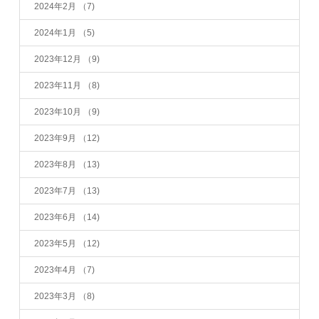
2024年2月
（7)
2024年1月
（5)
2023年12月
（9)
2023年11月
（8)
2023年10月
（9)
2023年9月
（12)
2023年8月
（13)
2023年7月
（13)
2023年6月
（14)
2023年5月
（12)
2023年4月
（7)
2023年3月
（8)