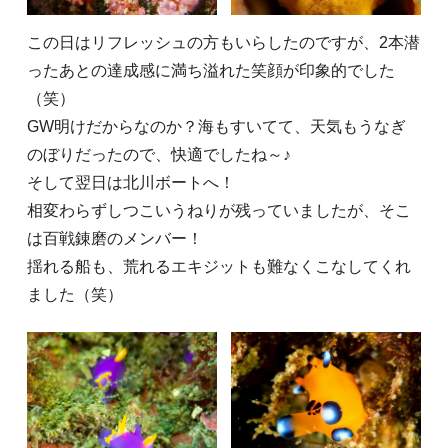
この日はリフレッシュの方もいらしたのですが、2本潜
ったあとの達成感に満ち溢れた笑顔が印象的でした
（笑）
GW明けだからなのか？海もすいてて、天気もうなぎ
のぼりだったので、快適でしたね～♪
そして翌日は北川ボートへ！
相変わらずしつこいうねりが残っていましたが、そこ
は百戦錬磨のメンバー！
揺れる船も、荒れるエキジットも難なくこなしてくれ
ました（笑）