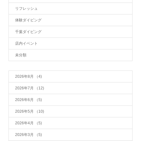
リフレッシュ
体験ダイビング
千葉ダイビング
店内イベント
未分類
2026年8月
（4)
2026年7月
（12)
2026年6月
（5)
2026年5月
（10)
2026年4月
（5)
2026年3月
（5)