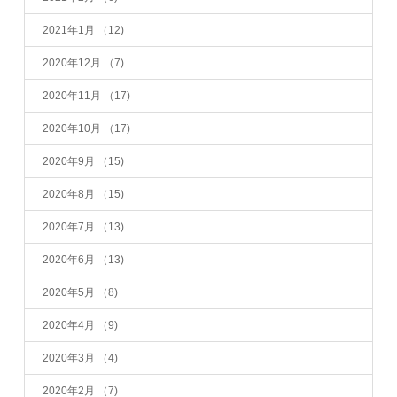
2021年1月
（12)
2020年12月
（7)
2020年11月
（17)
2020年10月
（17)
2020年9月
（15)
2020年8月
（15)
2020年7月
（13)
2020年6月
（13)
2020年5月
（8)
2020年4月
（9)
2020年3月
（4)
2020年2月
（7)