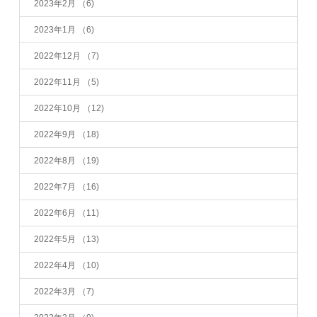
2023年2月
（6)
2023年1月
（6)
2022年12月
（7)
2022年11月
（5)
2022年10月
（12)
2022年9月
（18)
2022年8月
（19)
2022年7月
（16)
2022年6月
（11)
2022年5月
（13)
2022年4月
（10)
2022年3月
（7)