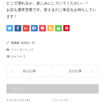
どこで潜れるか、楽しみにしていてください～！
お店も通常営業です。皆さまのご来店をお待ちしてい
ます！
投稿者:
風間聡一郎
ファンダイビング
コメント:
0
前の記事
次の記事
コメント
トラックバック ( 0 )
コメント ( 0 )