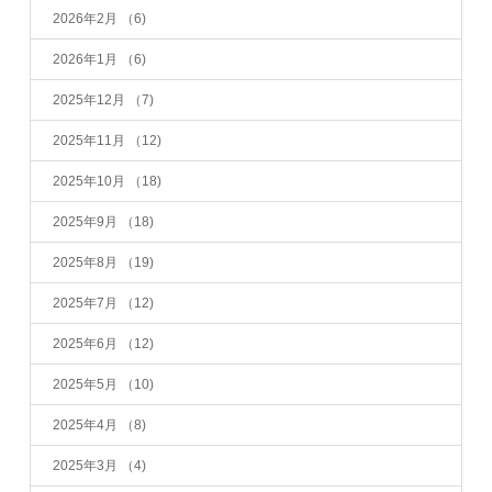
2026年2月
（6)
2026年1月
（6)
2025年12月
（7)
2025年11月
（12)
2025年10月
（18)
2025年9月
（18)
2025年8月
（19)
2025年7月
（12)
2025年6月
（12)
2025年5月
（10)
2025年4月
（8)
2025年3月
（4)