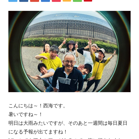
こんにちは～！西海です。
暑いですね～！
明日は大雨みたいですが、そのあと一週間は毎日夏日
になる予報が出てますね！