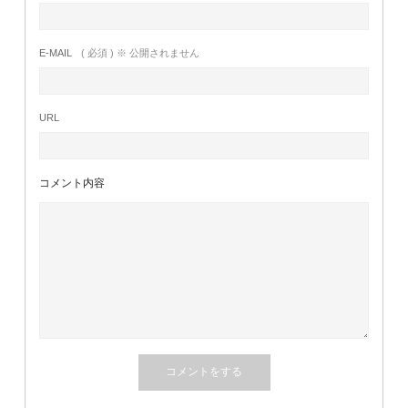
E-MAIL
( 必須 ) ※ 公開されません
URL
コメント内容