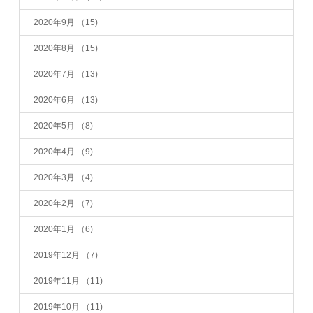
2020年9月
（15)
2020年8月
（15)
2020年7月
（13)
2020年6月
（13)
2020年5月
（8)
2020年4月
（9)
2020年3月
（4)
2020年2月
（7)
2020年1月
（6)
2019年12月
（7)
2019年11月
（11)
2019年10月
（11)