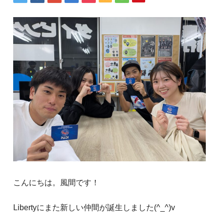
こんにちは。風間です！
Libertyにまた新しい仲間が誕生しました(^_^)v