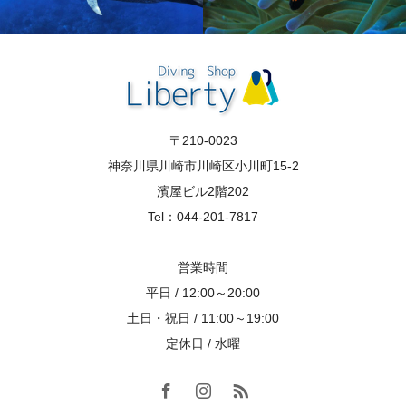
〒210-0023
神奈川県川崎市川崎区小川町15-2
濱屋ビル2階202
Tel：044-201-7817
営業時間
平日 / 12:00～20:00
土日・祝日 / 11:00～19:00
定休日 / 水曜