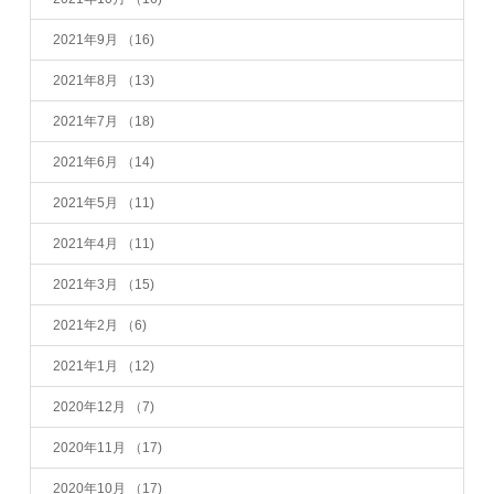
2021年9月
（16)
2021年8月
（13)
2021年7月
（18)
2021年6月
（14)
2021年5月
（11)
2021年4月
（11)
2021年3月
（15)
2021年2月
（6)
2021年1月
（12)
2020年12月
（7)
2020年11月
（17)
2020年10月
（17)