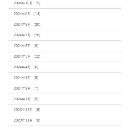
2024年10月
（9)
2024年9月
（14)
2024年8月
（20)
2024年7月
（20)
2024年6月
（9)
2024年5月
（12)
2024年4月
（6)
2024年3月
（5)
2024年2月
（7)
2024年1月
（5)
2023年12月
（9)
2023年11月
（8)