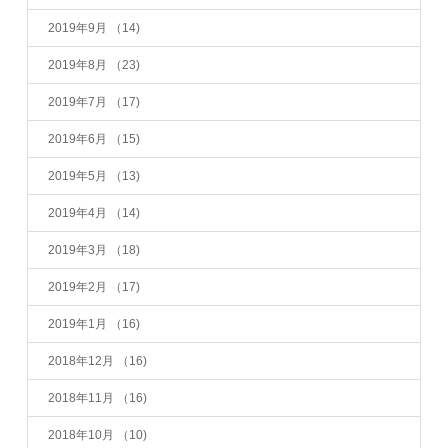
2019年9月
（14)
2019年8月
（23)
2019年7月
（17)
2019年6月
（15)
2019年5月
（13)
2019年4月
（14)
2019年3月
（18)
2019年2月
（17)
2019年1月
（16)
2018年12月
（16)
2018年11月
（16)
2018年10月
（10)