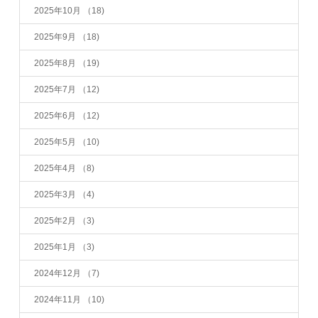
2025年10月
（18)
2025年9月
（18)
2025年8月
（19)
2025年7月
（12)
2025年6月
（12)
2025年5月
（10)
2025年4月
（8)
2025年3月
（4)
2025年2月
（3)
2025年1月
（3)
2024年12月
（7)
2024年11月
（10)