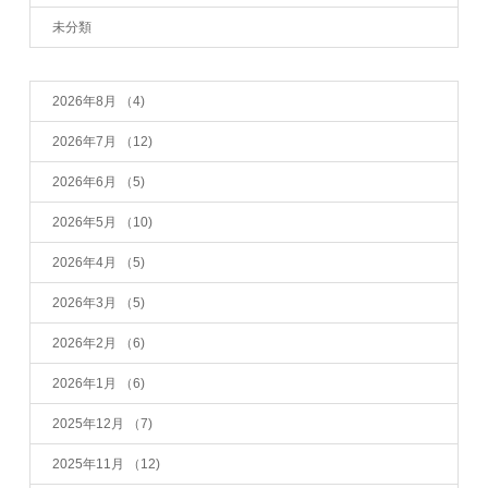
未分類
2026年8月
（4)
2026年7月
（12)
2026年6月
（5)
2026年5月
（10)
2026年4月
（5)
2026年3月
（5)
2026年2月
（6)
2026年1月
（6)
2025年12月
（7)
2025年11月
（12)