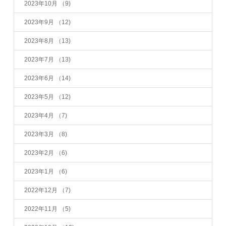
2023年10月
（9)
2023年9月
（12)
2023年8月
（13)
2023年7月
（13)
2023年6月
（14)
2023年5月
（12)
2023年4月
（7)
2023年3月
（8)
2023年2月
（6)
2023年1月
（6)
2022年12月
（7)
2022年11月
（5)