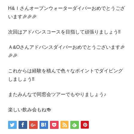
H&Ｉさんオープンウォーターダイバーおめでとうござ
います🎉🎉🎉
次回はアドバンスコースを目指して頑張りましょう‼️
Ａ&Оさんアドバンスダイバーおめでとうございます🎉
🎉🎉
これからは経験を積んで色々なポイントでダイビング
しましょう‼️
またみんなで同窓会ツアーでもやりましょう♪
楽しい飲み会もね🍻