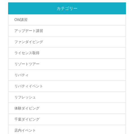
カテゴリー
OW講習
アップデート講習
ファンダイビング
ライセンス取得
リゾートツアー
リバティ
リバティイベント
リフレッシュ
体験ダイビング
千葉ダイビング
店内イベント