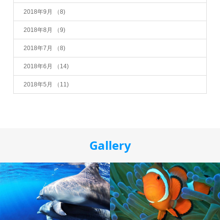
2018年9月
（8)
2018年8月
（9)
2018年7月
（8)
2018年6月
（14)
2018年5月
（11)
Gallery