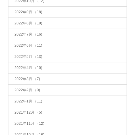
2022年10月
（12)
2022年9月
（18)
2022年8月
（19)
2022年7月
（16)
2022年6月
（11)
2022年5月
（13)
2022年4月
（10)
2022年3月
（7)
2022年2月
（9)
2022年1月
（11)
2021年12月
（5)
2021年11月
（12)
2021年10月
（16)