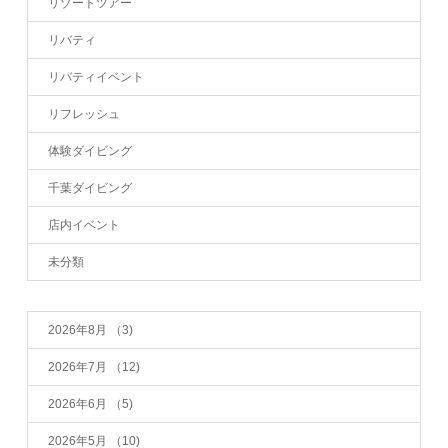
リゾートツアー
リバティ
リバティイベント
リフレッシュ
体験ダイビング
千葉ダイビング
店内イベント
未分類
2026年8月
（3)
2026年7月
（12)
2026年6月
（5)
2026年5月
（10)