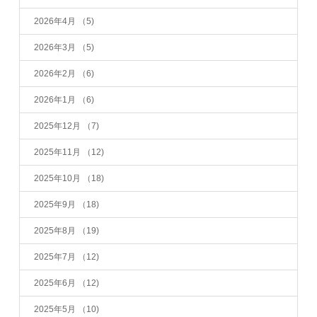
2026年4月
（5)
2026年3月
（5)
2026年2月
（6)
2026年1月
（6)
2025年12月
（7)
2025年11月
（12)
2025年10月
（18)
2025年9月
（18)
2025年8月
（19)
2025年7月
（12)
2025年6月
（12)
2025年5月
（10)