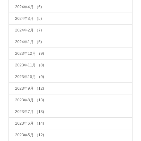
2024年4月
（6)
2024年3月
（5)
2024年2月
（7)
2024年1月
（5)
2023年12月
（9)
2023年11月
（8)
2023年10月
（9)
2023年9月
（12)
2023年8月
（13)
2023年7月
（13)
2023年6月
（14)
2023年5月
（12)