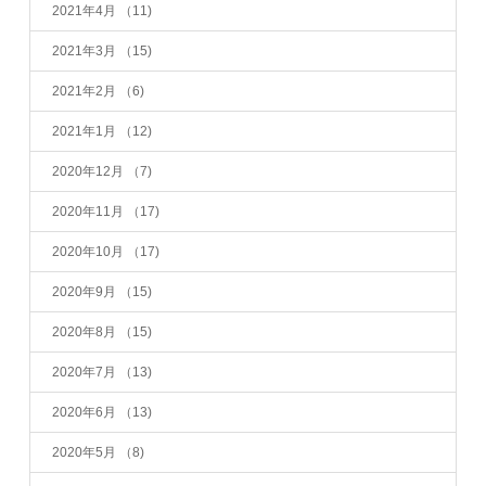
2021年4月
（11)
2021年3月
（15)
2021年2月
（6)
2021年1月
（12)
2020年12月
（7)
2020年11月
（17)
2020年10月
（17)
2020年9月
（15)
2020年8月
（15)
2020年7月
（13)
2020年6月
（13)
2020年5月
（8)