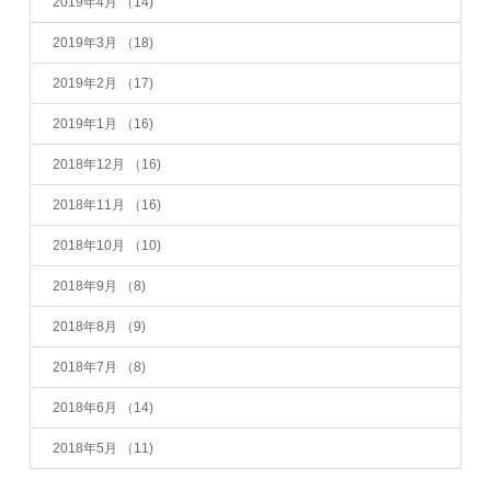
2019年4月
（14)
2019年3月
（18)
2019年2月
（17)
2019年1月
（16)
2018年12月
（16)
2018年11月
（16)
2018年10月
（10)
2018年9月
（8)
2018年8月
（9)
2018年7月
（8)
2018年6月
（14)
2018年5月
（11)