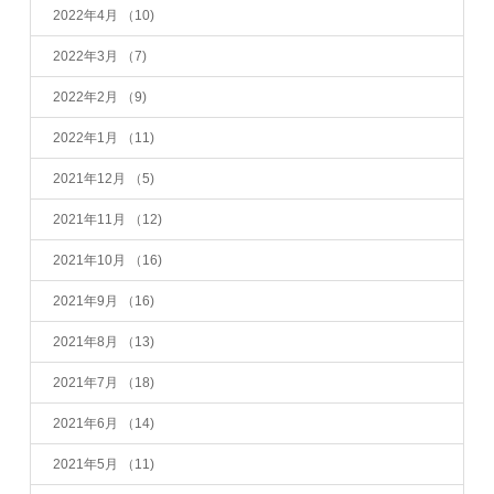
2022年4月
（10)
2022年3月
（7)
2022年2月
（9)
2022年1月
（11)
2021年12月
（5)
2021年11月
（12)
2021年10月
（16)
2021年9月
（16)
2021年8月
（13)
2021年7月
（18)
2021年6月
（14)
2021年5月
（11)