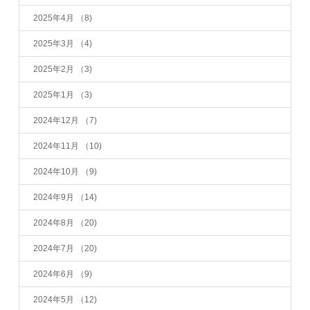
2025年4月
（8)
2025年3月
（4)
2025年2月
（3)
2025年1月
（3)
2024年12月
（7)
2024年11月
（10)
2024年10月
（9)
2024年9月
（14)
2024年8月
（20)
2024年7月
（20)
2024年6月
（9)
2024年5月
（12)