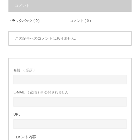
コメント
トラックバック ( 0 )
コメント ( 0 )
この記事へのコメントはありません。
名前
( 必須 )
E-MAIL
( 必須 ) ※ 公開されません
URL
コメント内容