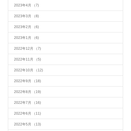
2023年4月
（7)
2023年3月
（8)
2023年2月
（6)
2023年1月
（6)
2022年12月
（7)
2022年11月
（5)
2022年10月
（12)
2022年9月
（18)
2022年8月
（19)
2022年7月
（16)
2022年6月
（11)
2022年5月
（13)