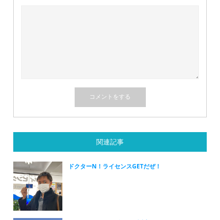
関連記事
ドクターN！ライセンスGETだぜ！