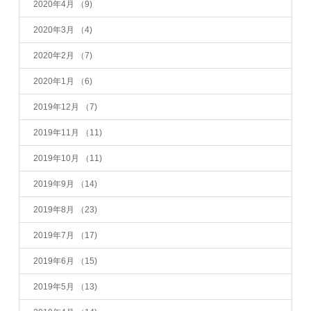
2020年4月
（9)
2020年3月
（4)
2020年2月
（7)
2020年1月
（6)
2019年12月
（7)
2019年11月
（11)
2019年10月
（11)
2019年9月
（14)
2019年8月
（23)
2019年7月
（17)
2019年6月
（15)
2019年5月
（13)