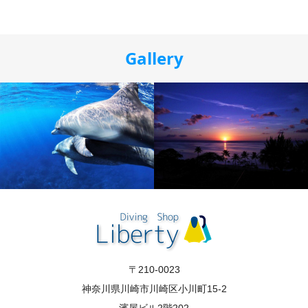
Gallery
〒210-0023
神奈川県川崎市川崎区小川町15-2
濱屋ビル2階202