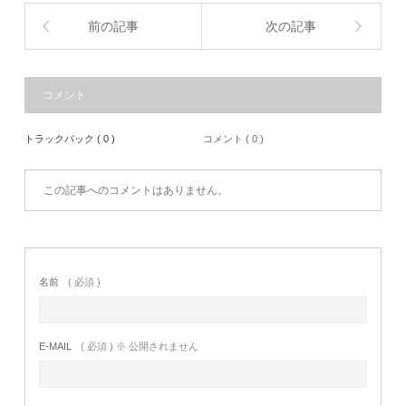
前の記事
次の記事
コメント
トラックバック ( 0 )
コメント ( 0 )
この記事へのコメントはありません。
名前
( 必須 )
E-MAIL
( 必須 ) ※ 公開されません