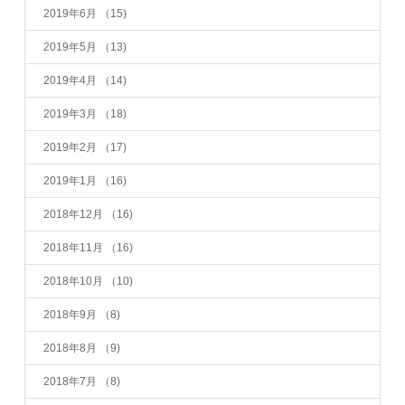
2019年6月
（15)
2019年5月
（13)
2019年4月
（14)
2019年3月
（18)
2019年2月
（17)
2019年1月
（16)
2018年12月
（16)
2018年11月
（16)
2018年10月
（10)
2018年9月
（8)
2018年8月
（9)
2018年7月
（8)