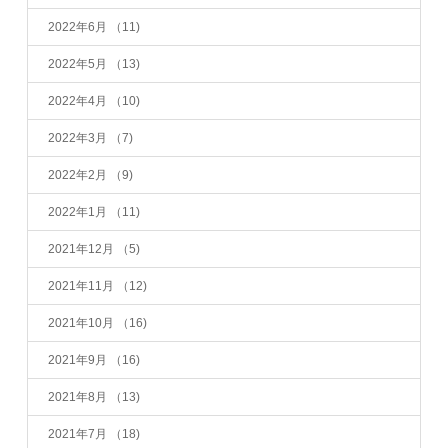
2022年6月
（11)
2022年5月
（13)
2022年4月
（10)
2022年3月
（7)
2022年2月
（9)
2022年1月
（11)
2021年12月
（5)
2021年11月
（12)
2021年10月
（16)
2021年9月
（16)
2021年8月
（13)
2021年7月
（18)