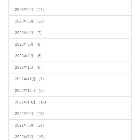
2023年6月
（14)
2023年5月
（12)
2023年4月
（7)
2023年3月
（8)
2023年2月
（6)
2023年1月
（6)
2022年12月
（7)
2022年11月
（5)
2022年10月
（12)
2022年9月
（18)
2022年8月
（19)
2022年7月
（16)