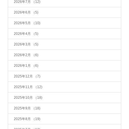
2026年7月
（12)
2026年6月
（5)
2026年5月
（10)
2026年4月
（5)
2026年3月
（5)
2026年2月
（6)
2026年1月
（6)
2025年12月
（7)
2025年11月
（12)
2025年10月
（18)
2025年9月
（18)
2025年8月
（19)