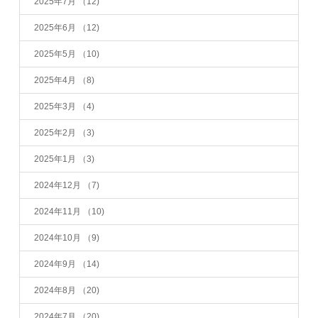
2025年7月
（12)
2025年6月
（12)
2025年5月
（10)
2025年4月
（8)
2025年3月
（4)
2025年2月
（3)
2025年1月
（3)
2024年12月
（7)
2024年11月
（10)
2024年10月
（9)
2024年9月
（14)
2024年8月
（20)
2024年7月
（20)