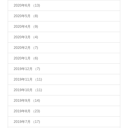
2020年6月
（13)
2020年5月
（8)
2020年4月
（9)
2020年3月
（4)
2020年2月
（7)
2020年1月
（6)
2019年12月
（7)
2019年11月
（11)
2019年10月
（11)
2019年9月
（14)
2019年8月
（23)
2019年7月
（17)