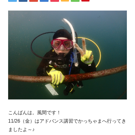
こんばんは。風間です！
11/26（金）はアドバンス講習でかっちゃまへ行ってき
ましたよ～♪