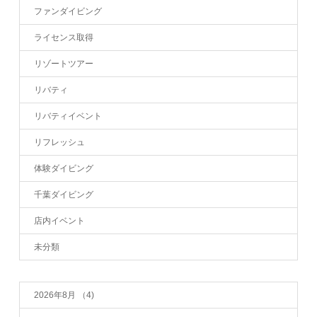
ファンダイビング
ライセンス取得
リゾートツアー
リバティ
リバティイベント
リフレッシュ
体験ダイビング
千葉ダイビング
店内イベント
未分類
2026年8月
（4)