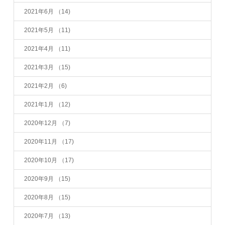
2021年6月
（14)
2021年5月
（11)
2021年4月
（11)
2021年3月
（15)
2021年2月
（6)
2021年1月
（12)
2020年12月
（7)
2020年11月
（17)
2020年10月
（17)
2020年9月
（15)
2020年8月
（15)
2020年7月
（13)