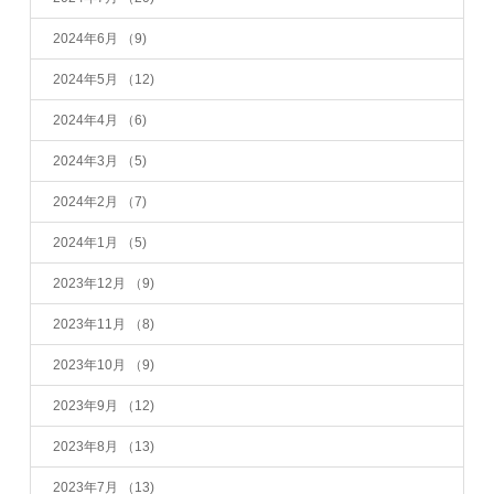
2024年6月
（9)
2024年5月
（12)
2024年4月
（6)
2024年3月
（5)
2024年2月
（7)
2024年1月
（5)
2023年12月
（9)
2023年11月
（8)
2023年10月
（9)
2023年9月
（12)
2023年8月
（13)
2023年7月
（13)