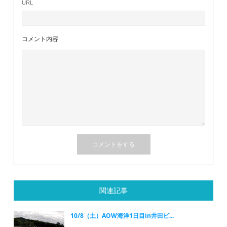
URL
コメント内容
関連記事
10/8（土）AOW海洋1日目in井田ビ...