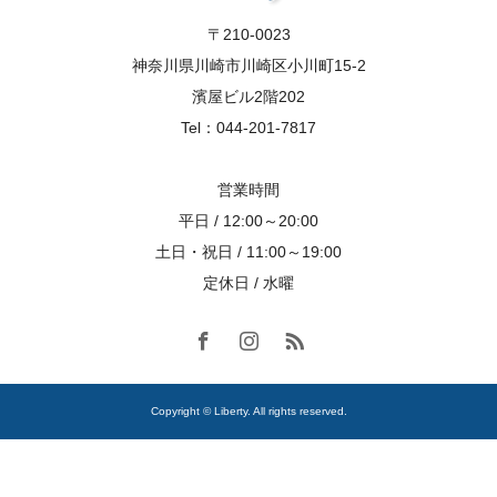
〒210-0023
神奈川県川崎市川崎区小川町15-2
濱屋ビル2階202
Tel：044-201-7817
営業時間
平日 / 12:00～20:00
土日・祝日 / 11:00～19:00
定休日 / 水曜
Copyright © Liberty. All rights reserved.