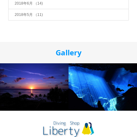
2018年6月
（14)
2018年5月
（11)
Gallery