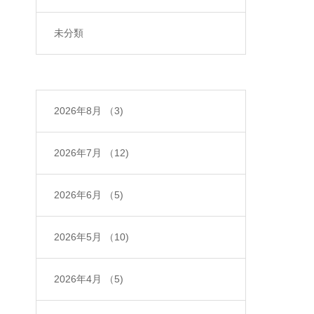
未分類
2026年8月
（3)
2026年7月
（12)
2026年6月
（5)
2026年5月
（10)
2026年4月
（5)