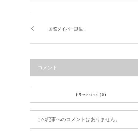
国際ダイバー誕生！
コメント
トラックバック ( 0 )
この記事へのコメントはありません。