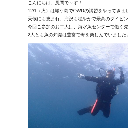
こんにちは。風間で～す！
12/1（火）は城ケ島でOWDの講習をやってきま
天候にも恵まれ、海況も穏やかで最高のダイビ
今回ご参加のお二人は、海水魚センターで働く
2人とも魚の知識は豊富で海を楽しんでいました