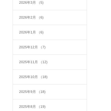
2026年3月
（5)
2026年2月
（6)
2026年1月
（6)
2025年12月
（7)
2025年11月
（12)
2025年10月
（18)
2025年9月
（18)
2025年8月
（19)