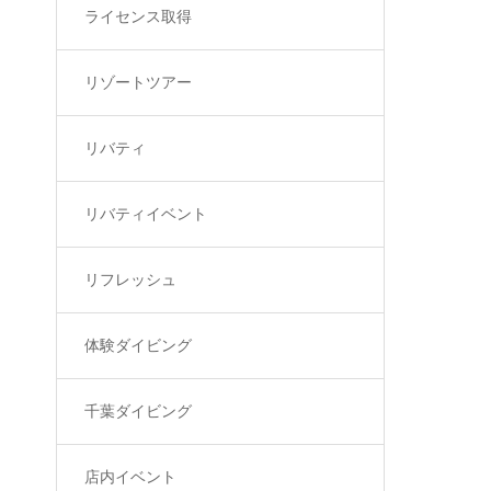
ライセンス取得
リゾートツアー
リバティ
リバティイベント
リフレッシュ
体験ダイビング
千葉ダイビング
店内イベント