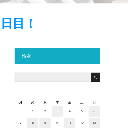
1日目！
検索
2020年12月
月
火
水
木
金
土
日
1
2
3
4
5
6
7
8
9
10
11
12
13