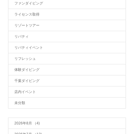
ファンダイビング
ライセンス取得
リゾートツアー
リバティ
リバティイベント
リフレッシュ
体験ダイビング
千葉ダイビング
店内イベント
未分類
2026年8月
（4)