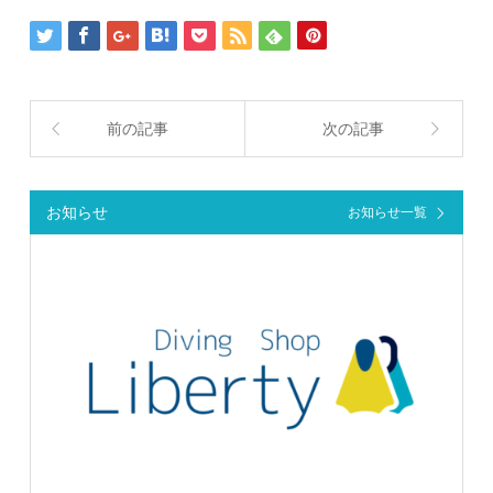
前の記事
次の記事
お知らせ
お知らせ一覧