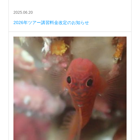
2025.06.20
2026年ツアー講習料金改定のお知らせ