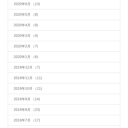
2020年6月
（13)
2020年5月
（8)
2020年4月
（9)
2020年3月
（4)
2020年2月
（7)
2020年1月
（6)
2019年12月
（7)
2019年11月
（11)
2019年10月
（11)
2019年9月
（14)
2019年8月
（23)
2019年7月
（17)