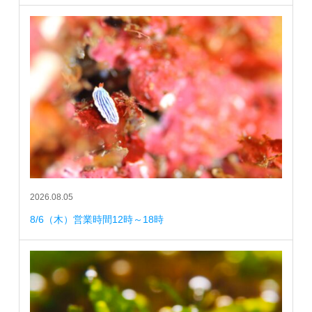
2026.08.05
8/6（木）営業時間12時～18時