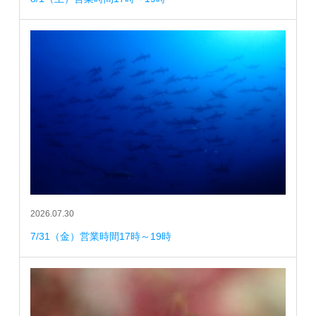
2026.07.30
7/31（金）営業時間17時～19時