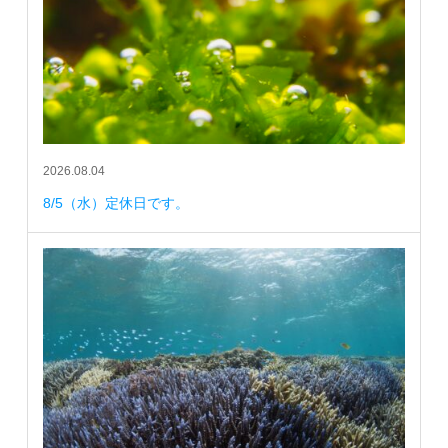
2026.08.04
8/5（水）定休日です。