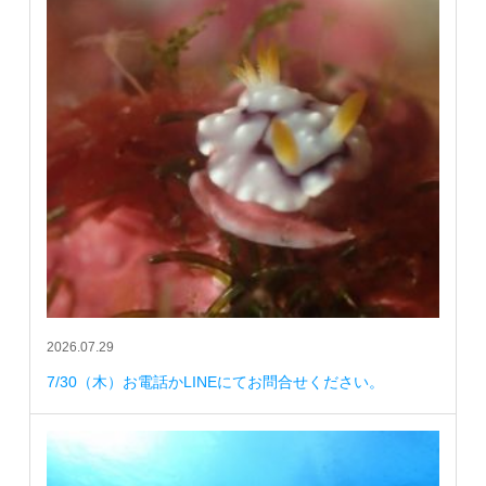
2026.07.29
7/30（木）お電話かLINEにてお問合せください。