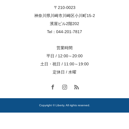
〒210-0023
神奈川県川崎市川崎区小川町15-2
濱屋ビル2階202
Tel：044-201-7817
営業時間
平日 / 12:00～20:00
土日・祝日 / 11:00～19:00
定休日 / 水曜
Copyright © Liberty. All rights reserved.