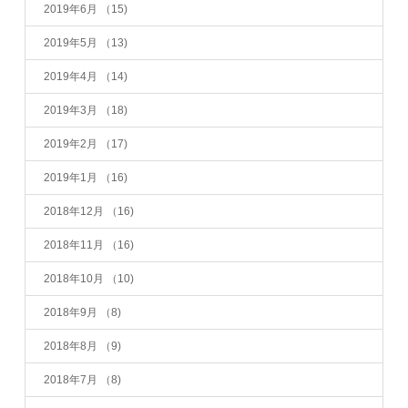
2019年6月
（15)
2019年5月
（13)
2019年4月
（14)
2019年3月
（18)
2019年2月
（17)
2019年1月
（16)
2018年12月
（16)
2018年11月
（16)
2018年10月
（10)
2018年9月
（8)
2018年8月
（9)
2018年7月
（8)