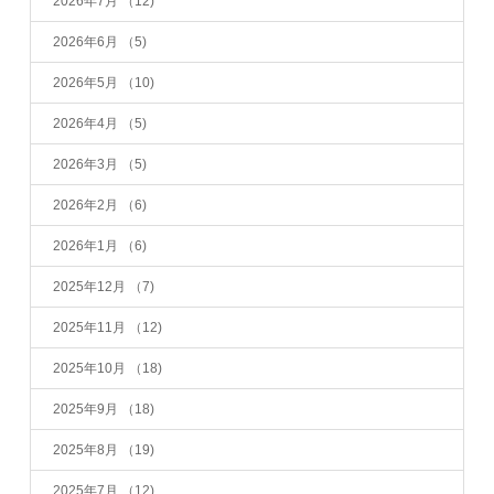
2026年7月
（12)
2026年6月
（5)
2026年5月
（10)
2026年4月
（5)
2026年3月
（5)
2026年2月
（6)
2026年1月
（6)
2025年12月
（7)
2025年11月
（12)
2025年10月
（18)
2025年9月
（18)
2025年8月
（19)
2025年7月
（12)