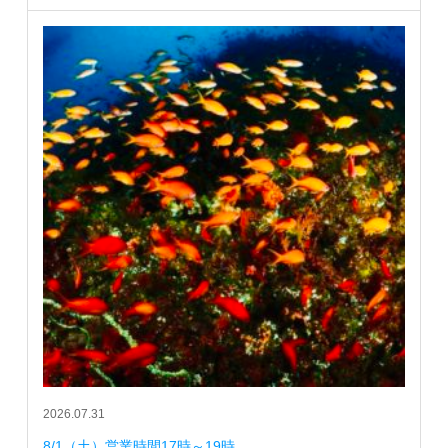
2026.07.31
8/1（土）営業時間17時～19時