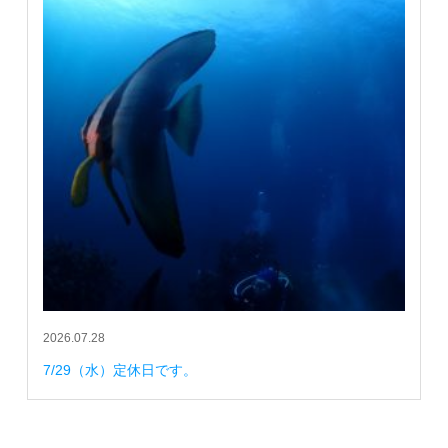
2026.07.28
7/29（水）定休日です。