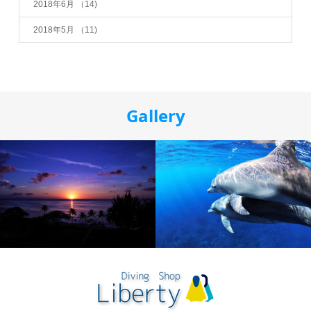
2018年6月
（14)
2018年5月
（11)
Gallery