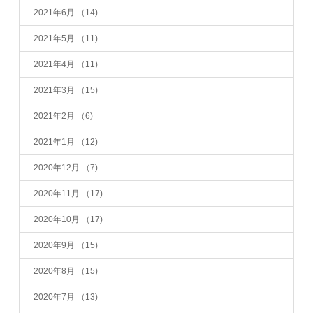
2021年6月
（14)
2021年5月
（11)
2021年4月
（11)
2021年3月
（15)
2021年2月
（6)
2021年1月
（12)
2020年12月
（7)
2020年11月
（17)
2020年10月
（17)
2020年9月
（15)
2020年8月
（15)
2020年7月
（13)