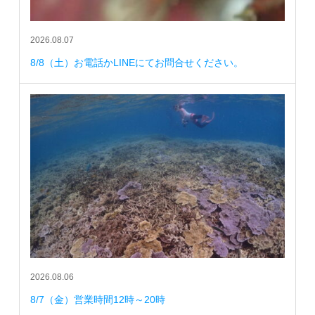
2026.08.07
8/8（土）お電話かLINEにてお問合せください。
2026.08.06
8/7（金）営業時間12時～20時