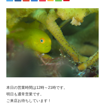
本日の営業時間は12時～21時です。
明日も通常営業です。
ご来店お待ちしています！