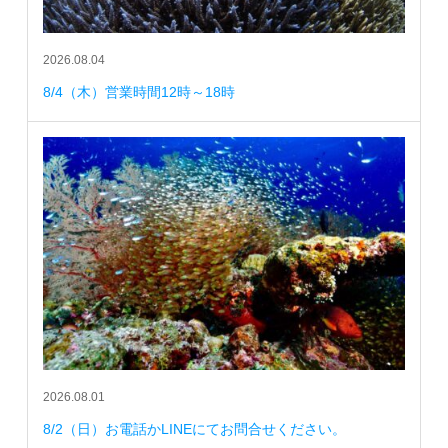
2026.08.04
8/4（木）営業時間12時～18時
2026.08.01
8/2（日）お電話かLINEにてお問合せください。