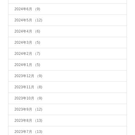
2024年6月
（9)
2024年5月
（12)
2024年4月
（6)
2024年3月
（5)
2024年2月
（7)
2024年1月
（5)
2023年12月
（9)
2023年11月
（8)
2023年10月
（9)
2023年9月
（12)
2023年8月
（13)
2023年7月
（13)