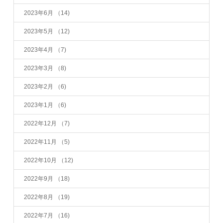
2023年6月
（14)
2023年5月
（12)
2023年4月
（7)
2023年3月
（8)
2023年2月
（6)
2023年1月
（6)
2022年12月
（7)
2022年11月
（5)
2022年10月
（12)
2022年9月
（18)
2022年8月
（19)
2022年7月
（16)