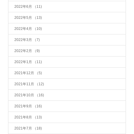
2022年6月
（11)
2022年5月
（13)
2022年4月
（10)
2022年3月
（7)
2022年2月
（9)
2022年1月
（11)
2021年12月
（5)
2021年11月
（12)
2021年10月
（16)
2021年9月
（16)
2021年8月
（13)
2021年7月
（18)