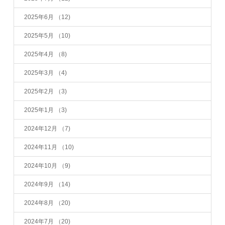
2025年6月
（12)
2025年5月
（10)
2025年4月
（8)
2025年3月
（4)
2025年2月
（3)
2025年1月
（3)
2024年12月
（7)
2024年11月
（10)
2024年10月
（9)
2024年9月
（14)
2024年8月
（20)
2024年7月
（20)