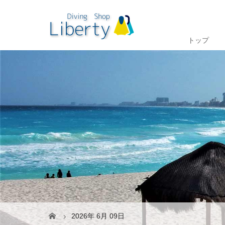
トップ
2026年 6月 09日