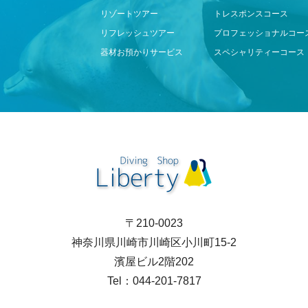
リゾートツアー
トレスポンスコース
リフレッシュツアー
プロフェッショナルコー
器材お預かりサービス
スペシャリティーコース
〒210-0023
神奈川県川崎市川崎区小川町15-2
濱屋ビル2階202
Tel：044-201-7817