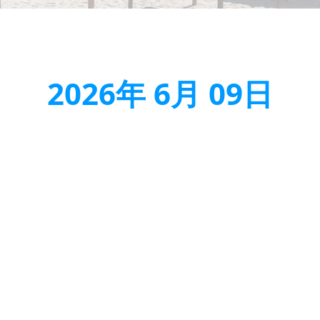
2026年 6月 09日