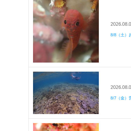
2026.08.
8/8（土
2026.08.
8/7（金）