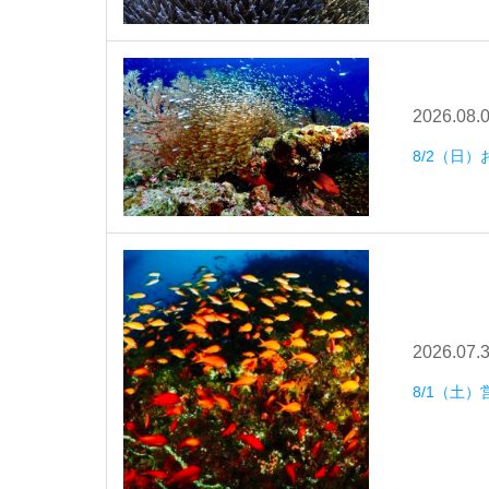
2026.08.
8/2（日
2026.07.
8/1（土）