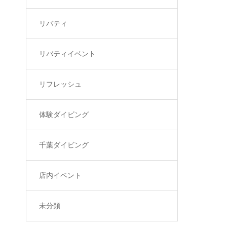
リバティ
リバティイベント
リフレッシュ
体験ダイビング
千葉ダイビング
店内イベント
未分類