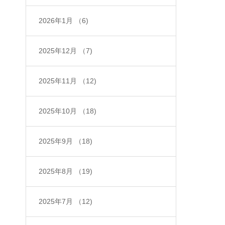
2026年1月
（6)
2025年12月
（7)
2025年11月
（12)
2025年10月
（18)
2025年9月
（18)
2025年8月
（19)
2025年7月
（12)