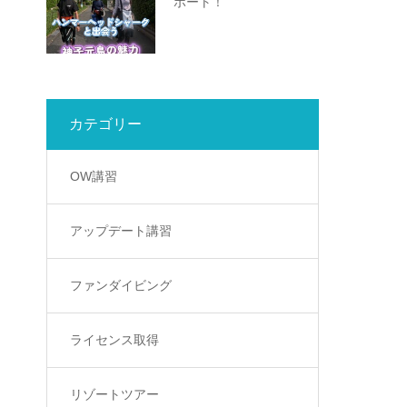
ボート！
カテゴリー
OW講習
アップデート講習
ファンダイビング
ライセンス取得
リゾートツアー