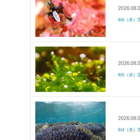
2026.08.
8/6（木）
2026.08.
8/5（水
2026.08.
8/4（木）