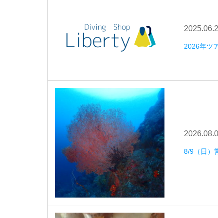
2025.06.
2026年
2026.08.
8/9（日）