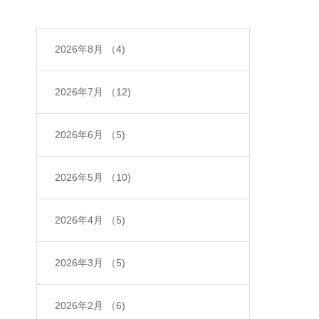
2026年8月
（4)
2026年7月
（12)
2026年6月
（5)
2026年5月
（10)
2026年4月
（5)
2026年3月
（5)
2026年2月
（6)