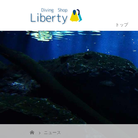
トップ
ニュース