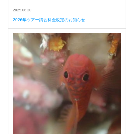
2025.06.20
2026年ツアー講習料金改定のお知らせ