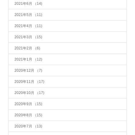
2021年6月
（14)
2021年5月
（11)
2021年4月
（11)
2021年3月
（15)
2021年2月
（6)
2021年1月
（12)
2020年12月
（7)
2020年11月
（17)
2020年10月
（17)
2020年9月
（15)
2020年8月
（15)
2020年7月
（13)