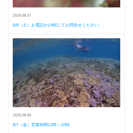
2026.08.07
8/8（土）お電話かLINEにてお問合せください。
2026.08.06
8/7（金）営業時間12時～20時