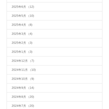
2025年6月
（12)
2025年5月
（10)
2025年4月
（8)
2025年3月
（4)
2025年2月
（3)
2025年1月
（3)
2024年12月
（7)
2024年11月
（10)
2024年10月
（9)
2024年9月
（14)
2024年8月
（20)
2024年7月
（20)