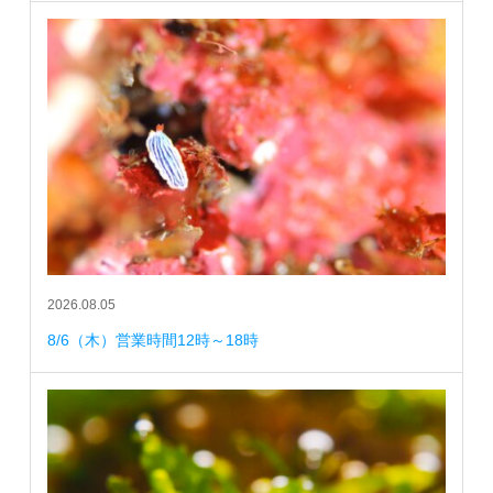
2026.08.05
8/6（木）営業時間12時～18時