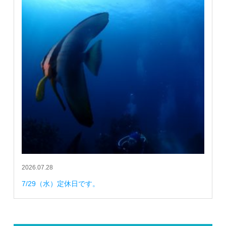
2026.07.28
7/29（水）定休日です。