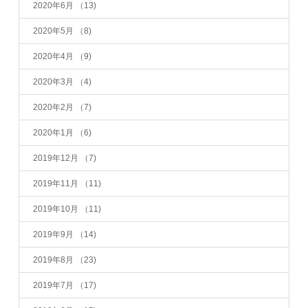
2020年6月
（13)
2020年5月
（8)
2020年4月
（9)
2020年3月
（4)
2020年2月
（7)
2020年1月
（6)
2019年12月
（7)
2019年11月
（11)
2019年10月
（11)
2019年9月
（14)
2019年8月
（23)
2019年7月
（17)