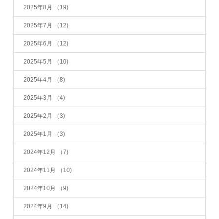
2025年8月
（19)
2025年7月
（12)
2025年6月
（12)
2025年5月
（10)
2025年4月
（8)
2025年3月
（4)
2025年2月
（3)
2025年1月
（3)
2024年12月
（7)
2024年11月
（10)
2024年10月
（9)
2024年9月
（14)