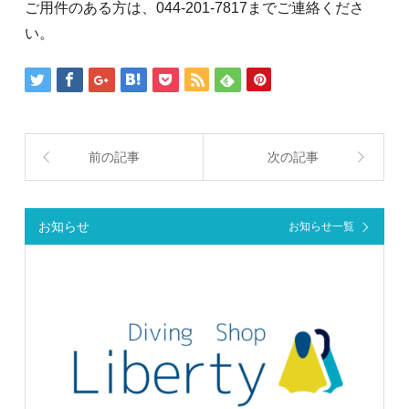
ご用件のある方は、044-201-7817までご連絡くださ
い。
前の記事
次の記事
お知らせ
お知らせ一覧