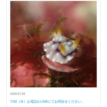
2026.07.29
7/30（木）お電話かLINEにてお問合せください。