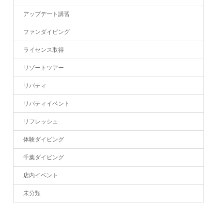
アップデート講習
ファンダイビング
ライセンス取得
リゾートツアー
リバティ
リバティイベント
リフレッシュ
体験ダイビング
千葉ダイビング
店内イベント
未分類