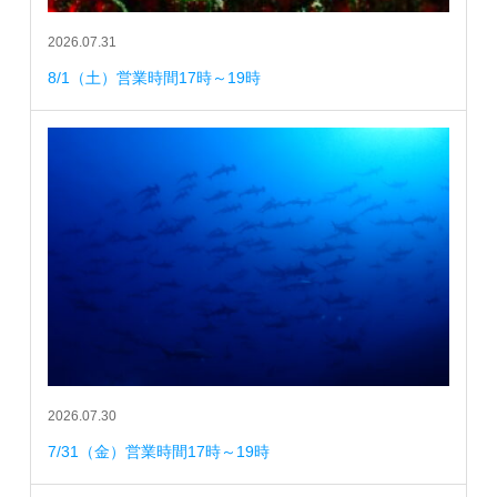
2026.07.31
8/1（土）営業時間17時～19時
2026.07.30
7/31（金）営業時間17時～19時