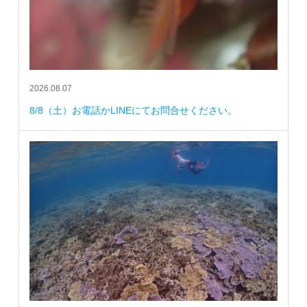
2026.08.07
8/8（土）お電話かLINEにてお問合せください。