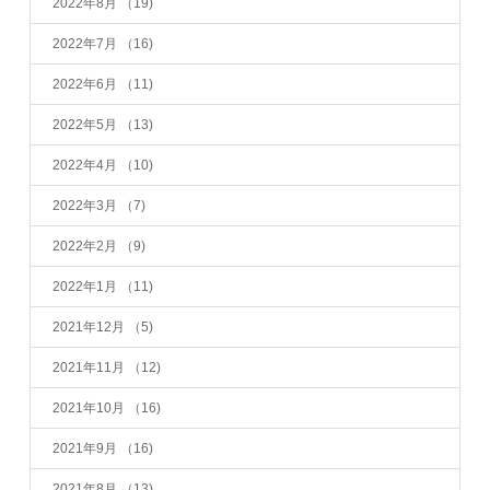
2022年8月
（19)
2022年7月
（16)
2022年6月
（11)
2022年5月
（13)
2022年4月
（10)
2022年3月
（7)
2022年2月
（9)
2022年1月
（11)
2021年12月
（5)
2021年11月
（12)
2021年10月
（16)
2021年9月
（16)
2021年8月
（13)