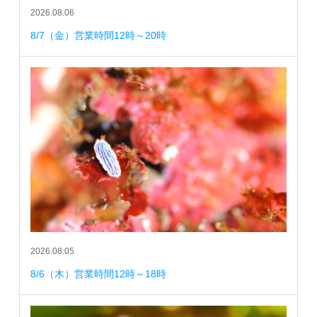
2026.08.06
8/7（金）営業時間12時～20時
2026.08.05
8/6（木）営業時間12時～18時