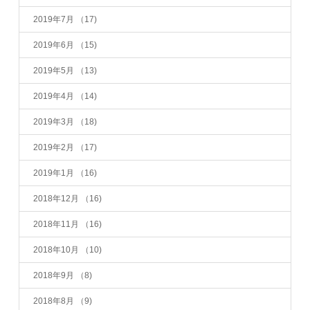
2019年7月
（17)
2019年6月
（15)
2019年5月
（13)
2019年4月
（14)
2019年3月
（18)
2019年2月
（17)
2019年1月
（16)
2018年12月
（16)
2018年11月
（16)
2018年10月
（10)
2018年9月
（8)
2018年8月
（9)