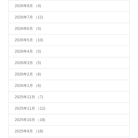
2026年8月
（4)
2026年7月
（12)
2026年6月
（5)
2026年5月
（10)
2026年4月
（5)
2026年3月
（5)
2026年2月
（6)
2026年1月
（6)
2025年12月
（7)
2025年11月
（12)
2025年10月
（18)
2025年9月
（18)