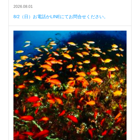
2026.08.01
8/2（日）お電話かLINEにてお問合せください。