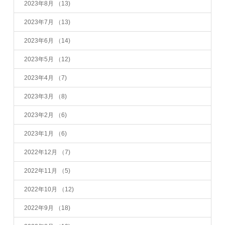
2023年8月
（13)
2023年7月
（13)
2023年6月
（14)
2023年5月
（12)
2023年4月
（7)
2023年3月
（8)
2023年2月
（6)
2023年1月
（6)
2022年12月
（7)
2022年11月
（5)
2022年10月
（12)
2022年9月
（18)