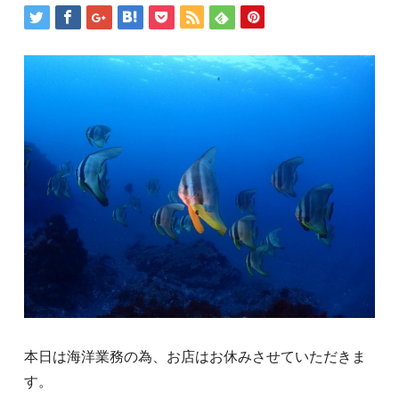
本日は海洋業務の為、お店はお休みさせていただきま
す。