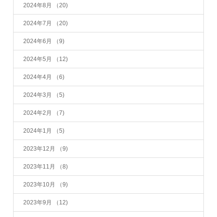
2024年8月
（20)
2024年7月
（20)
2024年6月
（9)
2024年5月
（12)
2024年4月
（6)
2024年3月
（5)
2024年2月
（7)
2024年1月
（5)
2023年12月
（9)
2023年11月
（8)
2023年10月
（9)
2023年9月
（12)