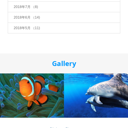
2018年7月
（8)
2018年6月
（14)
2018年5月
（11)
Gallery