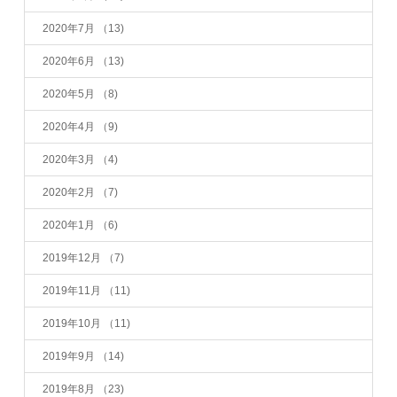
2020年7月
（13)
2020年6月
（13)
2020年5月
（8)
2020年4月
（9)
2020年3月
（4)
2020年2月
（7)
2020年1月
（6)
2019年12月
（7)
2019年11月
（11)
2019年10月
（11)
2019年9月
（14)
2019年8月
（23)