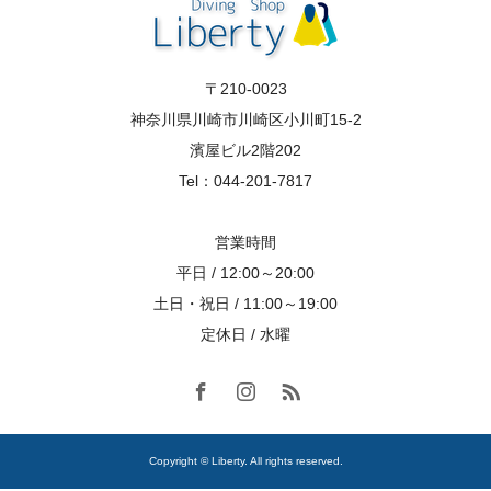
〒210-0023
神奈川県川崎市川崎区小川町15-2
濱屋ビル2階202
Tel：044-201-7817
営業時間
平日 / 12:00～20:00
土日・祝日 / 11:00～19:00
定休日 / 水曜
Copyright © Liberty. All rights reserved.