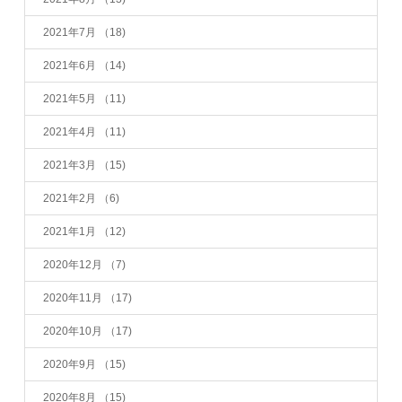
2021年7月
（18)
2021年6月
（14)
2021年5月
（11)
2021年4月
（11)
2021年3月
（15)
2021年2月
（6)
2021年1月
（12)
2020年12月
（7)
2020年11月
（17)
2020年10月
（17)
2020年9月
（15)
2020年8月
（15)