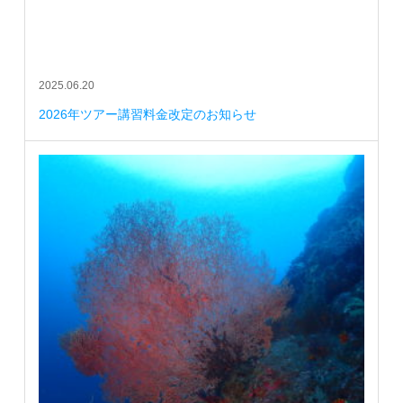
2025.06.20
2026年ツアー講習料金改定のお知らせ