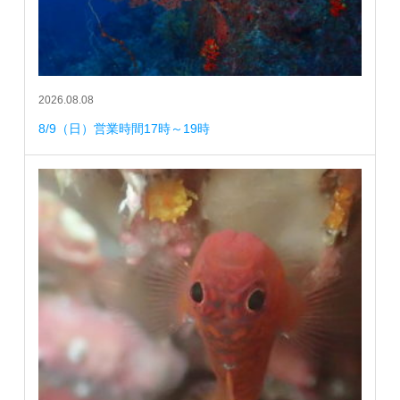
2026.08.08
8/9（日）営業時間17時～19時