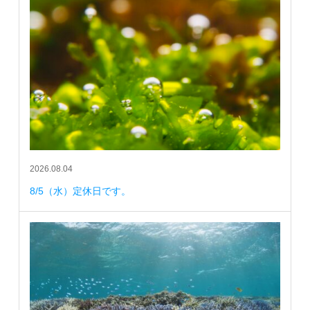
2026.08.04
8/5（水）定休日です。