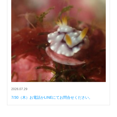
2026.07.29
7/30（木）お電話かLINEにてお問合せください。