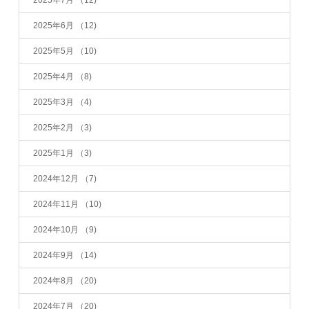
2025年7月
（12)
2025年6月
（12)
2025年5月
（10)
2025年4月
（8)
2025年3月
（4)
2025年2月
（3)
2025年1月
（3)
2024年12月
（7)
2024年11月
（10)
2024年10月
（9)
2024年9月
（14)
2024年8月
（20)
2024年7月
（20)