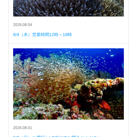
2026.08.04
8/4（木）営業時間12時～18時
2026.08.01