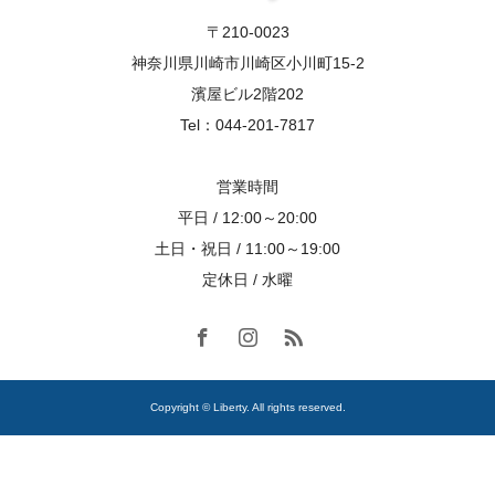
〒210-0023
神奈川県川崎市川崎区小川町15-2
濱屋ビル2階202
Tel：044-201-7817
営業時間
平日 / 12:00～20:00
土日・祝日 / 11:00～19:00
定休日 / 水曜
Copyright © Liberty. All rights reserved.