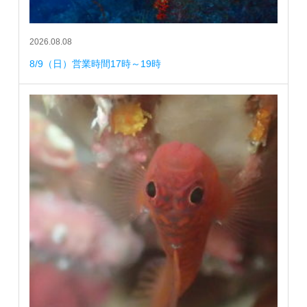
2026.08.08
8/9（日）営業時間17時～19時