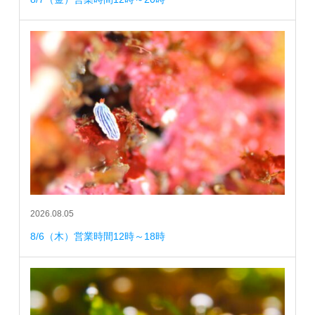
2026.08.05
8/6（木）営業時間12時～18時