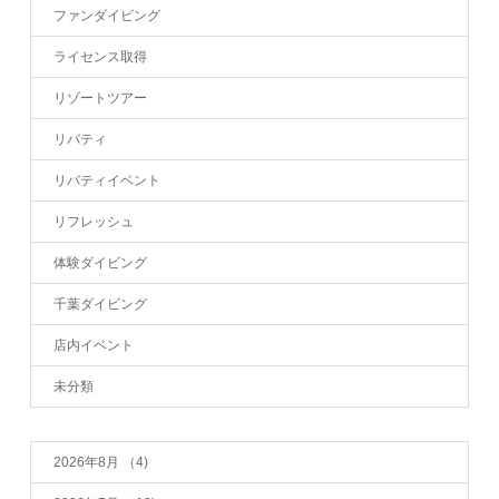
ファンダイビング
ライセンス取得
リゾートツアー
リバティ
リバティイベント
リフレッシュ
体験ダイビング
千葉ダイビング
店内イベント
未分類
2026年8月
（4)