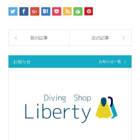
前の記事
次の記事
お知らせ
お知らせ一覧