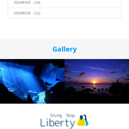
2018年6月
（14)
2018年5月
（11)
Gallery