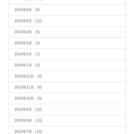
2024年6月
（9)
2024年5月
（12)
2024年4月
（6)
2024年3月
（5)
2024年2月
（7)
2024年1月
（5)
2023年12月
（9)
2023年11月
（8)
2023年10月
（9)
2023年9月
（12)
2023年8月
（13)
2023年7月
（13)