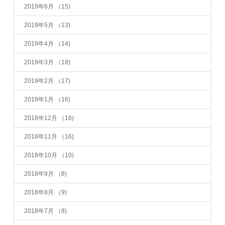
2019年6月
（15)
2019年5月
（13)
2019年4月
（14)
2019年3月
（18)
2019年2月
（17)
2019年1月
（16)
2018年12月
（16)
2018年11月
（16)
2018年10月
（10)
2018年9月
（8)
2018年8月
（9)
2018年7月
（8)