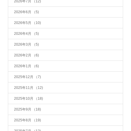
2026年7月
（12)
2026年6月
（5)
2026年5月
（10)
2026年4月
（5)
2026年3月
（5)
2026年2月
（6)
2026年1月
（6)
2025年12月
（7)
2025年11月
（12)
2025年10月
（18)
2025年9月
（18)
2025年8月
（19)