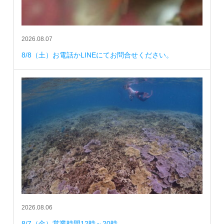
2026.08.07
8/8（土）お電話かLINEにてお問合せください。
2026.08.06
8/7（金）営業時間12時～20時