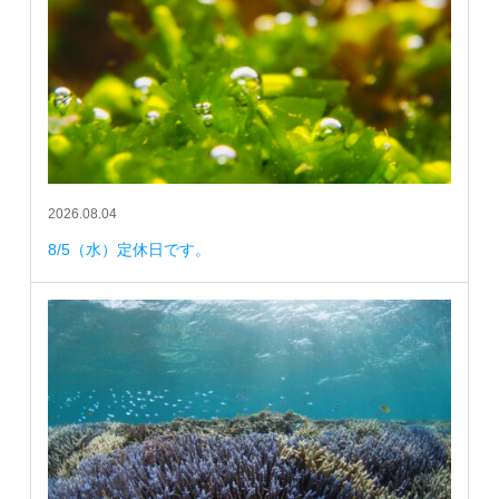
2026.08.04
8/5（水）定休日です。