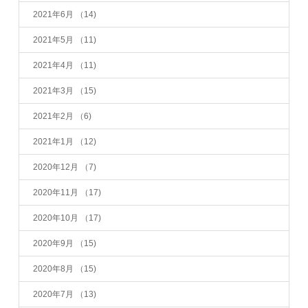
2021年6月
（14)
2021年5月
（11)
2021年4月
（11)
2021年3月
（15)
2021年2月
（6)
2021年1月
（12)
2020年12月
（7)
2020年11月
（17)
2020年10月
（17)
2020年9月
（15)
2020年8月
（15)
2020年7月
（13)