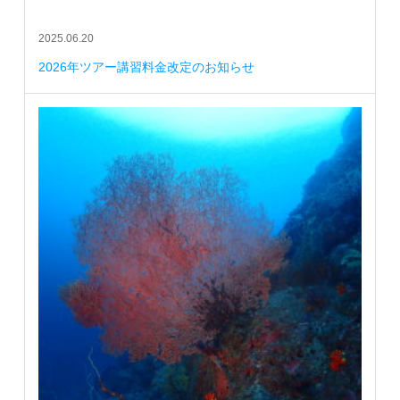
2025.06.20
2026年ツアー講習料金改定のお知らせ