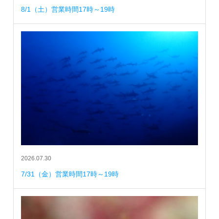
8/1（土）営業時間17時～19時
2026.07.30
7/31（金）営業時間17時～19時