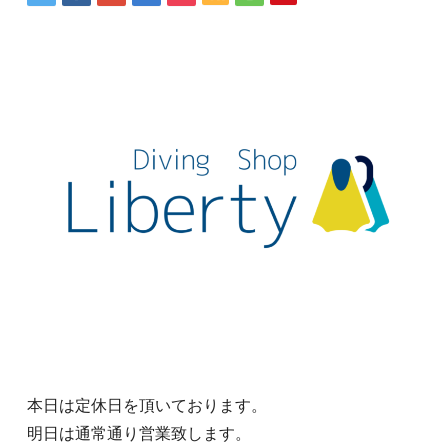
本日は定休日を頂いております。
明日は通常通り営業致します。