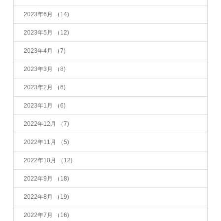
2023年6月
（14)
2023年5月
（12)
2023年4月
（7)
2023年3月
（8)
2023年2月
（6)
2023年1月
（6)
2022年12月
（7)
2022年11月
（5)
2022年10月
（12)
2022年9月
（18)
2022年8月
（19)
2022年7月
（16)