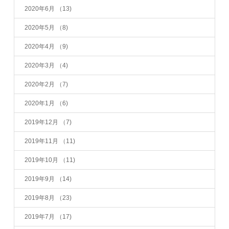
2020年6月
（13)
2020年5月
（8)
2020年4月
（9)
2020年3月
（4)
2020年2月
（7)
2020年1月
（6)
2019年12月
（7)
2019年11月
（11)
2019年10月
（11)
2019年9月
（14)
2019年8月
（23)
2019年7月
（17)