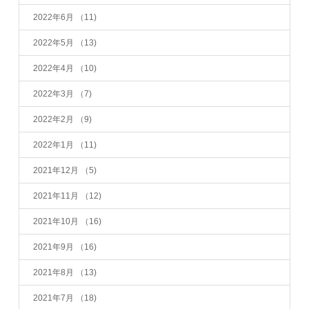
2022年6月
（11)
2022年5月
（13)
2022年4月
（10)
2022年3月
（7)
2022年2月
（9)
2022年1月
（11)
2021年12月
（5)
2021年11月
（12)
2021年10月
（16)
2021年9月
（16)
2021年8月
（13)
2021年7月
（18)