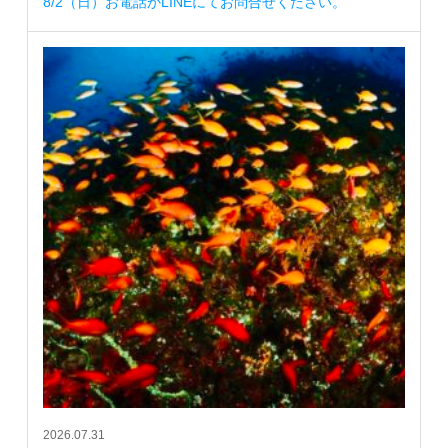
8/2（日）お電話かLINEにてお問合せください。
2026.07.31