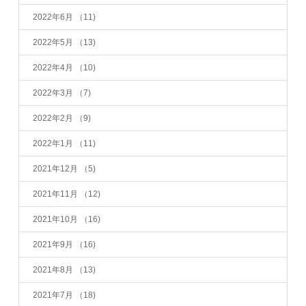
2022年6月
（11)
2022年5月
（13)
2022年4月
（10)
2022年3月
（7)
2022年2月
（9)
2022年1月
（11)
2021年12月
（5)
2021年11月
（12)
2021年10月
（16)
2021年9月
（16)
2021年8月
（13)
2021年7月
（18)