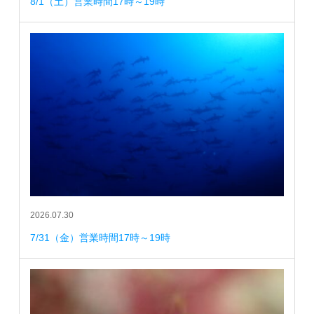
8/1（土）営業時間17時～19時
2026.07.30
7/31（金）営業時間17時～19時