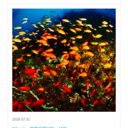
2026.07.31