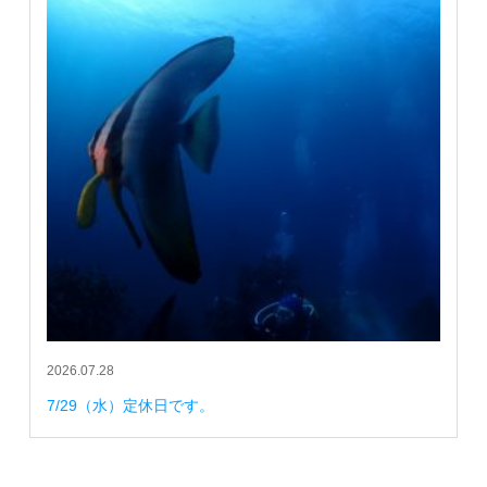
2026.07.28
7/29（水）定休日です。