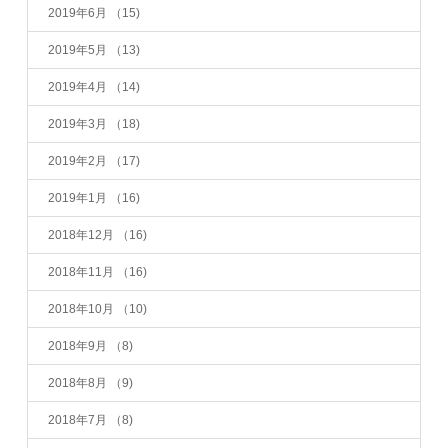
2019年6月
（15)
2019年5月
（13)
2019年4月
（14)
2019年3月
（18)
2019年2月
（17)
2019年1月
（16)
2018年12月
（16)
2018年11月
（16)
2018年10月
（10)
2018年9月
（8)
2018年8月
（9)
2018年7月
（8)