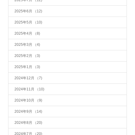
2025年7月
（12)
2025年6月
（12)
2025年5月
（10)
2025年4月
（8)
2025年3月
（4)
2025年2月
（3)
2025年1月
（3)
2024年12月
（7)
2024年11月
（10)
2024年10月
（9)
2024年9月
（14)
2024年8月
（20)
2024年7月
（20)