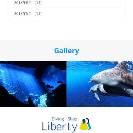
2018年6月
（14)
2018年5月
（11)
Gallery