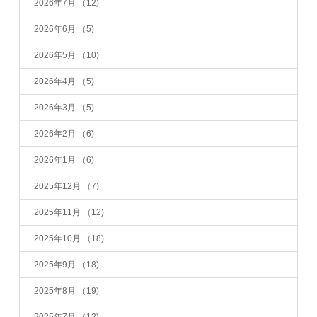
2026年7月
（12)
2026年6月
（5)
2026年5月
（10)
2026年4月
（5)
2026年3月
（5)
2026年2月
（6)
2026年1月
（6)
2025年12月
（7)
2025年11月
（12)
2025年10月
（18)
2025年9月
（18)
2025年8月
（19)