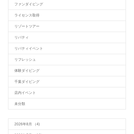
ファンダイビング
ライセンス取得
リゾートツアー
リバティ
リバティイベント
リフレッシュ
体験ダイビング
千葉ダイビング
店内イベント
未分類
2026年8月
（4)