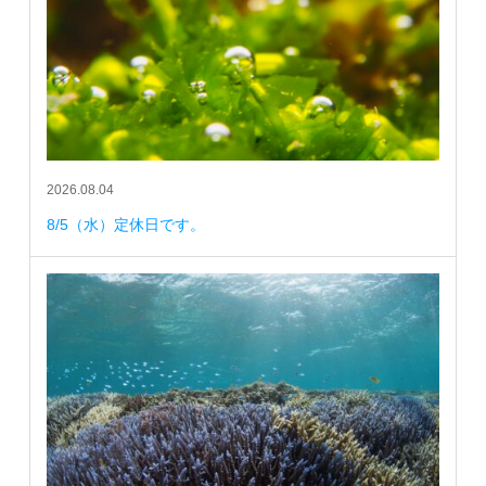
2026.08.04
8/5（水）定休日です。