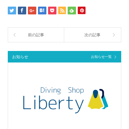
前の記事
次の記事
お知らせ
お知らせ一覧