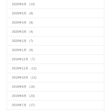
2020年6月
（13)
2020年5月
（8)
2020年4月
（9)
2020年3月
（4)
2020年2月
（7)
2020年1月
（6)
2019年12月
（7)
2019年11月
（11)
2019年10月
（11)
2019年9月
（14)
2019年8月
（23)
2019年7月
（17)