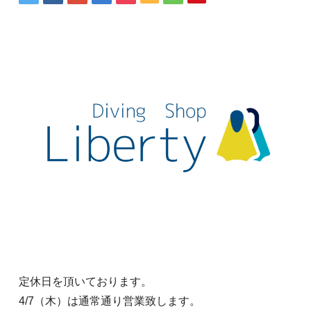
定休日を頂いております。
4/7（木）は通常通り営業致します。