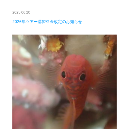
2025.06.20
2026年ツアー講習料金改定のお知らせ