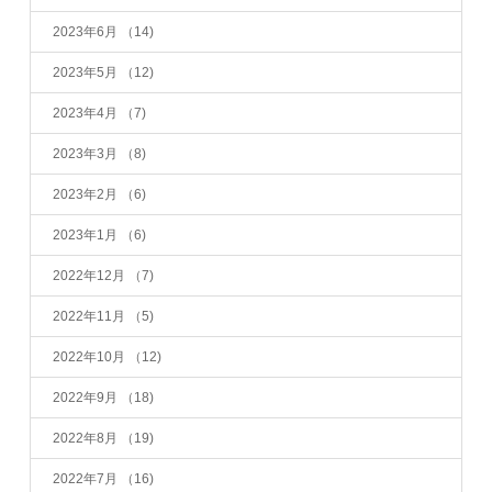
2023年6月
（14)
2023年5月
（12)
2023年4月
（7)
2023年3月
（8)
2023年2月
（6)
2023年1月
（6)
2022年12月
（7)
2022年11月
（5)
2022年10月
（12)
2022年9月
（18)
2022年8月
（19)
2022年7月
（16)