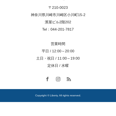
〒210-0023
神奈川県川崎市川崎区小川町15-2
濱屋ビル2階202
Tel：044-201-7817
営業時間
平日 / 12:00～20:00
土日・祝日 / 11:00～19:00
定休日 / 水曜
Copyright © Liberty. All rights reserved.