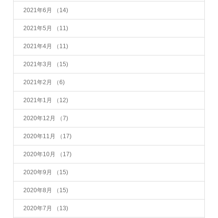
2021年6月
（14)
2021年5月
（11)
2021年4月
（11)
2021年3月
（15)
2021年2月
（6)
2021年1月
（12)
2020年12月
（7)
2020年11月
（17)
2020年10月
（17)
2020年9月
（15)
2020年8月
（15)
2020年7月
（13)