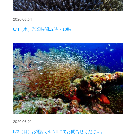
2026.08.04
8/4（木）営業時間12時～18時
2026.08.01
8/2（日）お電話かLINEにてお問合せください。