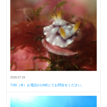
2026.07.29
7/30（木）お電話かLINEにてお問合せください。