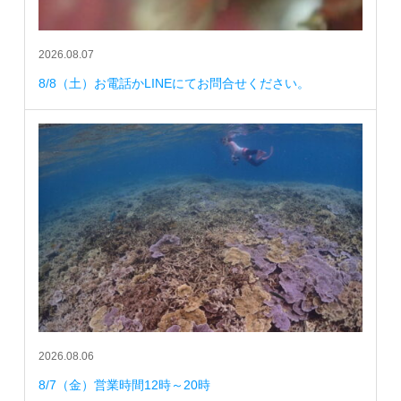
2026.08.07
8/8（土）お電話かLINEにてお問合せください。
2026.08.06
8/7（金）営業時間12時～20時