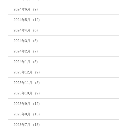
2024年6月
（9)
2024年5月
（12)
2024年4月
（6)
2024年3月
（5)
2024年2月
（7)
2024年1月
（5)
2023年12月
（9)
2023年11月
（8)
2023年10月
（9)
2023年9月
（12)
2023年8月
（13)
2023年7月
（13)