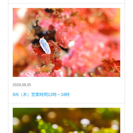
2026.08.05
8/6（木）営業時間12時～18時