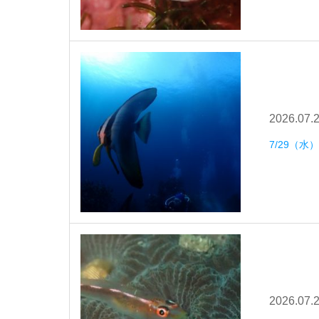
2026.07.
7/29（
2026.07.