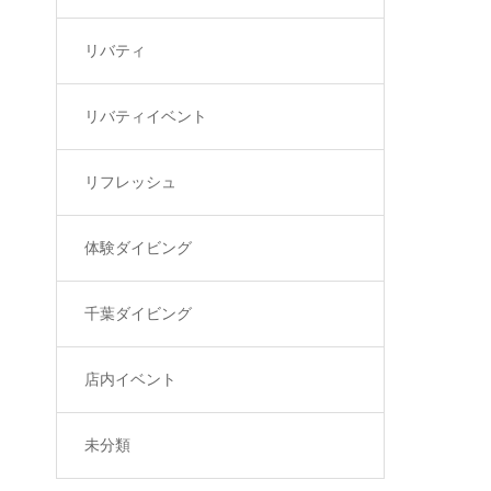
リバティ
リバティイベント
リフレッシュ
体験ダイビング
千葉ダイビング
店内イベント
未分類