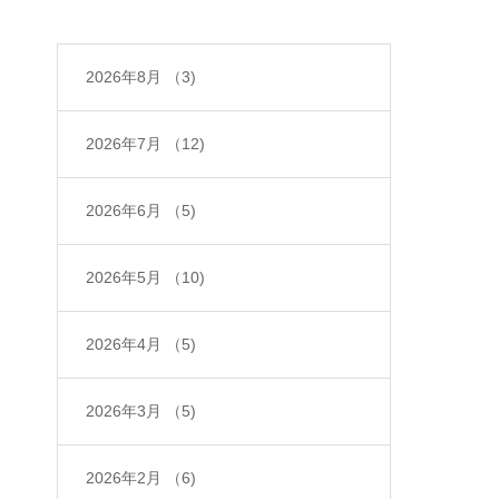
2026年8月
（3)
2026年7月
（12)
2026年6月
（5)
2026年5月
（10)
2026年4月
（5)
2026年3月
（5)
2026年2月
（6)