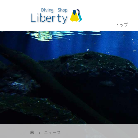
トップ
ニュース