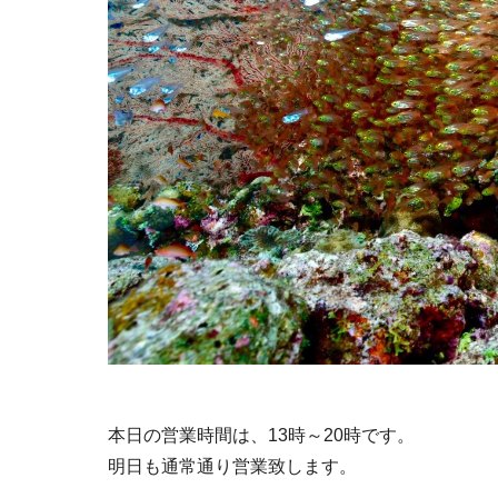
本日の営業時間は、13時～20時です。
明日も通常通り営業致します。