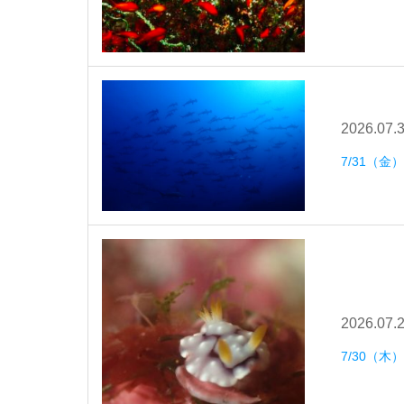
2026.07.
7/31（金
2026.07.
7/30（