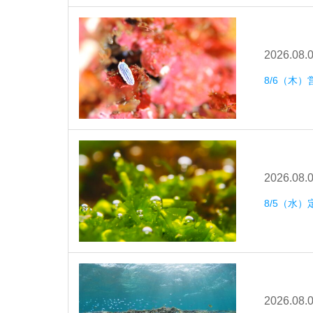
2026.08.
8/6（木）
2026.08.
8/5（水
2026.08.