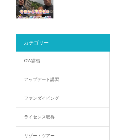
カテゴリー
OW講習
アップデート講習
ファンダイビング
ライセンス取得
リゾートツアー