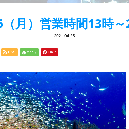
26（月）営業時間13時～
2021.04.25
RSS
feedly
Pin it