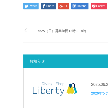
Tweet
Share
+1
Hatena
Pocket
4/25（日）営業時間13時～18時
お知らせ
2025.06.
2026年