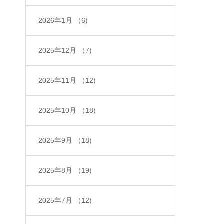
2026年1月
（6)
2025年12月
（7)
2025年11月
（12)
2025年10月
（18)
2025年9月
（18)
2025年8月
（19)
2025年7月
（12)