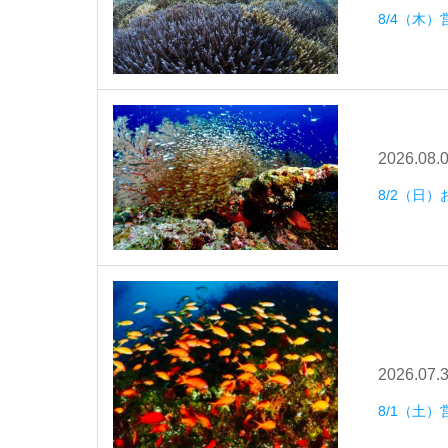
8/4（木）
2026.08.
8/2（日
2026.07.
8/1（土）