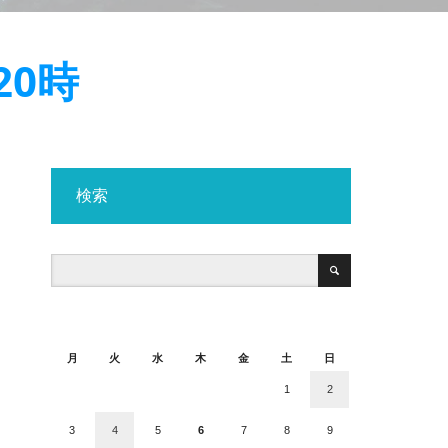
20時
検索
2026年8月
月
火
水
木
金
土
日
1
2
3
4
5
6
7
8
9