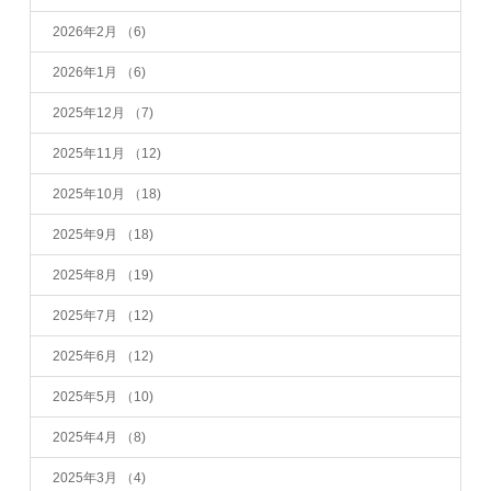
2026年2月
（6)
2026年1月
（6)
2025年12月
（7)
2025年11月
（12)
2025年10月
（18)
2025年9月
（18)
2025年8月
（19)
2025年7月
（12)
2025年6月
（12)
2025年5月
（10)
2025年4月
（8)
2025年3月
（4)