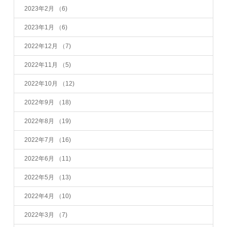
2023年2月
（6)
2023年1月
（6)
2022年12月
（7)
2022年11月
（5)
2022年10月
（12)
2022年9月
（18)
2022年8月
（19)
2022年7月
（16)
2022年6月
（11)
2022年5月
（13)
2022年4月
（10)
2022年3月
（7)