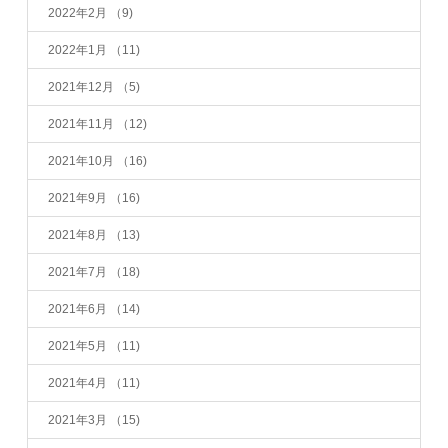
2022年2月
（9)
2022年1月
（11)
2021年12月
（5)
2021年11月
（12)
2021年10月
（16)
2021年9月
（16)
2021年8月
（13)
2021年7月
（18)
2021年6月
（14)
2021年5月
（11)
2021年4月
（11)
2021年3月
（15)