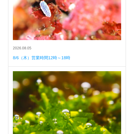
2026.08.05
8/6（木）営業時間12時～18時