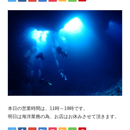
本日の営業時間は、11時～19時です。
明日は海洋業務の為、お店はお休みさせて頂きます。