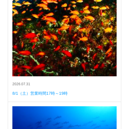
2026.07.31
8/1（土）営業時間17時～19時