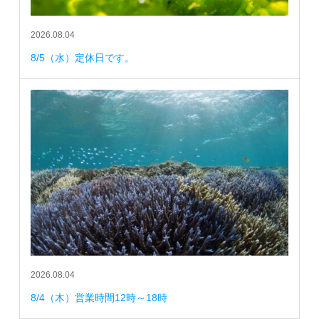
2026.08.04
8/5（水）定休日です。
2026.08.04
8/4（木）営業時間12時～18時