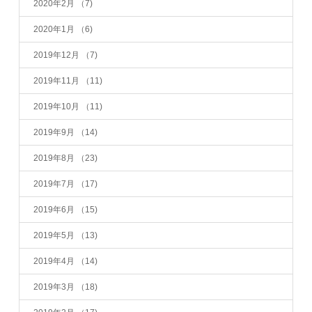
2020年2月
（7)
2020年1月
（6)
2019年12月
（7)
2019年11月
（11)
2019年10月
（11)
2019年9月
（14)
2019年8月
（23)
2019年7月
（17)
2019年6月
（15)
2019年5月
（13)
2019年4月
（14)
2019年3月
（18)