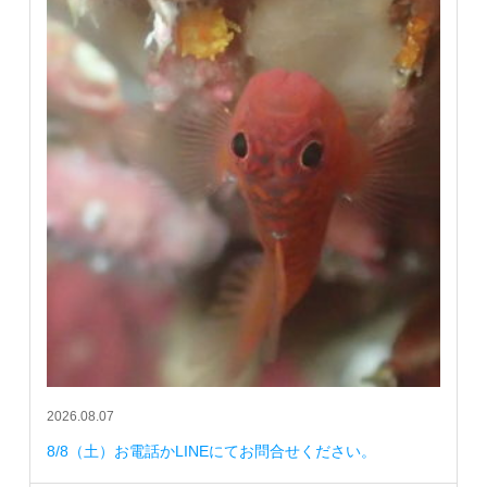
2026.08.07
8/8（土）お電話かLINEにてお問合せください。