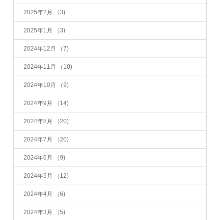
2025年2月
（3)
2025年1月
（3)
2024年12月
（7)
2024年11月
（10)
2024年10月
（9)
2024年9月
（14)
2024年8月
（20)
2024年7月
（20)
2024年6月
（9)
2024年5月
（12)
2024年4月
（6)
2024年3月
（5)