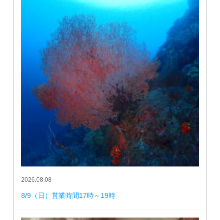
2026.08.08
8/9（日）営業時間17時～19時