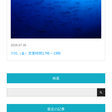
2026.07.30
7/31（金）営業時間17時～19時
検索
最近の記事