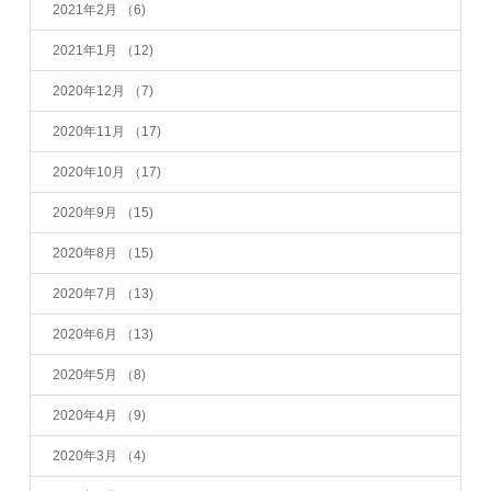
2021年2月
（6)
2021年1月
（12)
2020年12月
（7)
2020年11月
（17)
2020年10月
（17)
2020年9月
（15)
2020年8月
（15)
2020年7月
（13)
2020年6月
（13)
2020年5月
（8)
2020年4月
（9)
2020年3月
（4)