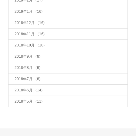
2019年2月
（17)
2019年1月
（16)
2018年12月
（16)
2018年11月
（16)
2018年10月
（10)
2018年9月
（8)
2018年8月
（9)
2018年7月
（8)
2018年6月
（14)
2018年5月
（11)