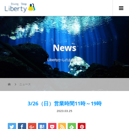
News
Libertyからのお知らせ
ニュース
3/26（日）営業時間11時～19時
2023.03.25