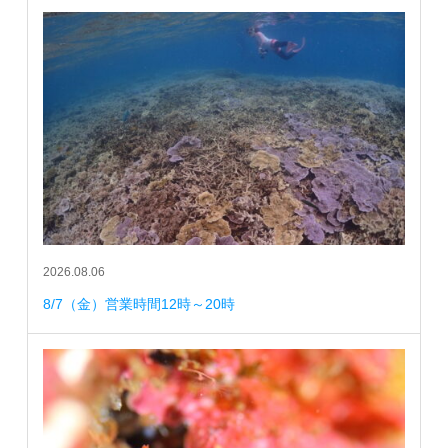
2026.08.06
8/7（金）営業時間12時～20時