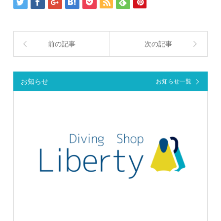
前の記事
次の記事
お知らせ
お知らせ一覧