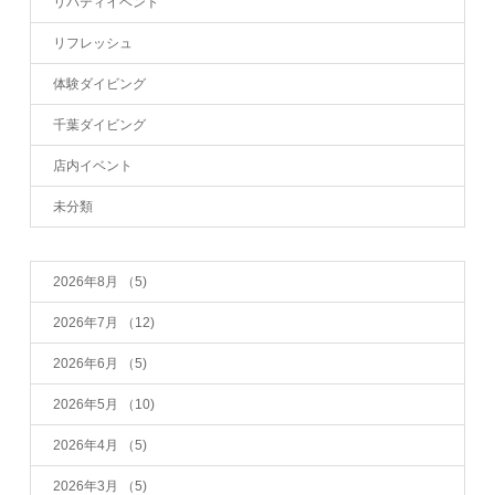
リバティイベント
リフレッシュ
体験ダイビング
千葉ダイビング
店内イベント
未分類
2026年8月
（5)
2026年7月
（12)
2026年6月
（5)
2026年5月
（10)
2026年4月
（5)
2026年3月
（5)