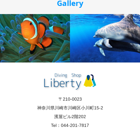
Gallery
〒210-0023
神奈川県川崎市川崎区小川町15-2
濱屋ビル2階202
Tel：044-201-7817