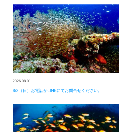
2026.08.01
8/2（日）お電話かLINEにてお問合せください。