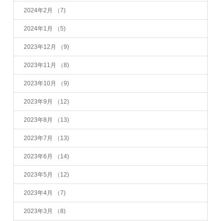
2024年2月
（7)
2024年1月
（5)
2023年12月
（9)
2023年11月
（8)
2023年10月
（9)
2023年9月
（12)
2023年8月
（13)
2023年7月
（13)
2023年6月
（14)
2023年5月
（12)
2023年4月
（7)
2023年3月
（8)