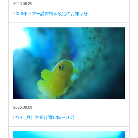
2025.06.20
2026年ツアー講習料金改定のお知らせ
2026.08.09
8/10（月）営業時間12時～16時