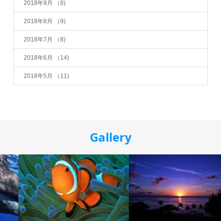
2018年9月
（8)
2018年8月
（9)
2018年7月
（8)
2018年6月
（14)
2018年5月
（11)
Gallery