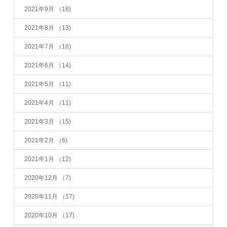
2021年9月
（16)
2021年8月
（13)
2021年7月
（18)
2021年6月
（14)
2021年5月
（11)
2021年4月
（11)
2021年3月
（15)
2021年2月
（6)
2021年1月
（12)
2020年12月
（7)
2020年11月
（17)
2020年10月
（17)