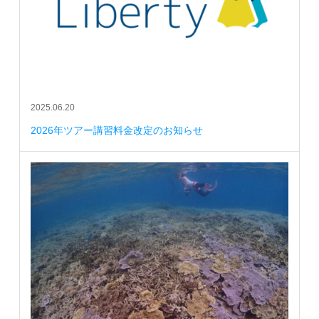
2025.06.20
2026年ツアー講習料金改定のお知らせ