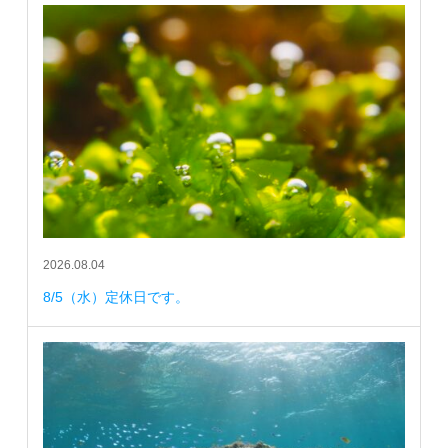
2026.08.04
8/5（水）定休日です。