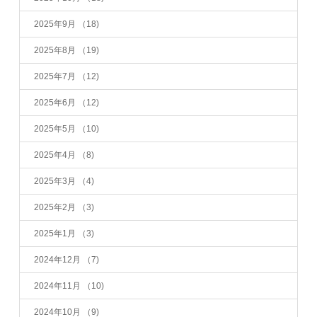
2025年9月
（18)
2025年8月
（19)
2025年7月
（12)
2025年6月
（12)
2025年5月
（10)
2025年4月
（8)
2025年3月
（4)
2025年2月
（3)
2025年1月
（3)
2024年12月
（7)
2024年11月
（10)
2024年10月
（9)