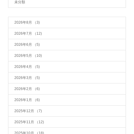
未分類
2026年8月
（3)
2026年7月
（12)
2026年6月
（5)
2026年5月
（10)
2026年4月
（5)
2026年3月
（5)
2026年2月
（6)
2026年1月
（6)
2025年12月
（7)
2025年11月
（12)
2025年10月
（18)