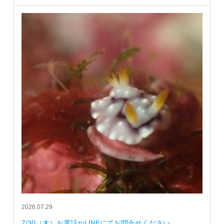
2026.07.29
7/30（木）お電話かLINEにてお問合せください。