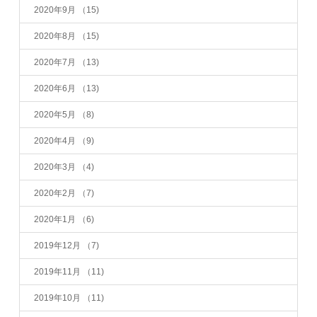
2020年9月
（15)
2020年8月
（15)
2020年7月
（13)
2020年6月
（13)
2020年5月
（8)
2020年4月
（9)
2020年3月
（4)
2020年2月
（7)
2020年1月
（6)
2019年12月
（7)
2019年11月
（11)
2019年10月
（11)