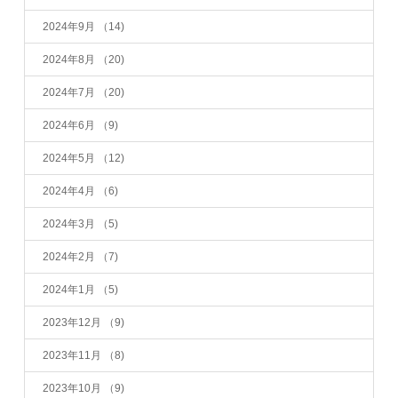
2024年9月
（14)
2024年8月
（20)
2024年7月
（20)
2024年6月
（9)
2024年5月
（12)
2024年4月
（6)
2024年3月
（5)
2024年2月
（7)
2024年1月
（5)
2023年12月
（9)
2023年11月
（8)
2023年10月
（9)