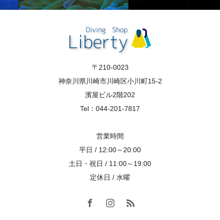
〒210-0023
神奈川県川崎市川崎区小川町15-2
濱屋ビル2階202
Tel：044-201-7817
営業時間
平日 / 12:00～20:00
土日・祝日 / 11:00～19:00
定休日 / 水曜