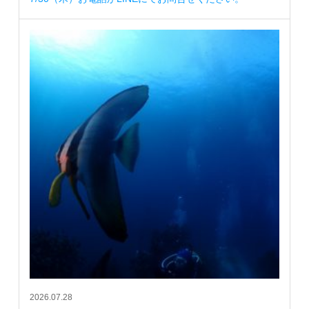
2026.07.28