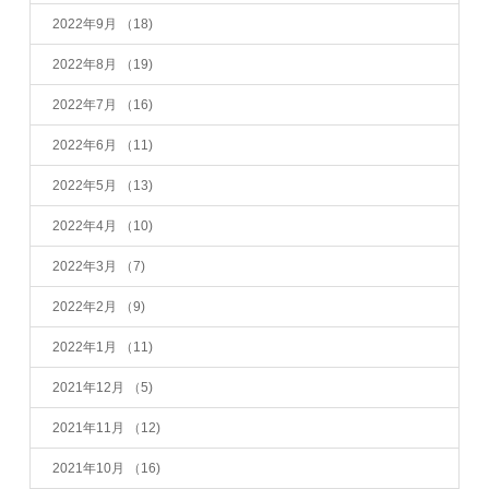
2022年9月
（18)
2022年8月
（19)
2022年7月
（16)
2022年6月
（11)
2022年5月
（13)
2022年4月
（10)
2022年3月
（7)
2022年2月
（9)
2022年1月
（11)
2021年12月
（5)
2021年11月
（12)
2021年10月
（16)