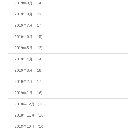
2019年9月
（14)
2019年8月
（23)
2019年7月
（17)
2019年6月
（15)
2019年5月
（13)
2019年4月
（14)
2019年3月
（18)
2019年2月
（17)
2019年1月
（16)
2018年12月
（16)
2018年11月
（16)
2018年10月
（10)