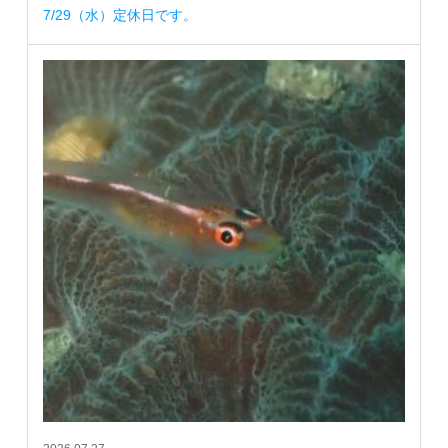
7/29（水）定休日です。