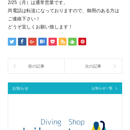
2/25（月）は通常営業です。
尚電話は転送になっておりますので、御用のある方は
ご連絡下さい！
どうぞ宜しくお願い致します！
前の記事
次の記事
お知らせ
お知らせ一覧