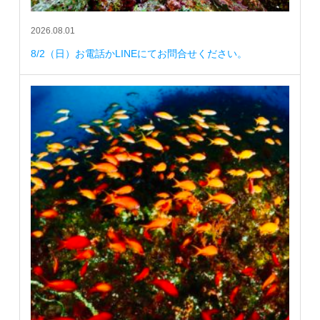
2026.08.01
8/2（日）お電話かLINEにてお問合せください。