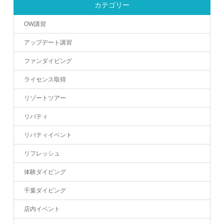
カテゴリー
OW講習
アップデート講習
ファンダイビング
ライセンス取得
リゾートツアー
リバティ
リバティイベント
リフレッシュ
体験ダイビング
千葉ダイビング
店内イベント