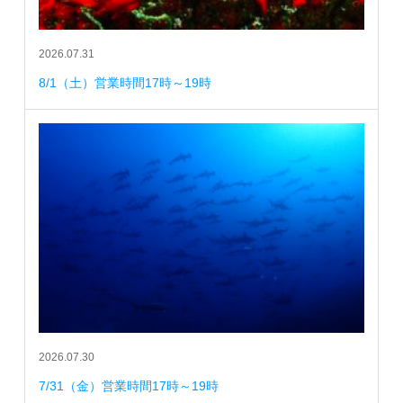
2026.07.31
8/1（土）営業時間17時～19時
2026.07.30
7/31（金）営業時間17時～19時