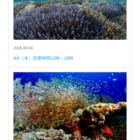
2026.08.04
8/4（木）営業時間12時～18時