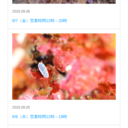
2026.08.06
8/7（金）営業時間12時～20時
2026.08.05
8/6（木）営業時間12時～18時