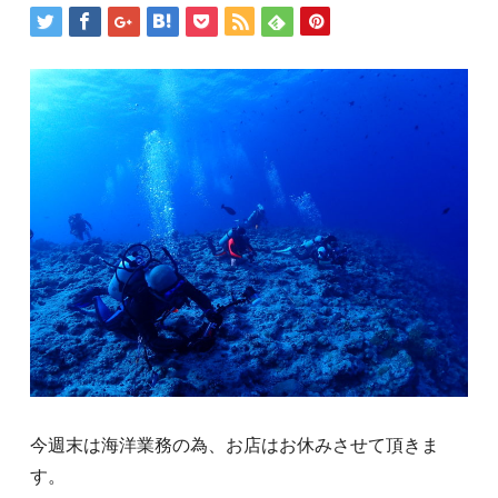
今週末は海洋業務の為、お店はお休みさせて頂きま
す。