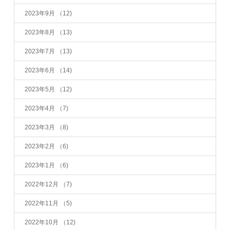
2023年9月
（12)
2023年8月
（13)
2023年7月
（13)
2023年6月
（14)
2023年5月
（12)
2023年4月
（7)
2023年3月
（8)
2023年2月
（6)
2023年1月
（6)
2022年12月
（7)
2022年11月
（5)
2022年10月
（12)