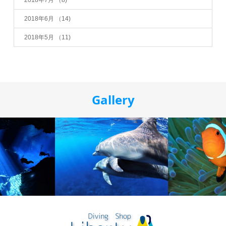
2018年7月
（8)
2018年6月
（14)
2018年5月
（11)
Gallery