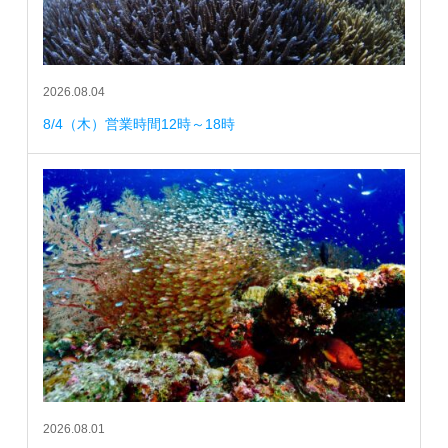
2026.08.04
8/4（木）営業時間12時～18時
2026.08.01