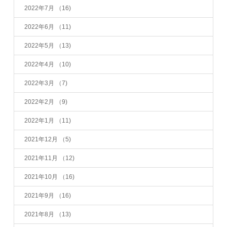
2022年7月
（16)
2022年6月
（11)
2022年5月
（13)
2022年4月
（10)
2022年3月
（7)
2022年2月
（9)
2022年1月
（11)
2021年12月
（5)
2021年11月
（12)
2021年10月
（16)
2021年9月
（16)
2021年8月
（13)