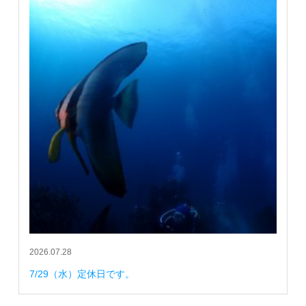
2026.07.28
7/29（水）定休日です。