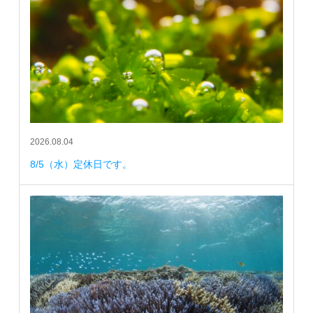
2026.08.04
8/5（水）定休日です。