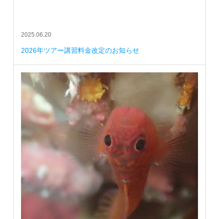
2025.06.20
2026年ツアー講習料金改定のお知らせ