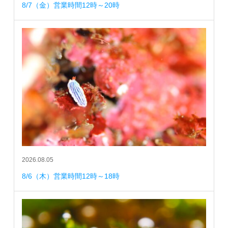
8/7（金）営業時間12時～20時
2026.08.05
8/6（木）営業時間12時～18時