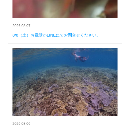
2026.08.07
8/8（土）お電話かLINEにてお問合せください。
2026.08.06