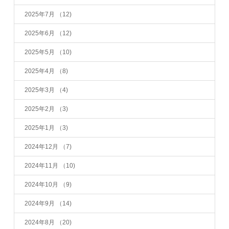
2025年7月
（12)
2025年6月
（12)
2025年5月
（10)
2025年4月
（8)
2025年3月
（4)
2025年2月
（3)
2025年1月
（3)
2024年12月
（7)
2024年11月
（10)
2024年10月
（9)
2024年9月
（14)
2024年8月
（20)