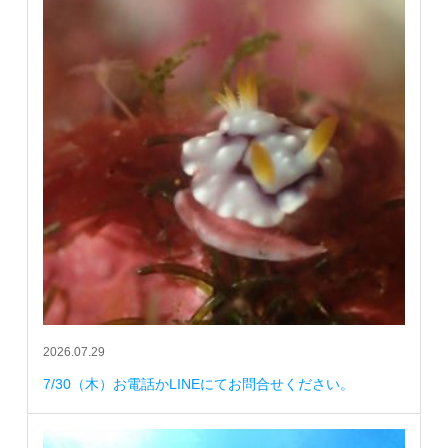
2026.07.29
7/30（木）お電話かLINEにてお問合せください。