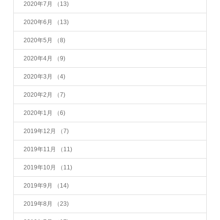
2020年7月
（13)
2020年6月
（13)
2020年5月
（8)
2020年4月
（9)
2020年3月
（4)
2020年2月
（7)
2020年1月
（6)
2019年12月
（7)
2019年11月
（11)
2019年10月
（11)
2019年9月
（14)
2019年8月
（23)