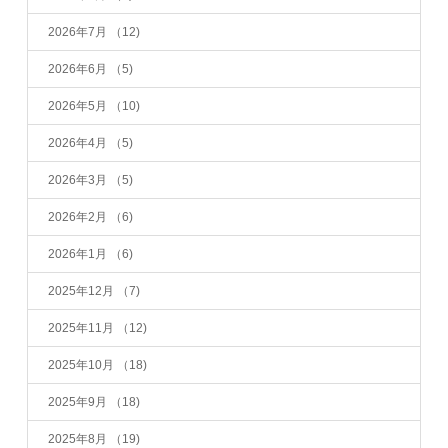
2026年7月
（12)
2026年6月
（5)
2026年5月
（10)
2026年4月
（5)
2026年3月
（5)
2026年2月
（6)
2026年1月
（6)
2025年12月
（7)
2025年11月
（12)
2025年10月
（18)
2025年9月
（18)
2025年8月
（19)