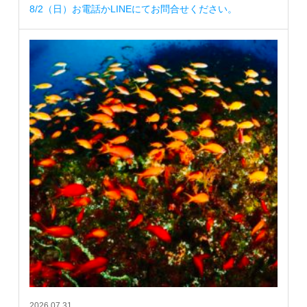
8/2（日）お電話かLINEにてお問合せください。
2026.07.31