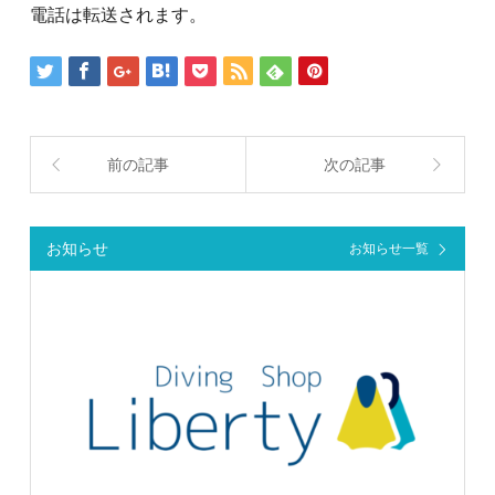
電話は転送されます。
前の記事
次の記事
お知らせ
お知らせ一覧