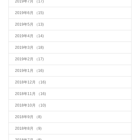
2019年7月
（17)
2019年6月
（15)
2019年5月
（13)
2019年4月
（14)
2019年3月
（18)
2019年2月
（17)
2019年1月
（16)
2018年12月
（16)
2018年11月
（16)
2018年10月
（10)
2018年9月
（8)
2018年8月
（9)