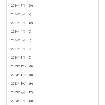
2024年7月
（20)
2024年6月
（9)
2024年5月
（12)
2024年4月
（6)
2024年3月
（5)
2024年2月
（7)
2024年1月
（5)
2023年12月
（9)
2023年11月
（8)
2023年10月
（9)
2023年9月
（12)
2023年8月
（13)