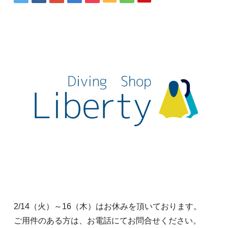
2/14（火）～16（木）はお休みを頂いております。
ご用件のある方は、お電話にてお問合せください。