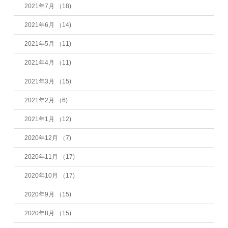
2021年7月
（18)
2021年6月
（14)
2021年5月
（11)
2021年4月
（11)
2021年3月
（15)
2021年2月
（6)
2021年1月
（12)
2020年12月
（7)
2020年11月
（17)
2020年10月
（17)
2020年9月
（15)
2020年8月
（15)