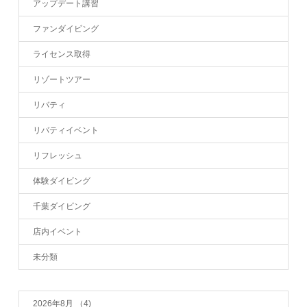
アップデート講習
ファンダイビング
ライセンス取得
リゾートツアー
リバティ
リバティイベント
リフレッシュ
体験ダイビング
千葉ダイビング
店内イベント
未分類
2026年8月
（4)