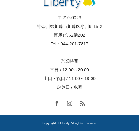
〒210-0023
神奈川県川崎市川崎区小川町15-2
濱屋ビル2階202
Tel：044-201-7817
営業時間
平日 / 12:00～20:00
土日・祝日 / 11:00～19:00
定休日 / 水曜
Copyright © Liberty. All rights reserved.