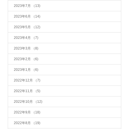
2023年7月
（13)
2023年6月
（14)
2023年5月
（12)
2023年4月
（7)
2023年3月
（8)
2023年2月
（6)
2023年1月
（6)
2022年12月
（7)
2022年11月
（5)
2022年10月
（12)
2022年9月
（18)
2022年8月
（19)