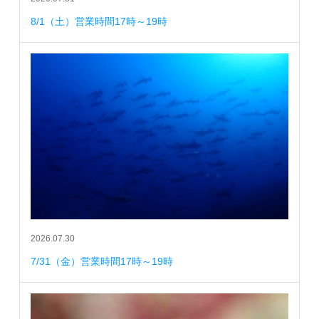
8/1（土）営業時間17時～19時
2026.07.30
7/31（金）営業時間17時～19時