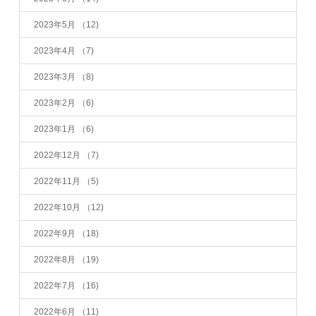
2023年5月
（12)
2023年4月
（7)
2023年3月
（8)
2023年2月
（6)
2023年1月
（6)
2022年12月
（7)
2022年11月
（5)
2022年10月
（12)
2022年9月
（18)
2022年8月
（19)
2022年7月
（16)
2022年6月
（11)