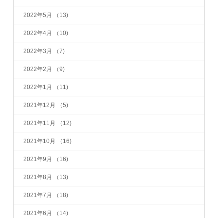
2022年5月
（13)
2022年4月
（10)
2022年3月
（7)
2022年2月
（9)
2022年1月
（11)
2021年12月
（5)
2021年11月
（12)
2021年10月
（16)
2021年9月
（16)
2021年8月
（13)
2021年7月
（18)
2021年6月
（14)