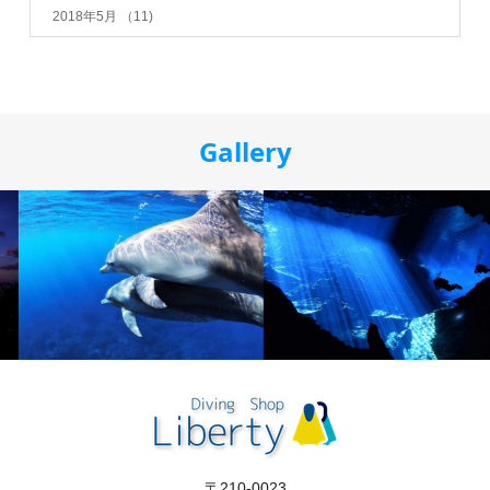
2018年5月
（11)
Gallery
〒210-0023