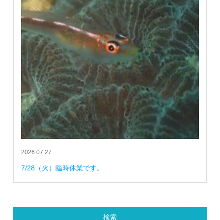
2026.07.27
7/28（火）臨時休業です。
検索