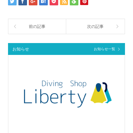
前の記事
次の記事
お知らせ
お知らせ一覧