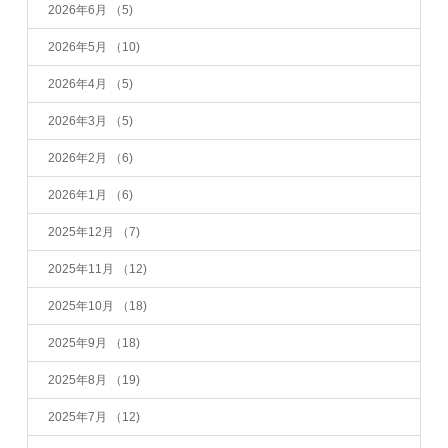
2026年6月
（5)
2026年5月
（10)
2026年4月
（5)
2026年3月
（5)
2026年2月
（6)
2026年1月
（6)
2025年12月
（7)
2025年11月
（12)
2025年10月
（18)
2025年9月
（18)
2025年8月
（19)
2025年7月
（12)