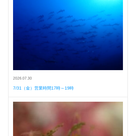
2026.07.30
7/31（金）営業時間17時～19時