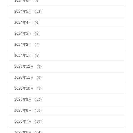
2024年6月
（9)
2024年5月
（12)
2024年4月
（6)
2024年3月
（5)
2024年2月
（7)
2024年1月
（5)
2023年12月
（9)
2023年11月
（8)
2023年10月
（9)
2023年9月
（12)
2023年8月
（13)
2023年7月
（13)
2023年6月
（14)