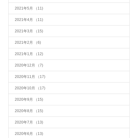
2021年5月
（11)
2021年4月
（11)
2021年3月
（15)
2021年2月
（6)
2021年1月
（12)
2020年12月
（7)
2020年11月
（17)
2020年10月
（17)
2020年9月
（15)
2020年8月
（15)
2020年7月
（13)
2020年6月
（13)