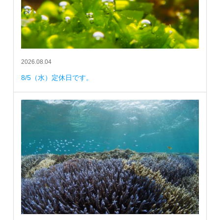
2026.08.04
8/5（水）定休日です。