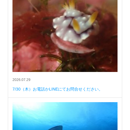
2026.07.29
7/30（木）お電話かLINEにてお問合せください。