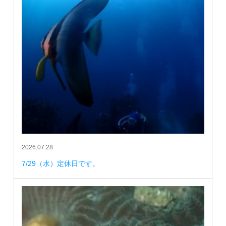
2026.07.28
7/29（水）定休日です。