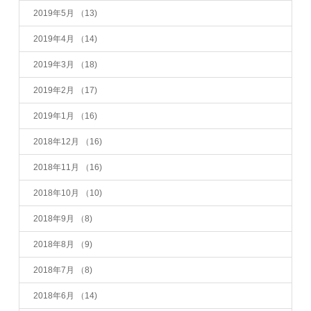
2019年5月
（13)
2019年4月
（14)
2019年3月
（18)
2019年2月
（17)
2019年1月
（16)
2018年12月
（16)
2018年11月
（16)
2018年10月
（10)
2018年9月
（8)
2018年8月
（9)
2018年7月
（8)
2018年6月
（14)