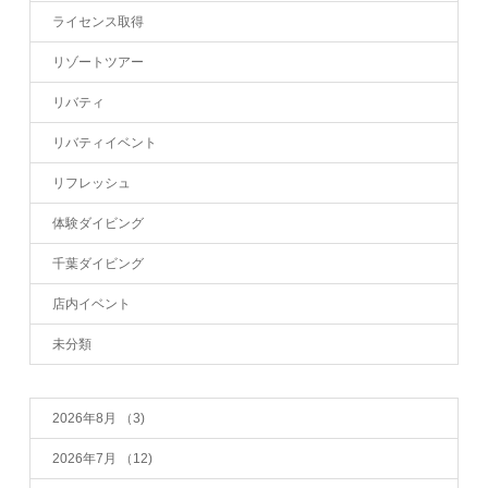
ライセンス取得
リゾートツアー
リバティ
リバティイベント
リフレッシュ
体験ダイビング
千葉ダイビング
店内イベント
未分類
2026年8月
（3)
2026年7月
（12)