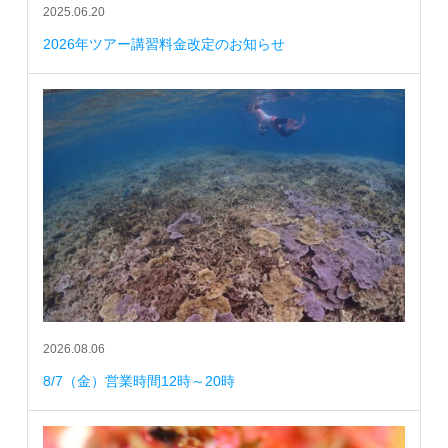
2025.06.20
2026年ツアー講習料金改定のお知らせ
2026.08.06
8/7（金）営業時間12時～20時