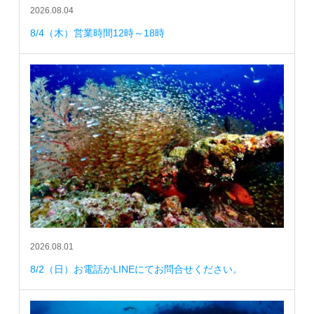
2026.08.04
8/4（木）営業時間12時～18時
2026.08.01
8/2（日）お電話かLINEにてお問合せください。