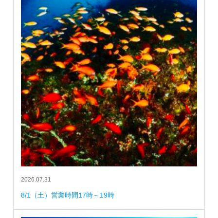
2026.07.31
8/1（土）営業時間17時～19時