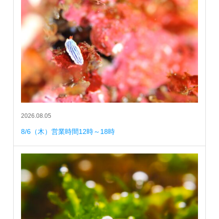
2026.08.05
8/6（木）営業時間12時～18時