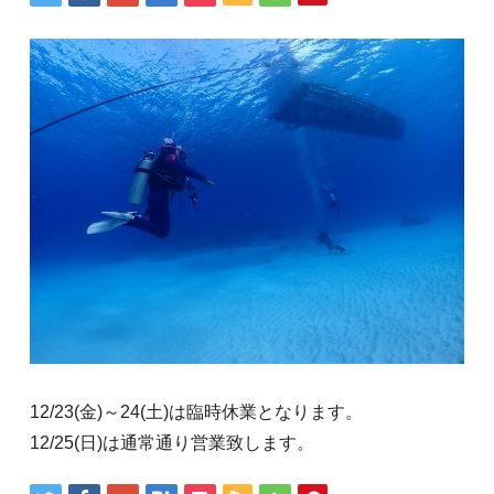
12/23(金)～24(土)は臨時休業となります。
12/25(日)は通常通り営業致します。