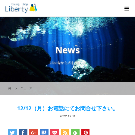
News
Libertyからのお知らせ
ニュース
12/12（月）お電話にてお問合せ下さい。
2022.12.11