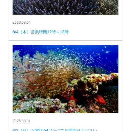
2026.08.04
8/4（木）営業時間12時～18時
2026.08.01
8/2（日）お電話かLINEにてお問合せください。