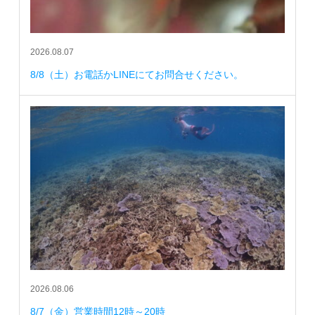
2026.08.07
8/8（土）お電話かLINEにてお問合せください。
2026.08.06
8/7（金）営業時間12時～20時