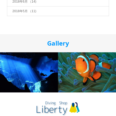
2018年6月
（14)
2018年5月
（11)
Gallery