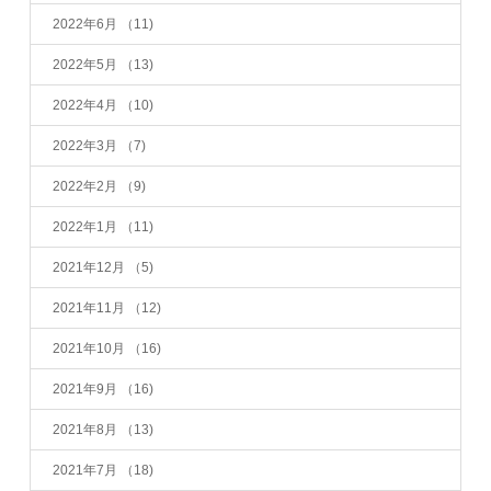
2022年6月
（11)
2022年5月
（13)
2022年4月
（10)
2022年3月
（7)
2022年2月
（9)
2022年1月
（11)
2021年12月
（5)
2021年11月
（12)
2021年10月
（16)
2021年9月
（16)
2021年8月
（13)
2021年7月
（18)