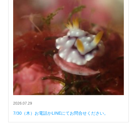
2026.07.29
7/30（木）お電話かLINEにてお問合せください。