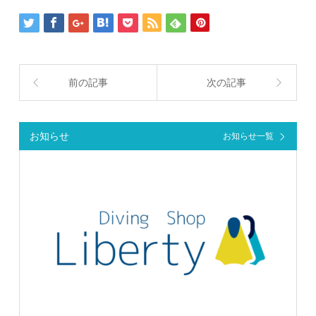
前の記事
次の記事
お知らせ
お知らせ一覧