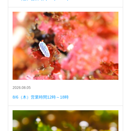
2026.08.05
8/6（木）営業時間12時～18時