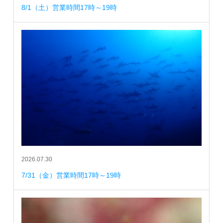
8/1（土）営業時間17時～19時
2026.07.30
7/31（金）営業時間17時～19時