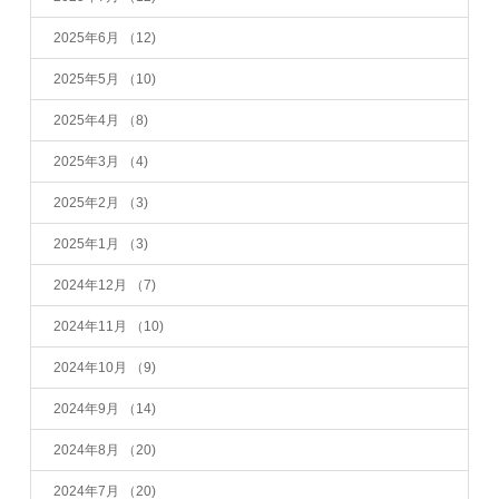
2025年6月
（12)
2025年5月
（10)
2025年4月
（8)
2025年3月
（4)
2025年2月
（3)
2025年1月
（3)
2024年12月
（7)
2024年11月
（10)
2024年10月
（9)
2024年9月
（14)
2024年8月
（20)
2024年7月
（20)