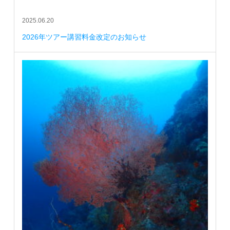
2025.06.20
2026年ツアー講習料金改定のお知らせ