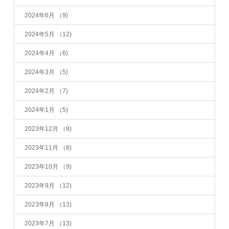
2024年6月
（9)
2024年5月
（12)
2024年4月
（6)
2024年3月
（5)
2024年2月
（7)
2024年1月
（5)
2023年12月
（9)
2023年11月
（8)
2023年10月
（9)
2023年9月
（12)
2023年8月
（13)
2023年7月
（13)