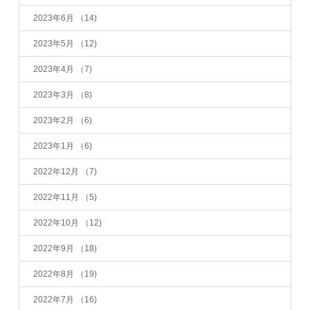
2023年6月
（14)
2023年5月
（12)
2023年4月
（7)
2023年3月
（8)
2023年2月
（6)
2023年1月
（6)
2022年12月
（7)
2022年11月
（5)
2022年10月
（12)
2022年9月
（18)
2022年8月
（19)
2022年7月
（16)