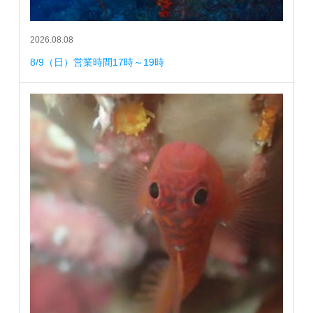
2026.08.08
8/9（日）営業時間17時～19時