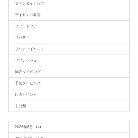
ファンダイビング
ライセンス取得
リゾートツアー
リバティ
リバティイベント
リフレッシュ
体験ダイビング
千葉ダイビング
店内イベント
未分類
2026年8月
（4)