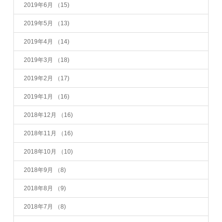
2019年6月
（15)
2019年5月
（13)
2019年4月
（14)
2019年3月
（18)
2019年2月
（17)
2019年1月
（16)
2018年12月
（16)
2018年11月
（16)
2018年10月
（10)
2018年9月
（8)
2018年8月
（9)
2018年7月
（8)