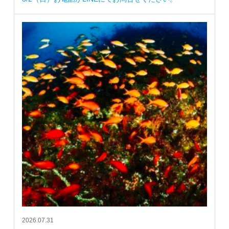
2026.07.31