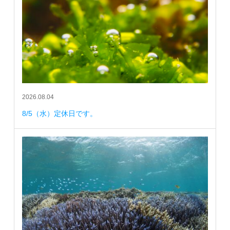
2026.08.04
8/5（水）定休日です。