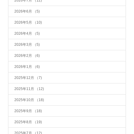
2026年7月
（12)
2026年6月
（5)
2026年5月
（10)
2026年4月
（5)
2026年3月
（5)
2026年2月
（6)
2026年1月
（6)
2025年12月
（7)
2025年11月
（12)
2025年10月
（18)
2025年9月
（18)
2025年8月
（19)
2025年7月
（12)