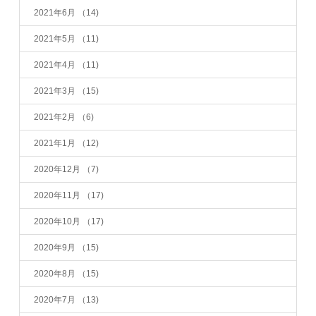
2021年6月
（14)
2021年5月
（11)
2021年4月
（11)
2021年3月
（15)
2021年2月
（6)
2021年1月
（12)
2020年12月
（7)
2020年11月
（17)
2020年10月
（17)
2020年9月
（15)
2020年8月
（15)
2020年7月
（13)