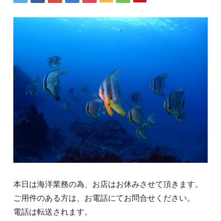
本日は海洋業務の為、お店はお休みさせて頂きます。
ご用件のある方は、お電話にてお問合せください。
電話は転送されます。