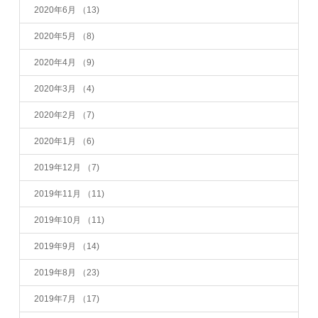
2020年6月
（13)
2020年5月
（8)
2020年4月
（9)
2020年3月
（4)
2020年2月
（7)
2020年1月
（6)
2019年12月
（7)
2019年11月
（11)
2019年10月
（11)
2019年9月
（14)
2019年8月
（23)
2019年7月
（17)