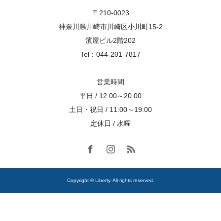
〒210-0023
神奈川県川崎市川崎区小川町15-2
濱屋ビル2階202
Tel：044-201-7817
営業時間
平日 / 12:00～20:00
土日・祝日 / 11:00～19:00
定休日 / 水曜
Copyright © Liberty. All rights reserved.