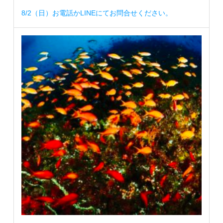
8/2（日）お電話かLINEにてお問合せください。