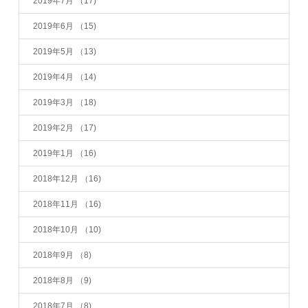
2019年7月
（17)
2019年6月
（15)
2019年5月
（13)
2019年4月
（14)
2019年3月
（18)
2019年2月
（17)
2019年1月
（16)
2018年12月
（16)
2018年11月
（16)
2018年10月
（10)
2018年9月
（8)
2018年8月
（9)
2018年7月
（8)