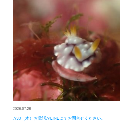
2026.07.29
7/30（木）お電話かLINEにてお問合せください。