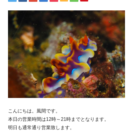
こんにちは。風間です。
本日の営業時間は12時～21時までとなります。
明日も通常通り営業致します。