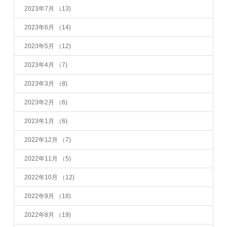
2023年7月
（13)
2023年6月
（14)
2023年5月
（12)
2023年4月
（7)
2023年3月
（8)
2023年2月
（6)
2023年1月
（6)
2022年12月
（7)
2022年11月
（5)
2022年10月
（12)
2022年9月
（18)
2022年8月
（19)