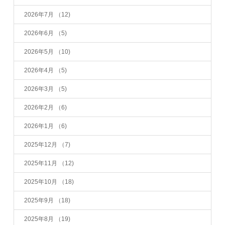
2026年7月
（12)
2026年6月
（5)
2026年5月
（10)
2026年4月
（5)
2026年3月
（5)
2026年2月
（6)
2026年1月
（6)
2025年12月
（7)
2025年11月
（12)
2025年10月
（18)
2025年9月
（18)
2025年8月
（19)