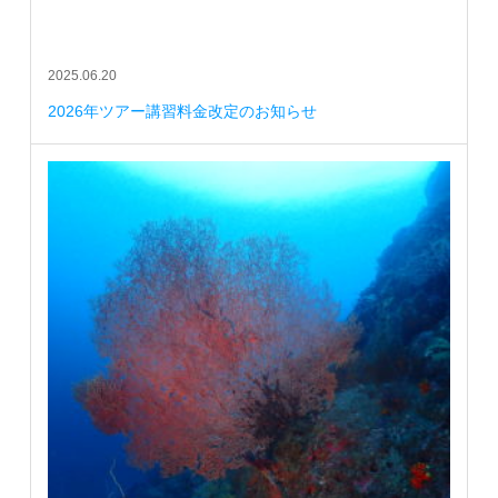
2025.06.20
2026年ツアー講習料金改定のお知らせ