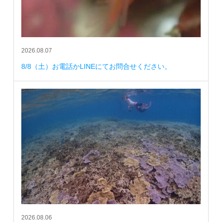
2026.08.07
8/8（土）お電話かLINEにてお問合せください。
2026.08.06