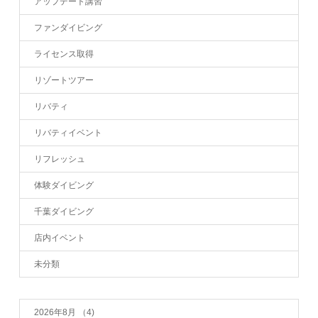
アップデート講習
ファンダイビング
ライセンス取得
リゾートツアー
リバティ
リバティイベント
リフレッシュ
体験ダイビング
千葉ダイビング
店内イベント
未分類
2026年8月
（4)