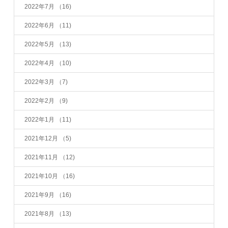
2022年7月
（16)
2022年6月
（11)
2022年5月
（13)
2022年4月
（10)
2022年3月
（7)
2022年2月
（9)
2022年1月
（11)
2021年12月
（5)
2021年11月
（12)
2021年10月
（16)
2021年9月
（16)
2021年8月
（13)