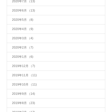
2020年7月
（13)
2020年6月
（13)
2020年5月
（8)
2020年4月
（9)
2020年3月
（4)
2020年2月
（7)
2020年1月
（6)
2019年12月
（7)
2019年11月
（11)
2019年10月
（11)
2019年9月
（14)
2019年8月
（23)