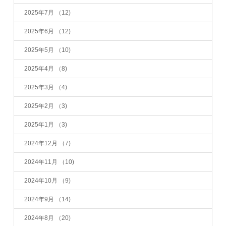
2025年7月
（12)
2025年6月
（12)
2025年5月
（10)
2025年4月
（8)
2025年3月
（4)
2025年2月
（3)
2025年1月
（3)
2024年12月
（7)
2024年11月
（10)
2024年10月
（9)
2024年9月
（14)
2024年8月
（20)