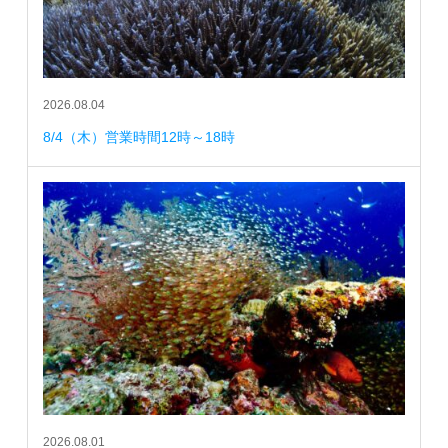
2026.08.04
8/4（木）営業時間12時～18時
2026.08.01