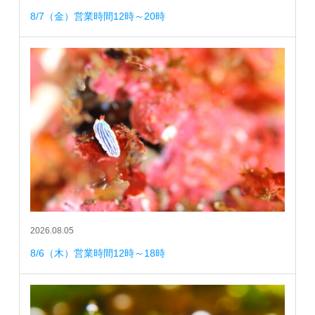
8/7（金）営業時間12時～20時
2026.08.05
8/6（木）営業時間12時～18時