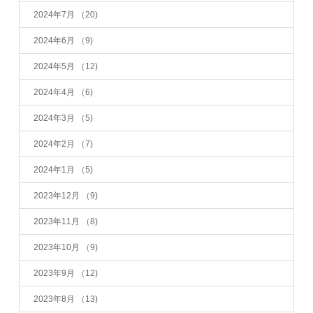
2024年7月
（20)
2024年6月
（9)
2024年5月
（12)
2024年4月
（6)
2024年3月
（5)
2024年2月
（7)
2024年1月
（5)
2023年12月
（9)
2023年11月
（8)
2023年10月
（9)
2023年9月
（12)
2023年8月
（13)