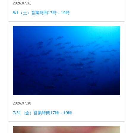
2026.07.31
8/1（土）営業時間17時～19時
2026.07.30
7/31（金）営業時間17時～19時