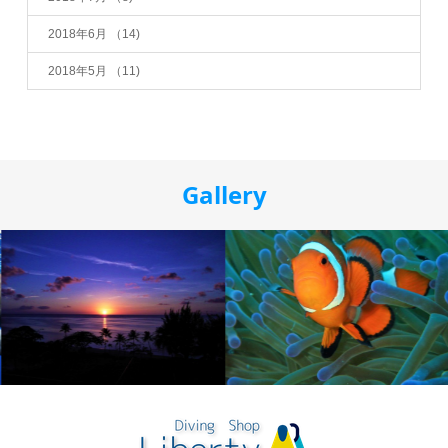
2018年6月
（14)
2018年5月
（11)
Gallery