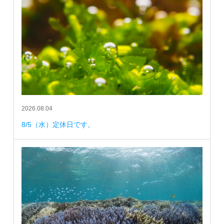
2026.08.04
8/5（水）定休日です。