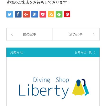
皆様のご来店をお待ちしております！
前の記事
次の記事
お知らせ
お知らせ一覧