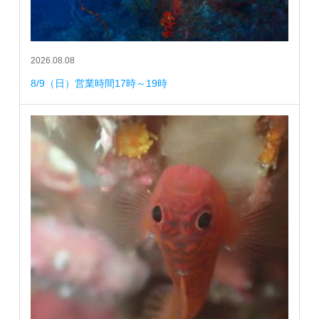
2026.08.08
8/9（日）営業時間17時～19時