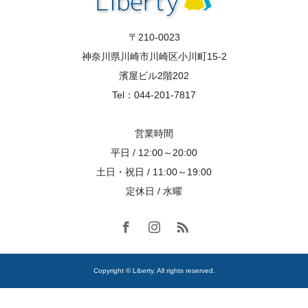
〒210-0023
神奈川県川崎市川崎区小川町15-2
濱屋ビル2階202
Tel：044-201-7817
営業時間
平日 / 12:00～20:00
土日・祝日 / 11:00～19:00
定休日 / 水曜
Copyright © Liberty. All rights reserved.