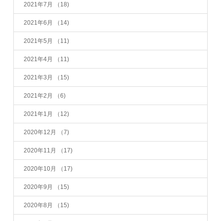
2021年7月
（18)
2021年6月
（14)
2021年5月
（11)
2021年4月
（11)
2021年3月
（15)
2021年2月
（6)
2021年1月
（12)
2020年12月
（7)
2020年11月
（17)
2020年10月
（17)
2020年9月
（15)
2020年8月
（15)