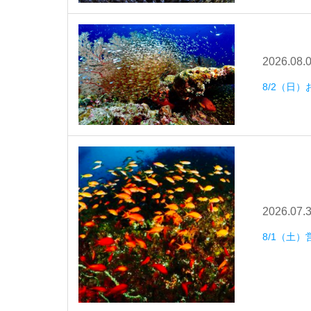
2026.08.
8/2（日
2026.07.
8/1（土）