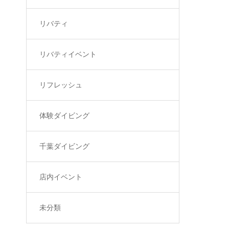
リバティ
リバティイベント
リフレッシュ
体験ダイビング
千葉ダイビング
店内イベント
未分類