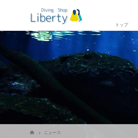
トップ
ニュース