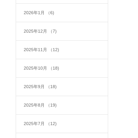
2026年1月
（6)
2025年12月
（7)
2025年11月
（12)
2025年10月
（18)
2025年9月
（18)
2025年8月
（19)
2025年7月
（12)