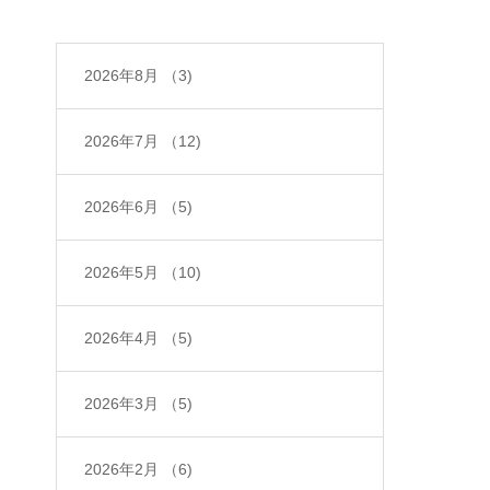
2026年8月
（3)
2026年7月
（12)
2026年6月
（5)
2026年5月
（10)
2026年4月
（5)
2026年3月
（5)
2026年2月
（6)