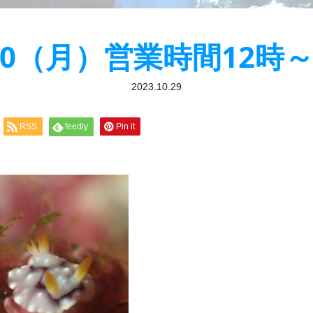
/30（月）営業時間12時～
2023.10.29
RSS
feedly
Pin it