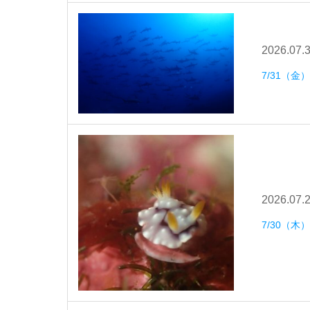
2026.07.
7/31（金
2026.07.
7/30（