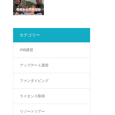
カテゴリー
OW講習
アップデート講習
ファンダイビング
ライセンス取得
リゾートツアー