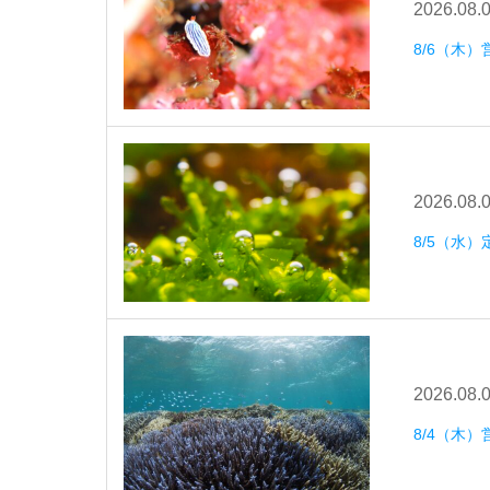
2026.08.
8/6（木）
2026.08.
8/5（水
2026.08.
8/4（木）