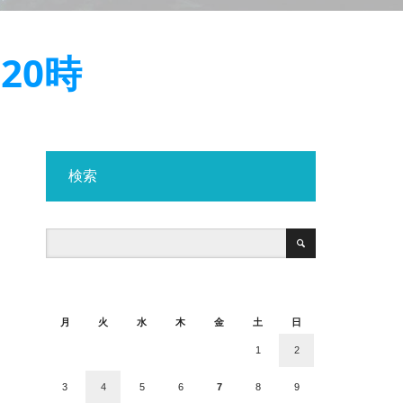
20時
検索
2026年8月
月
火
水
木
金
土
日
1
2
3
4
5
6
7
8
9