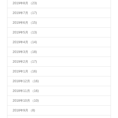
2019年8月
（23)
2019年7月
（17)
2019年6月
（15)
2019年5月
（13)
2019年4月
（14)
2019年3月
（18)
2019年2月
（17)
2019年1月
（16)
2018年12月
（16)
2018年11月
（16)
2018年10月
（10)
2018年9月
（8)