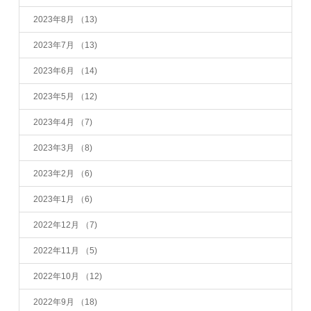
2023年8月
（13)
2023年7月
（13)
2023年6月
（14)
2023年5月
（12)
2023年4月
（7)
2023年3月
（8)
2023年2月
（6)
2023年1月
（6)
2022年12月
（7)
2022年11月
（5)
2022年10月
（12)
2022年9月
（18)