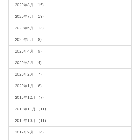
2020年8月
（15)
2020年7月
（13)
2020年6月
（13)
2020年5月
（8)
2020年4月
（9)
2020年3月
（4)
2020年2月
（7)
2020年1月
（6)
2019年12月
（7)
2019年11月
（11)
2019年10月
（11)
2019年9月
（14)