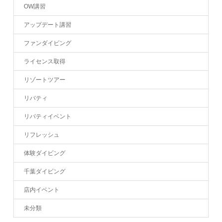
OW講習
アップデート講習
ファンダイビング
ライセンス取得
リゾートツアー
リバティ
リバティイベント
リフレッシュ
体験ダイビング
千葉ダイビング
店内イベント
未分類