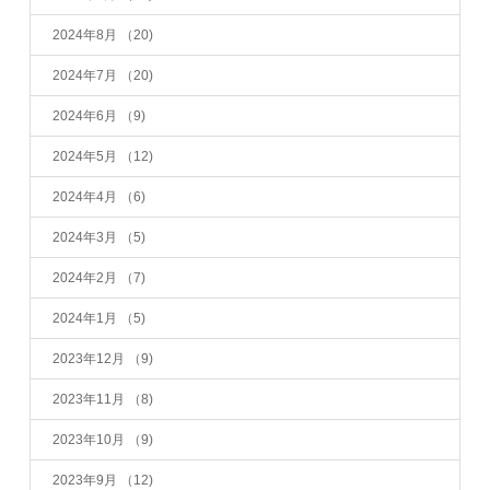
2024年8月
（20)
2024年7月
（20)
2024年6月
（9)
2024年5月
（12)
2024年4月
（6)
2024年3月
（5)
2024年2月
（7)
2024年1月
（5)
2023年12月
（9)
2023年11月
（8)
2023年10月
（9)
2023年9月
（12)