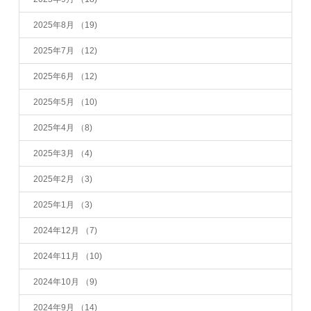
2025年8月
（19)
2025年7月
（12)
2025年6月
（12)
2025年5月
（10)
2025年4月
（8)
2025年3月
（4)
2025年2月
（3)
2025年1月
（3)
2024年12月
（7)
2024年11月
（10)
2024年10月
（9)
2024年9月
（14)