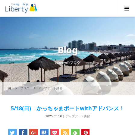
Blog
Libertyのブログ
ブログ
アップデート講習
5/18(日) かっちゃまボートwithアドバンス！
2025.05.19
アップデート講習