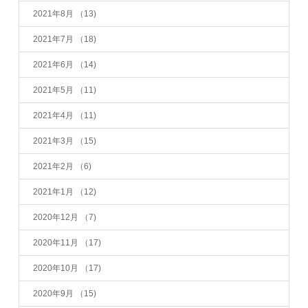
2021年8月
（13)
2021年7月
（18)
2021年6月
（14)
2021年5月
（11)
2021年4月
（11)
2021年3月
（15)
2021年2月
（6)
2021年1月
（12)
2020年12月
（7)
2020年11月
（17)
2020年10月
（17)
2020年9月
（15)