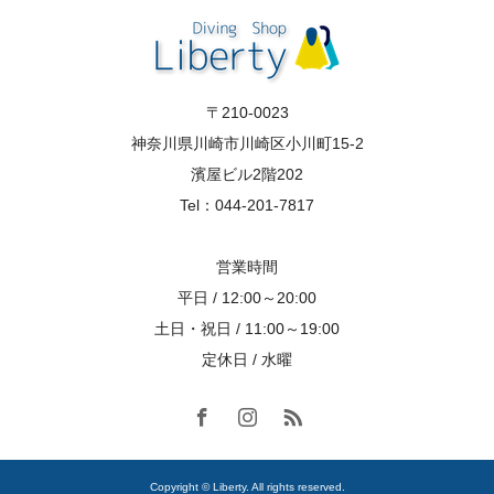
〒210-0023
神奈川県川崎市川崎区小川町15-2
濱屋ビル2階202
Tel：044-201-7817
営業時間
平日 / 12:00～20:00
土日・祝日 / 11:00～19:00
定休日 / 水曜
Copyright © Liberty. All rights reserved.