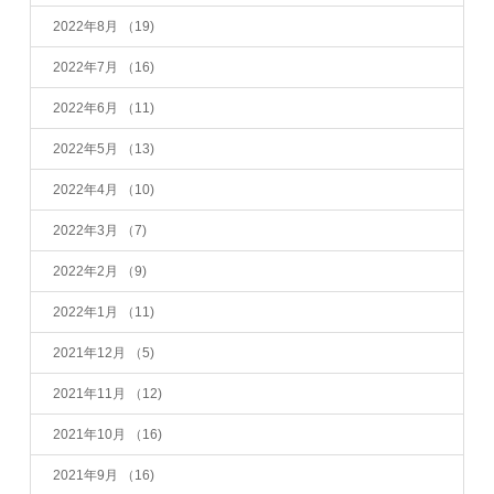
2022年8月
（19)
2022年7月
（16)
2022年6月
（11)
2022年5月
（13)
2022年4月
（10)
2022年3月
（7)
2022年2月
（9)
2022年1月
（11)
2021年12月
（5)
2021年11月
（12)
2021年10月
（16)
2021年9月
（16)