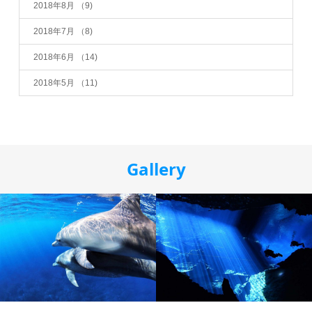
2018年8月
（9)
2018年7月
（8)
2018年6月
（14)
2018年5月
（11)
Gallery