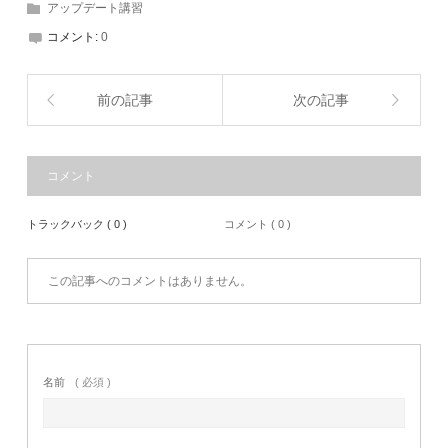
アップデート講習
コメント:
0
前の記事
次の記事
コメント
トラックバック ( 0 )
コメント ( 0 )
この記事へのコメントはありません。
名前
( 必須 )