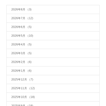
2026年8月
（3)
2026年7月
（12)
2026年6月
（5)
2026年5月
（10)
2026年4月
（5)
2026年3月
（5)
2026年2月
（6)
2026年1月
（6)
2025年12月
（7)
2025年11月
（12)
2025年10月
（18)
2025年9月
（18)