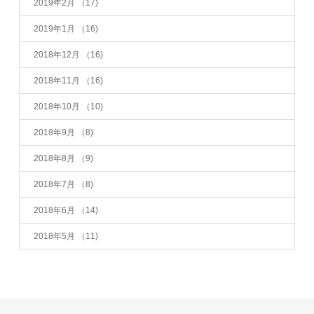
2019年2月
（17)
2019年1月
（16)
2018年12月
（16)
2018年11月
（16)
2018年10月
（10)
2018年9月
（8)
2018年8月
（9)
2018年7月
（8)
2018年6月
（14)
2018年5月
（11)