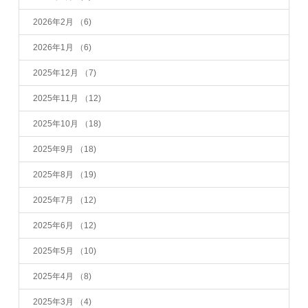
2026年2月
（6)
2026年1月
（6)
2025年12月
（7)
2025年11月
（12)
2025年10月
（18)
2025年9月
（18)
2025年8月
（19)
2025年7月
（12)
2025年6月
（12)
2025年5月
（10)
2025年4月
（8)
2025年3月
（4)