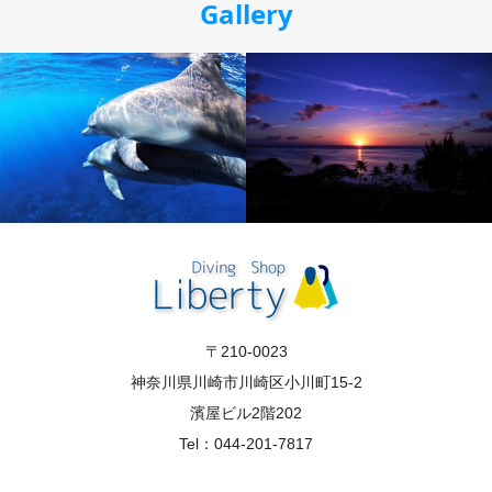
Gallery
〒210-0023
神奈川県川崎市川崎区小川町15-2
濱屋ビル2階202
Tel：044-201-7817