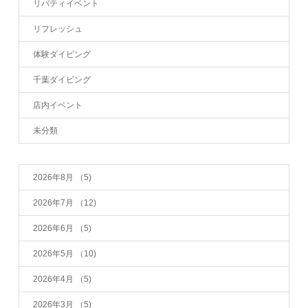
リバティイベント
リフレッシュ
体験ダイビング
千葉ダイビング
店内イベント
未分類
2026年8月
（5)
2026年7月
（12)
2026年6月
（5)
2026年5月
（10)
2026年4月
（5)
2026年3月
（5)