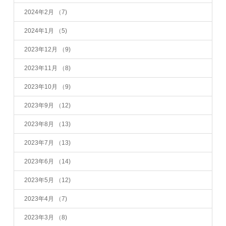
2024年2月
（7)
2024年1月
（5)
2023年12月
（9)
2023年11月
（8)
2023年10月
（9)
2023年9月
（12)
2023年8月
（13)
2023年7月
（13)
2023年6月
（14)
2023年5月
（12)
2023年4月
（7)
2023年3月
（8)