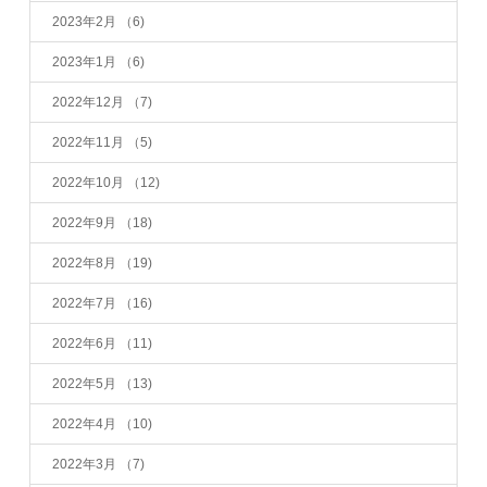
2023年2月
（6)
2023年1月
（6)
2022年12月
（7)
2022年11月
（5)
2022年10月
（12)
2022年9月
（18)
2022年8月
（19)
2022年7月
（16)
2022年6月
（11)
2022年5月
（13)
2022年4月
（10)
2022年3月
（7)