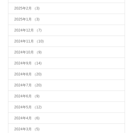
2025年2月
（3)
2025年1月
（3)
2024年12月
（7)
2024年11月
（10)
2024年10月
（9)
2024年9月
（14)
2024年8月
（20)
2024年7月
（20)
2024年6月
（9)
2024年5月
（12)
2024年4月
（6)
2024年3月
（5)