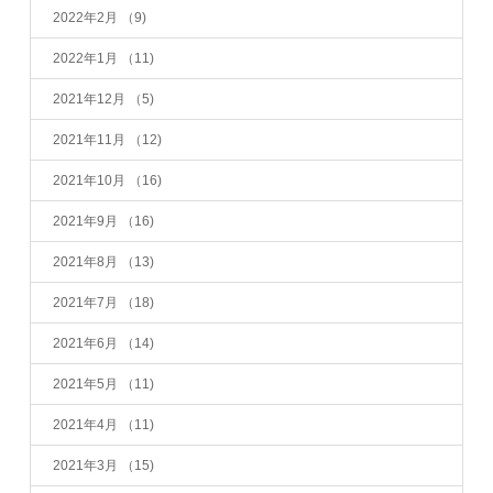
2022年2月
（9)
2022年1月
（11)
2021年12月
（5)
2021年11月
（12)
2021年10月
（16)
2021年9月
（16)
2021年8月
（13)
2021年7月
（18)
2021年6月
（14)
2021年5月
（11)
2021年4月
（11)
2021年3月
（15)