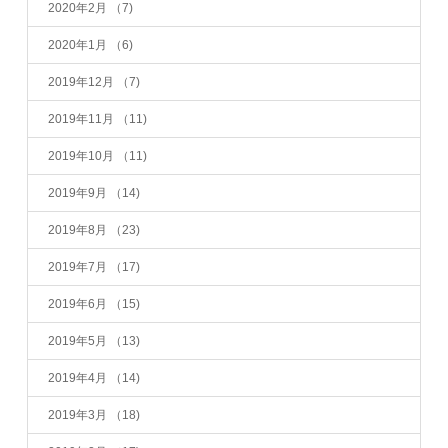
2020年2月
（7)
2020年1月
（6)
2019年12月
（7)
2019年11月
（11)
2019年10月
（11)
2019年9月
（14)
2019年8月
（23)
2019年7月
（17)
2019年6月
（15)
2019年5月
（13)
2019年4月
（14)
2019年3月
（18)