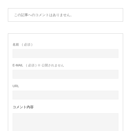
この記事へのコメントはありません。
名前
( 必須 )
E-MAIL
( 必須 ) ※ 公開されません
URL
コメント内容