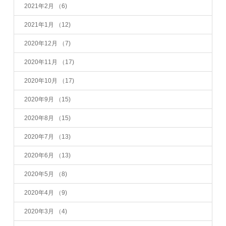
2021年2月
（6)
2021年1月
（12)
2020年12月
（7)
2020年11月
（17)
2020年10月
（17)
2020年9月
（15)
2020年8月
（15)
2020年7月
（13)
2020年6月
（13)
2020年5月
（8)
2020年4月
（9)
2020年3月
（4)