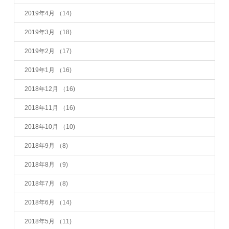
2019年4月
（14)
2019年3月
（18)
2019年2月
（17)
2019年1月
（16)
2018年12月
（16)
2018年11月
（16)
2018年10月
（10)
2018年9月
（8)
2018年8月
（9)
2018年7月
（8)
2018年6月
（14)
2018年5月
（11)