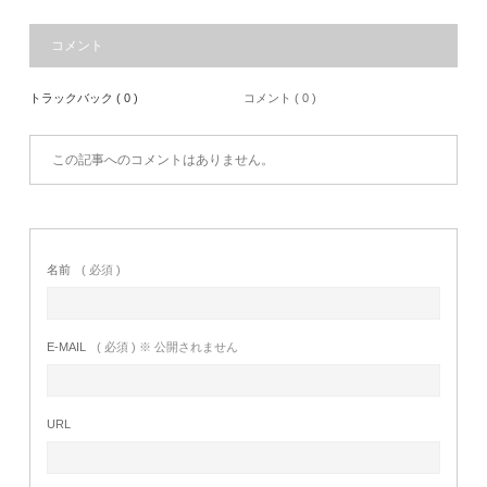
コメント
トラックバック ( 0 )
コメント ( 0 )
この記事へのコメントはありません。
名前
( 必須 )
E-MAIL
( 必須 ) ※ 公開されません
URL