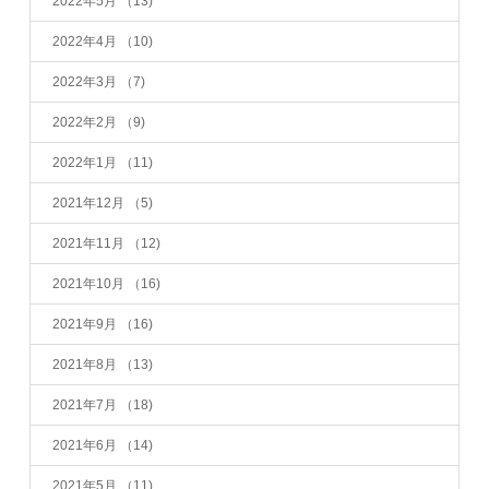
2022年5月
（13)
2022年4月
（10)
2022年3月
（7)
2022年2月
（9)
2022年1月
（11)
2021年12月
（5)
2021年11月
（12)
2021年10月
（16)
2021年9月
（16)
2021年8月
（13)
2021年7月
（18)
2021年6月
（14)
2021年5月
（11)