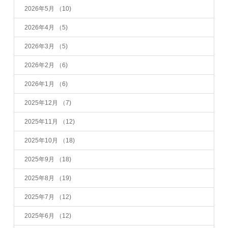
2026年5月
（10)
2026年4月
（5)
2026年3月
（5)
2026年2月
（6)
2026年1月
（6)
2025年12月
（7)
2025年11月
（12)
2025年10月
（18)
2025年9月
（18)
2025年8月
（19)
2025年7月
（12)
2025年6月
（12)