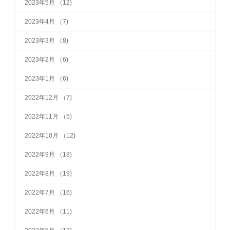
2023年5月
（12)
2023年4月
（7)
2023年3月
（8)
2023年2月
（6)
2023年1月
（6)
2022年12月
（7)
2022年11月
（5)
2022年10月
（12)
2022年9月
（18)
2022年8月
（19)
2022年7月
（16)
2022年6月
（11)