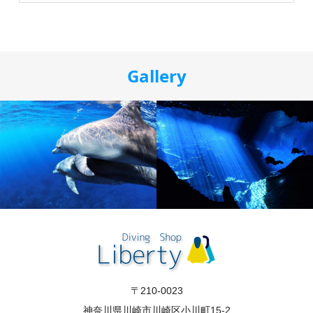
Gallery
〒210-0023
神奈川県川崎市川崎区小川町15-2