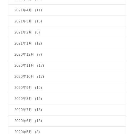
2021年4月
（11)
2021年3月
（15)
2021年2月
（6)
2021年1月
（12)
2020年12月
（7)
2020年11月
（17)
2020年10月
（17)
2020年9月
（15)
2020年8月
（15)
2020年7月
（13)
2020年6月
（13)
2020年5月
（8)