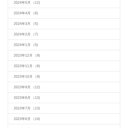
2024年5月
（12)
2024年4月
（6)
2024年3月
（5)
2024年2月
（7)
2024年1月
（5)
2023年12月
（9)
2023年11月
（8)
2023年10月
（9)
2023年9月
（12)
2023年8月
（13)
2023年7月
（13)
2023年6月
（14)