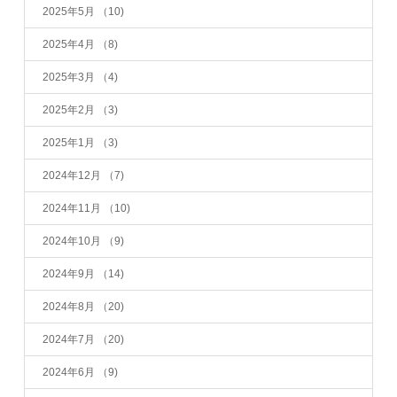
2025年5月
（10)
2025年4月
（8)
2025年3月
（4)
2025年2月
（3)
2025年1月
（3)
2024年12月
（7)
2024年11月
（10)
2024年10月
（9)
2024年9月
（14)
2024年8月
（20)
2024年7月
（20)
2024年6月
（9)