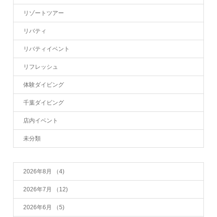
リゾートツアー
リバティ
リバティイベント
リフレッシュ
体験ダイビング
千葉ダイビング
店内イベント
未分類
2026年8月
（4)
2026年7月
（12)
2026年6月
（5)