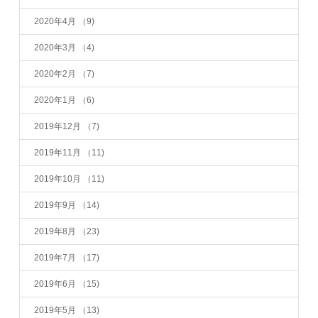
2020年4月
（9)
2020年3月
（4)
2020年2月
（7)
2020年1月
（6)
2019年12月
（7)
2019年11月
（11)
2019年10月
（11)
2019年9月
（14)
2019年8月
（23)
2019年7月
（17)
2019年6月
（15)
2019年5月
（13)