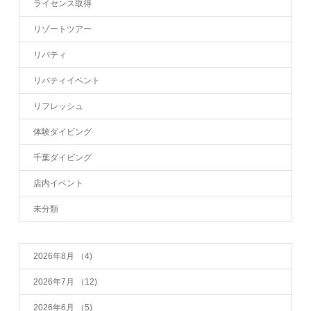
ライセンス取得
リゾートツアー
リバティ
リバティイベント
リフレッシュ
体験ダイビング
千葉ダイビング
店内イベント
未分類
2026年8月
（4)
2026年7月
（12)
2026年6月
（5)