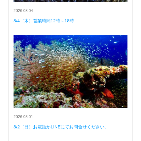
2026.08.04
8/4（木）営業時間12時～18時
2026.08.01
8/2（日）お電話かLINEにてお問合せください。