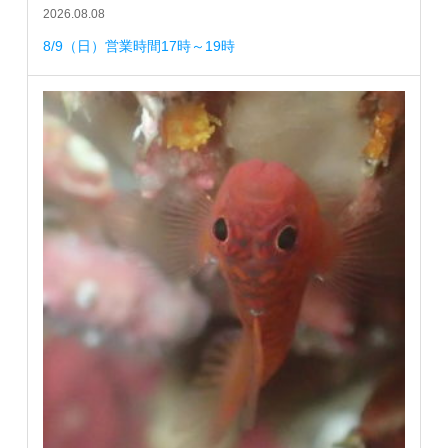
2026.08.08
8/9（日）営業時間17時～19時