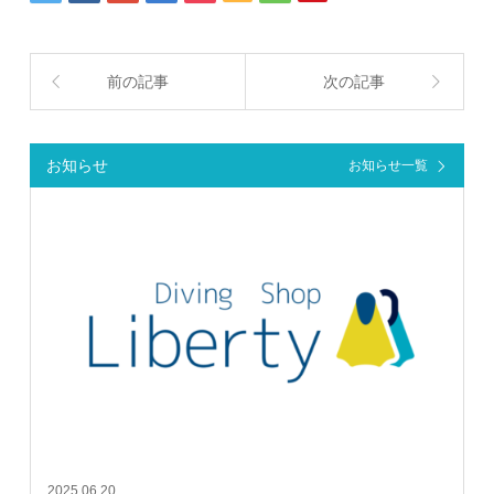
前の記事
次の記事
お知らせ
お知らせ一覧
2025.06.20