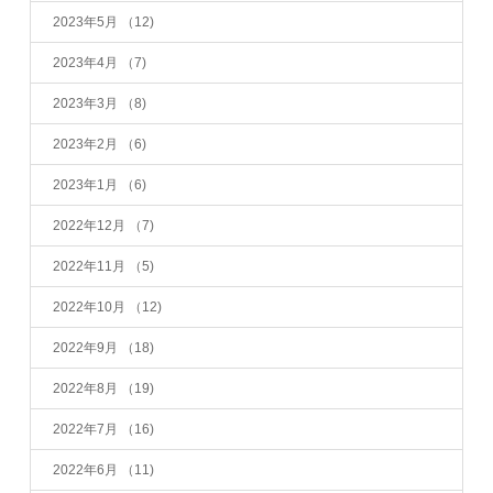
2023年5月
（12)
2023年4月
（7)
2023年3月
（8)
2023年2月
（6)
2023年1月
（6)
2022年12月
（7)
2022年11月
（5)
2022年10月
（12)
2022年9月
（18)
2022年8月
（19)
2022年7月
（16)
2022年6月
（11)