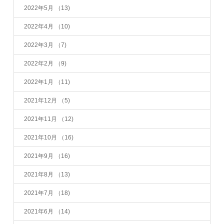
2022年5月
（13)
2022年4月
（10)
2022年3月
（7)
2022年2月
（9)
2022年1月
（11)
2021年12月
（5)
2021年11月
（12)
2021年10月
（16)
2021年9月
（16)
2021年8月
（13)
2021年7月
（18)
2021年6月
（14)