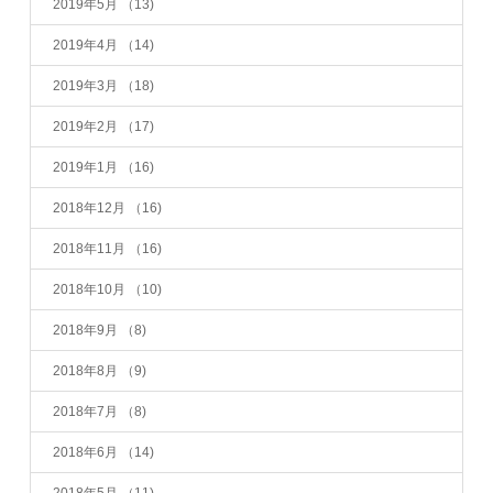
2019年5月
（13)
2019年4月
（14)
2019年3月
（18)
2019年2月
（17)
2019年1月
（16)
2018年12月
（16)
2018年11月
（16)
2018年10月
（10)
2018年9月
（8)
2018年8月
（9)
2018年7月
（8)
2018年6月
（14)
2018年5月
（11)