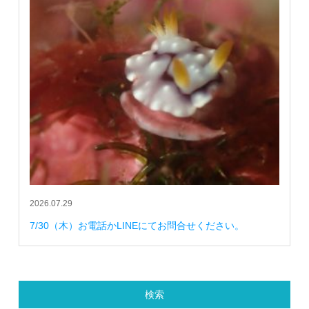
2026.07.29
7/30（木）お電話かLINEにてお問合せください。
検索