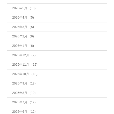
2026年5月
（10)
2026年4月
（5)
2026年3月
（5)
2026年2月
（6)
2026年1月
（6)
2025年12月
（7)
2025年11月
（12)
2025年10月
（18)
2025年9月
（18)
2025年8月
（19)
2025年7月
（12)
2025年6月
（12)