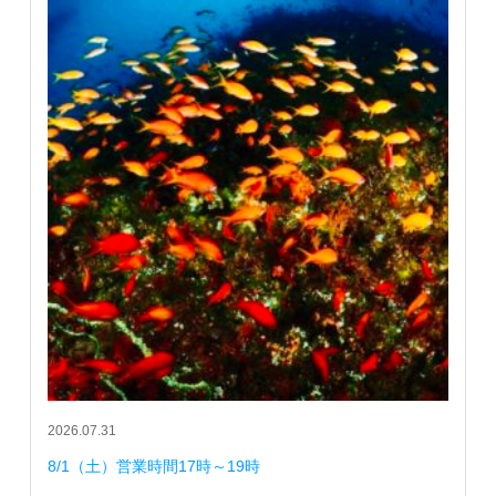
2026.07.31
8/1（土）営業時間17時～19時