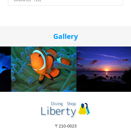
Gallery
〒210-0023