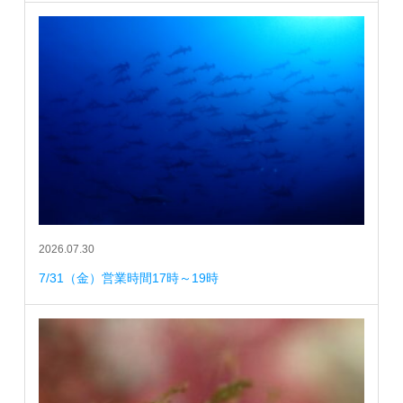
2026.07.30
7/31（金）営業時間17時～19時