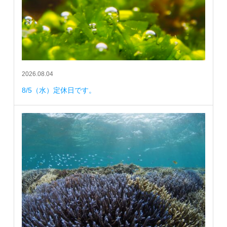
2026.08.04
8/5（水）定休日です。