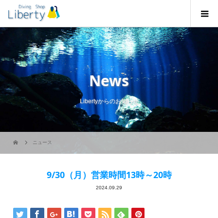
News
Libertyからのお知らせ
ニュース
9/30（月）営業時間13時～20時
2024.09.29