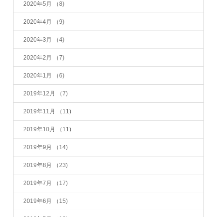
2020年5月
（8)
2020年4月
（9)
2020年3月
（4)
2020年2月
（7)
2020年1月
（6)
2019年12月
（7)
2019年11月
（11)
2019年10月
（11)
2019年9月
（14)
2019年8月
（23)
2019年7月
（17)
2019年6月
（15)