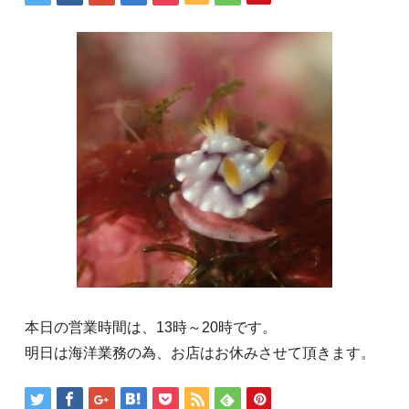
本日の営業時間は、13時～20時です。
明日は海洋業務の為、お店はお休みさせて頂きます。