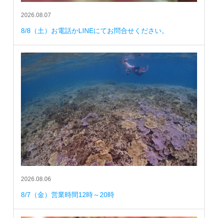
2026.08.07
8/8（土）お電話かLINEにてお問合せください。
2026.08.06
8/7（金）営業時間12時～20時