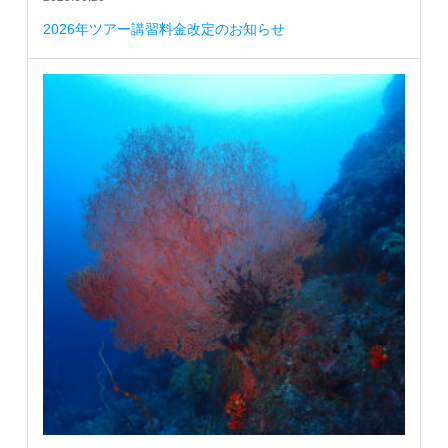
2026年ツアー講習料金改定のお知らせ