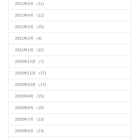
2021年5月
（11)
2021年4月
（11)
2021年3月
（15)
2021年2月
（6)
2021年1月
（12)
2020年12月
（7)
2020年11月
（17)
2020年10月
（17)
2020年9月
（15)
2020年8月
（15)
2020年7月
（13)
2020年6月
（13)