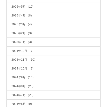
2025年5月
（10)
2025年4月
（8)
2025年3月
（4)
2025年2月
（3)
2025年1月
（3)
2024年12月
（7)
2024年11月
（10)
2024年10月
（9)
2024年9月
（14)
2024年8月
（20)
2024年7月
（20)
2024年6月
（9)