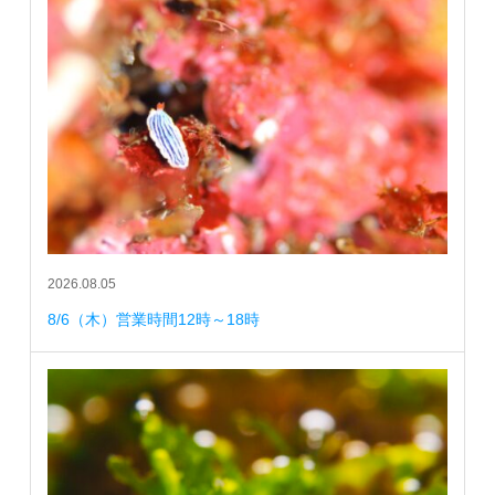
2026.08.05
8/6（木）営業時間12時～18時