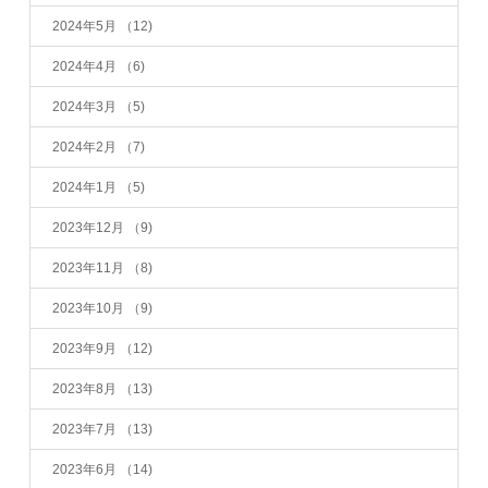
2024年5月
（12)
2024年4月
（6)
2024年3月
（5)
2024年2月
（7)
2024年1月
（5)
2023年12月
（9)
2023年11月
（8)
2023年10月
（9)
2023年9月
（12)
2023年8月
（13)
2023年7月
（13)
2023年6月
（14)