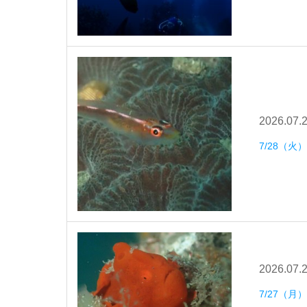
2026.07.
7/28（
2026.07.
7/27（月