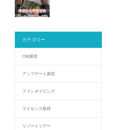
カテゴリー
OW講習
アップデート講習
ファンダイビング
ライセンス取得
リゾートツアー