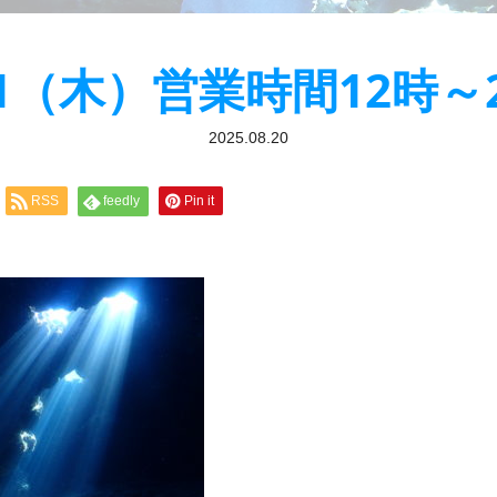
21（木）営業時間12時～
2025.08.20
RSS
feedly
Pin it