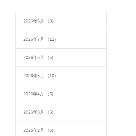
2026年8月
（3)
2026年7月
（12)
2026年6月
（5)
2026年5月
（10)
2026年4月
（5)
2026年3月
（5)
2026年2月
（6)