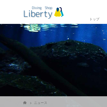
トップ
ニュース