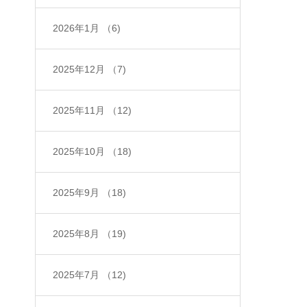
2026年1月
（6)
2025年12月
（7)
2025年11月
（12)
2025年10月
（18)
2025年9月
（18)
2025年8月
（19)
2025年7月
（12)