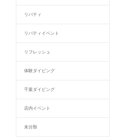
リバティ
リバティイベント
リフレッシュ
体験ダイビング
千葉ダイビング
店内イベント
未分類