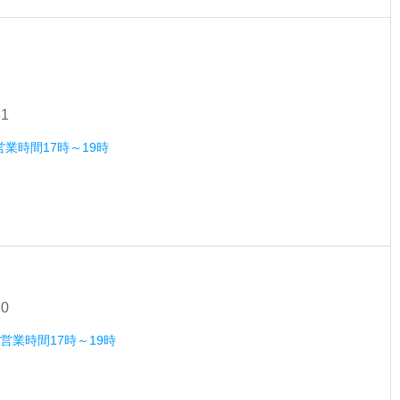
31
営業時間17時～19時
30
）営業時間17時～19時