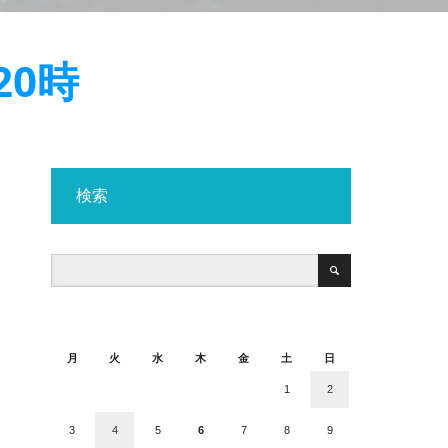
20時
検索
2026年8月
月
火
水
木
金
土
日
1
2
3
4
5
6
7
8
9