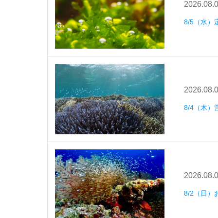
2026.08.
8/5（水
2026.08.
8/4（木）
2026.08.
8/2（日