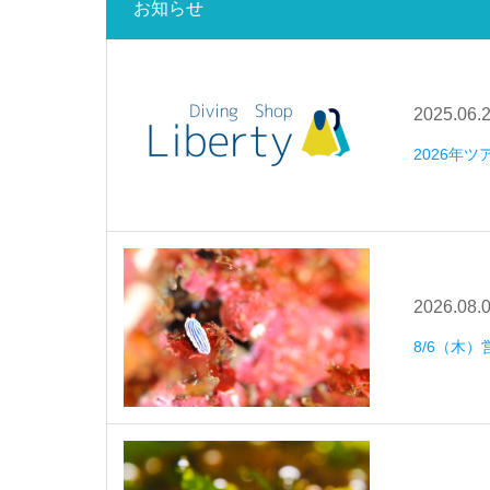
お知らせ
2025.06.
2026年
2026.08.
8/6（木）