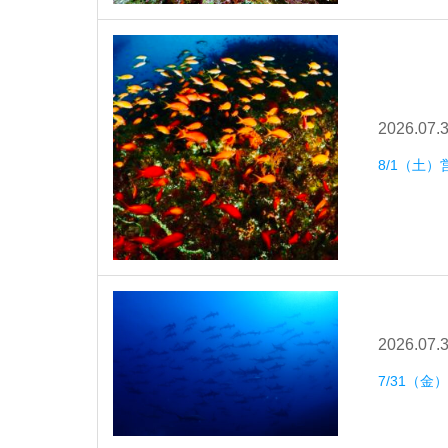
2026.07.
8/1（土）
2026.07.
7/31（金