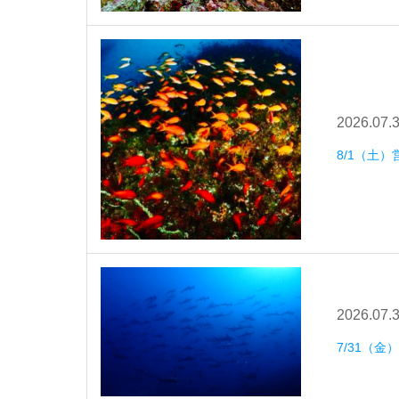
2026.07.
8/1（土）
2026.07.
7/31（金