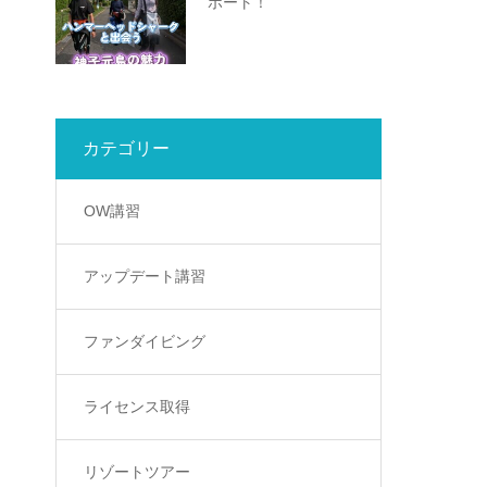
ボート！
カテゴリー
OW講習
アップデート講習
ファンダイビング
ライセンス取得
リゾートツアー