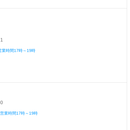
31
営業時間17時～19時
30
）営業時間17時～19時