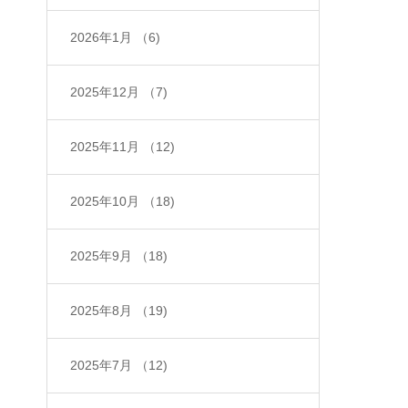
2026年1月
（6)
2025年12月
（7)
2025年11月
（12)
2025年10月
（18)
2025年9月
（18)
2025年8月
（19)
2025年7月
（12)