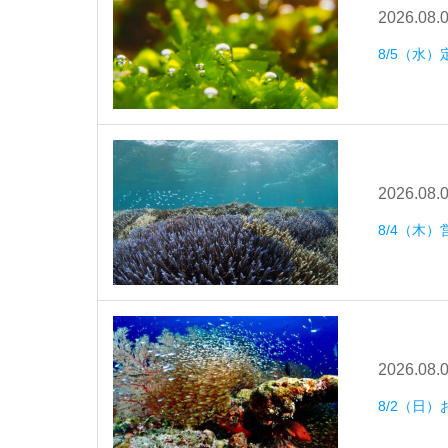
2026.08.
8/5（水
2026.08.
8/4（木）
2026.08.
8/2（日