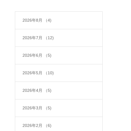
2026年8月
（4)
2026年7月
（12)
2026年6月
（5)
2026年5月
（10)
2026年4月
（5)
2026年3月
（5)
2026年2月
（6)