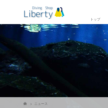
トップ
ニュース