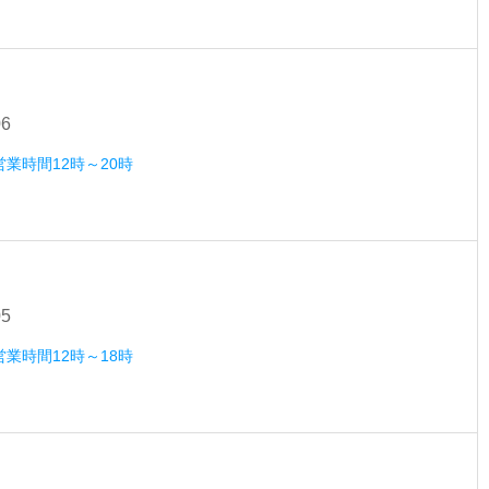
06
営業時間12時～20時
05
営業時間12時～18時