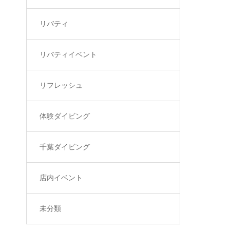
リバティ
リバティイベント
リフレッシュ
体験ダイビング
千葉ダイビング
店内イベント
未分類