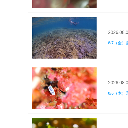
2026.08.
8/7（金）
2026.08.
8/6（木）