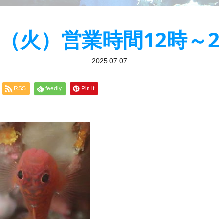
/8（火）営業時間12時～2
2025.07.07
RSS
feedly
Pin it