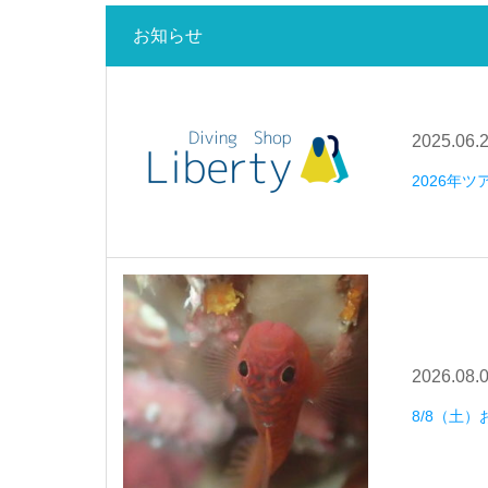
お知らせ
2025.06.
2026年
2026.08.
8/8（土