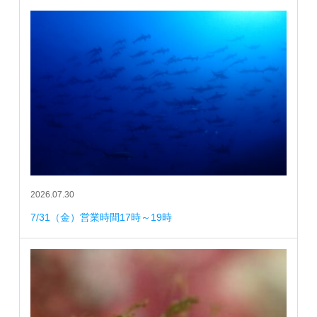
2026.07.30
7/31（金）営業時間17時～19時