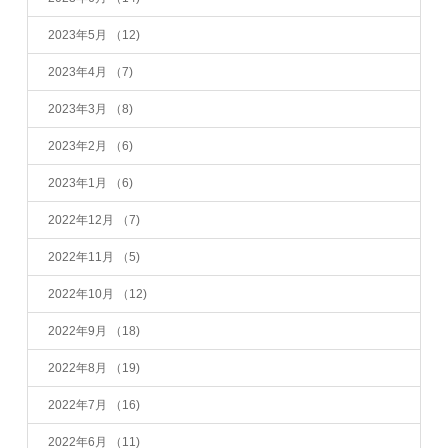
2023年5月
（12)
2023年4月
（7)
2023年3月
（8)
2023年2月
（6)
2023年1月
（6)
2022年12月
（7)
2022年11月
（5)
2022年10月
（12)
2022年9月
（18)
2022年8月
（19)
2022年7月
（16)
2022年6月
（11)