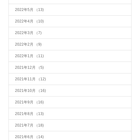
2022年5月
（13)
2022年4月
（10)
2022年3月
（7)
2022年2月
（9)
2022年1月
（11)
2021年12月
（5)
2021年11月
（12)
2021年10月
（16)
2021年9月
（16)
2021年8月
（13)
2021年7月
（18)
2021年6月
（14)