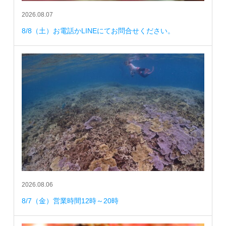
2026.08.07
8/8（土）お電話かLINEにてお問合せください。
2026.08.06
8/7（金）営業時間12時～20時