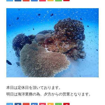
本日は定休日を頂いております。
明日は海洋業務の為、夕方からの営業となります。