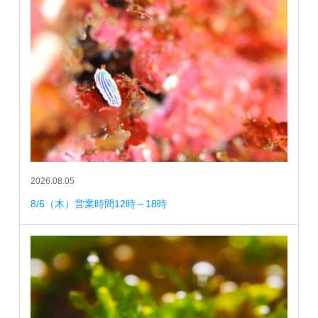
2026.08.05
8/6（木）営業時間12時～18時