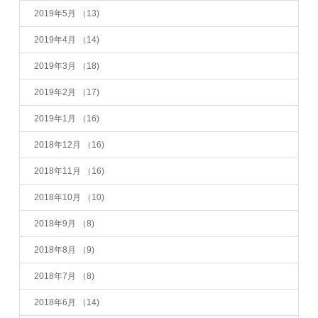
2019年5月
（13)
2019年4月
（14)
2019年3月
（18)
2019年2月
（17)
2019年1月
（16)
2018年12月
（16)
2018年11月
（16)
2018年10月
（10)
2018年9月
（8)
2018年8月
（9)
2018年7月
（8)
2018年6月
（14)