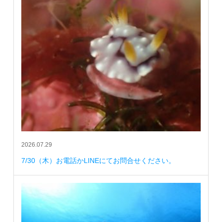
2026.07.29
7/30（木）お電話かLINEにてお問合せください。