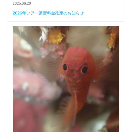
2025.06.20
2026年ツアー講習料金改定のお知らせ