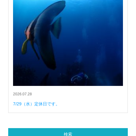
2026.07.28
7/29（水）定休日です。
検索