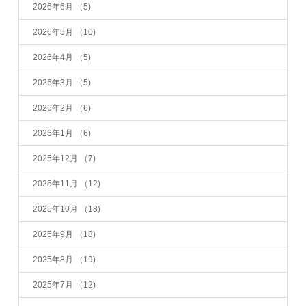
2026年6月
（5)
2026年5月
（10)
2026年4月
（5)
2026年3月
（5)
2026年2月
（6)
2026年1月
（6)
2025年12月
（7)
2025年11月
（12)
2025年10月
（18)
2025年9月
（18)
2025年8月
（19)
2025年7月
（12)