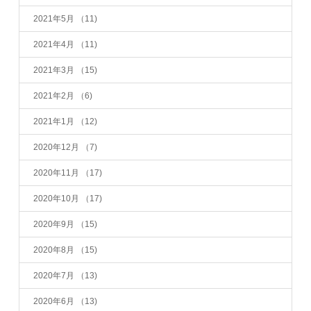
2021年5月
（11)
2021年4月
（11)
2021年3月
（15)
2021年2月
（6)
2021年1月
（12)
2020年12月
（7)
2020年11月
（17)
2020年10月
（17)
2020年9月
（15)
2020年8月
（15)
2020年7月
（13)
2020年6月
（13)