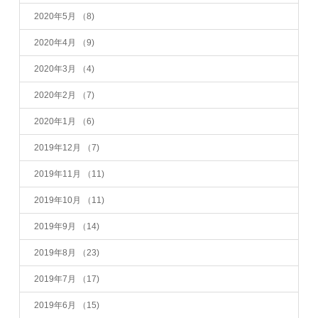
2020年5月
（8)
2020年4月
（9)
2020年3月
（4)
2020年2月
（7)
2020年1月
（6)
2019年12月
（7)
2019年11月
（11)
2019年10月
（11)
2019年9月
（14)
2019年8月
（23)
2019年7月
（17)
2019年6月
（15)