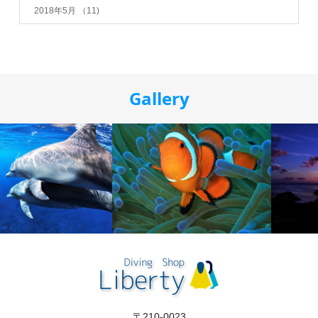
2018年5月
（11)
Gallery
〒210-0023