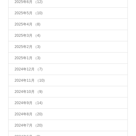
2025年6月
（12)
2025年5月
（10)
2025年4月
（8)
2025年3月
（4)
2025年2月
（3)
2025年1月
（3)
2024年12月
（7)
2024年11月
（10)
2024年10月
（9)
2024年9月
（14)
2024年8月
（20)
2024年7月
（20)