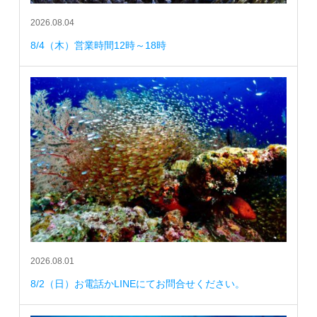
2026.08.04
8/4（木）営業時間12時～18時
2026.08.01
8/2（日）お電話かLINEにてお問合せください。