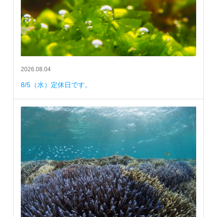
2026.08.04
8/5（水）定休日です。