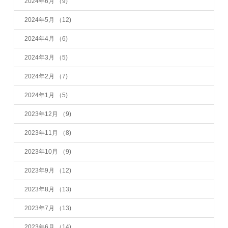
2024年6月
（9)
2024年5月
（12)
2024年4月
（6)
2024年3月
（5)
2024年2月
（7)
2024年1月
（5)
2023年12月
（9)
2023年11月
（8)
2023年10月
（9)
2023年9月
（12)
2023年8月
（13)
2023年7月
（13)
2023年6月
（14)