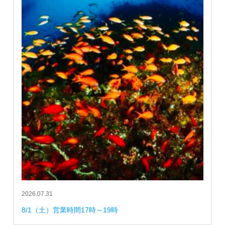
2026.07.31
8/1（土）営業時間17時～19時