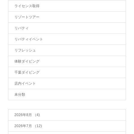
ライセンス取得
リゾートツアー
リバティ
リバティイベント
リフレッシュ
体験ダイビング
千葉ダイビング
店内イベント
未分類
2026年8月
（4)
2026年7月
（12)