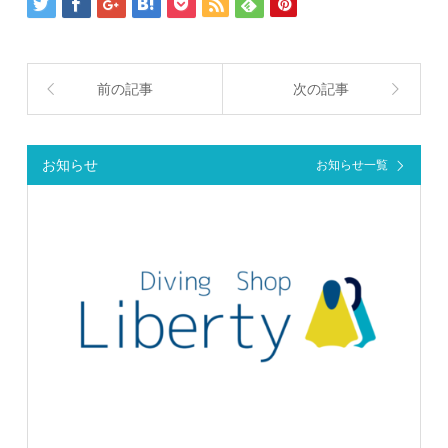
前の記事
次の記事
お知らせ
お知らせ一覧