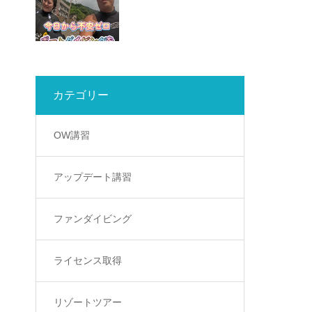
カテゴリー
OW講習
アップデート講習
ファンダイビング
ライセンス取得
リゾートツアー