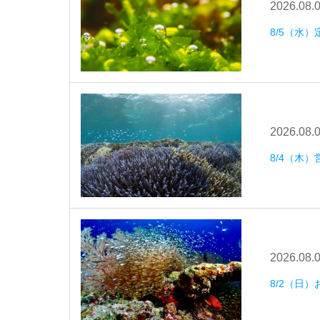
2026.08.
8/5（水
2026.08.
8/4（木）
2026.08.
8/2（日