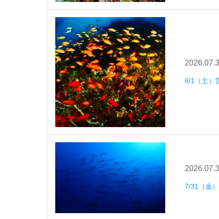
2026.07.
8/1（土）
2026.07.
7/31（金