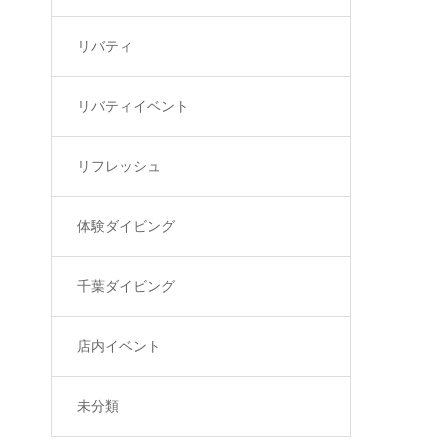
リバティ
リバティイベント
リフレッシュ
体験ダイビング
千葉ダイビング
店内イベント
未分類