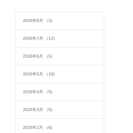
2026年8月
（3)
2026年7月
（12)
2026年6月
（5)
2026年5月
（10)
2026年4月
（5)
2026年3月
（5)
2026年2月
（6)