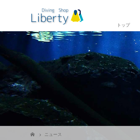
トップ
ニュース