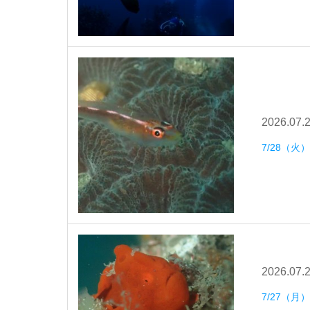
2026.07.
7/28（
2026.07.
7/27（月