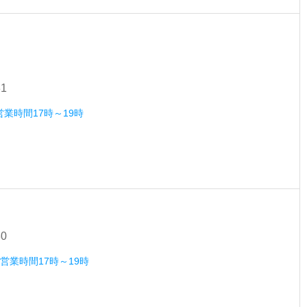
31
営業時間17時～19時
30
）営業時間17時～19時