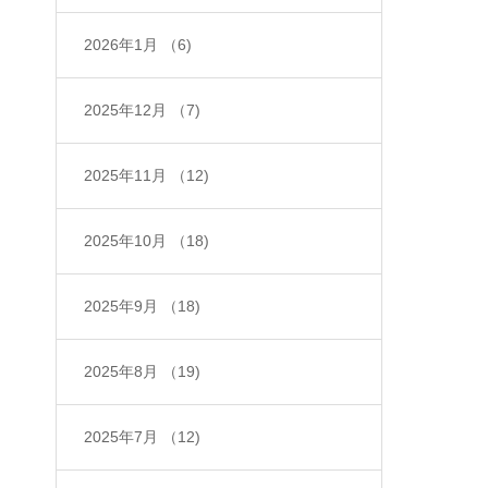
2026年1月
（6)
2025年12月
（7)
2025年11月
（12)
2025年10月
（18)
2025年9月
（18)
2025年8月
（19)
2025年7月
（12)