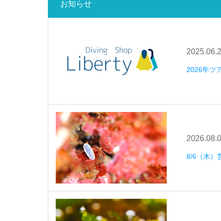
お知らせ
2025.06.
2026年
2026.08.
8/6（木）