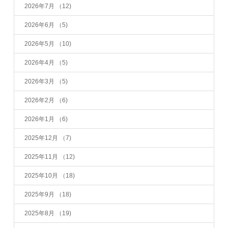
2026年7月
（12)
2026年6月
（5)
2026年5月
（10)
2026年4月
（5)
2026年3月
（5)
2026年2月
（6)
2026年1月
（6)
2025年12月
（7)
2025年11月
（12)
2025年10月
（18)
2025年9月
（18)
2025年8月
（19)