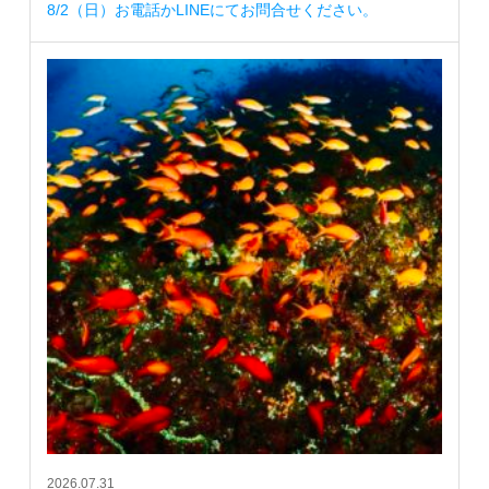
8/2（日）お電話かLINEにてお問合せください。
2026.07.31