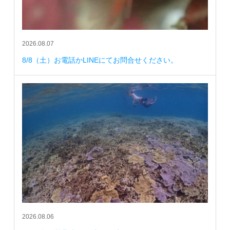
2026.08.07
8/8（土）お電話かLINEにてお問合せください。
2026.08.06