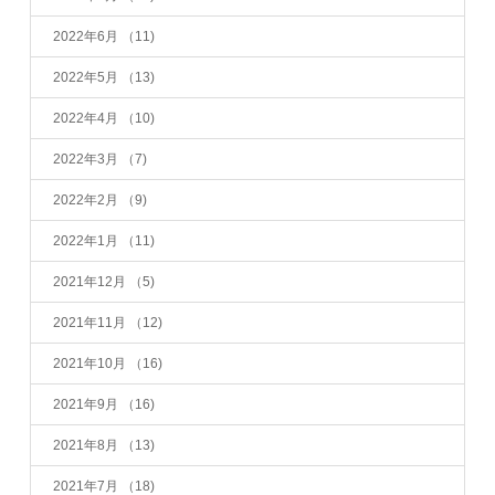
2022年6月
（11)
2022年5月
（13)
2022年4月
（10)
2022年3月
（7)
2022年2月
（9)
2022年1月
（11)
2021年12月
（5)
2021年11月
（12)
2021年10月
（16)
2021年9月
（16)
2021年8月
（13)
2021年7月
（18)