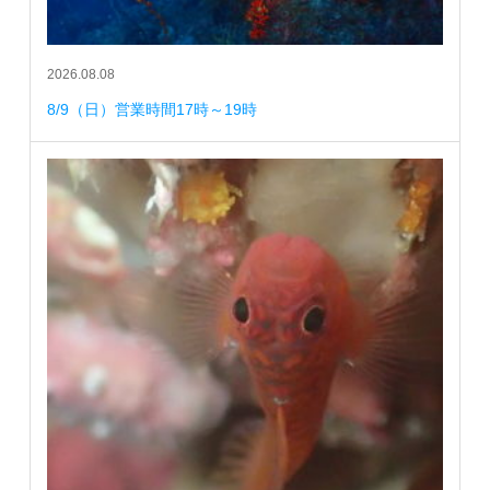
2026.08.08
8/9（日）営業時間17時～19時