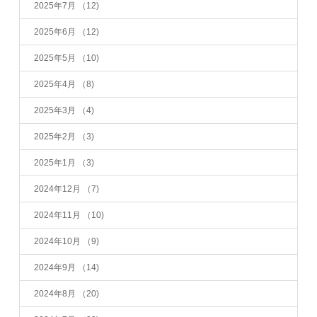
2025年7月
（12)
2025年6月
（12)
2025年5月
（10)
2025年4月
（8)
2025年3月
（4)
2025年2月
（3)
2025年1月
（3)
2024年12月
（7)
2024年11月
（10)
2024年10月
（9)
2024年9月
（14)
2024年8月
（20)