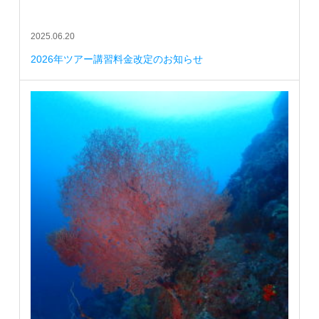
2025.06.20
2026年ツアー講習料金改定のお知らせ