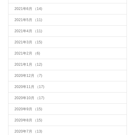
2021年6月
（14)
2021年5月
（11)
2021年4月
（11)
2021年3月
（15)
2021年2月
（6)
2021年1月
（12)
2020年12月
（7)
2020年11月
（17)
2020年10月
（17)
2020年9月
（15)
2020年8月
（15)
2020年7月
（13)