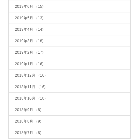
2019年6月
（15)
2019年5月
（13)
2019年4月
（14)
2019年3月
（18)
2019年2月
（17)
2019年1月
（16)
2018年12月
（16)
2018年11月
（16)
2018年10月
（10)
2018年9月
（8)
2018年8月
（9)
2018年7月
（8)