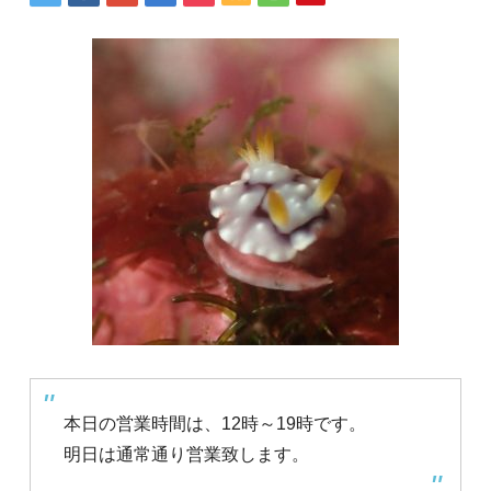
本日の営業時間は、12時～19時です。
明日は通常通り営業致します。