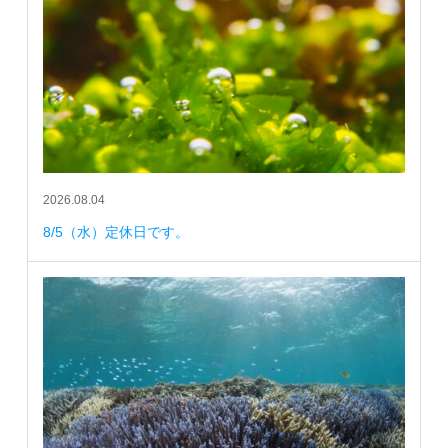
2026.08.04
8/5（水）定休日です。