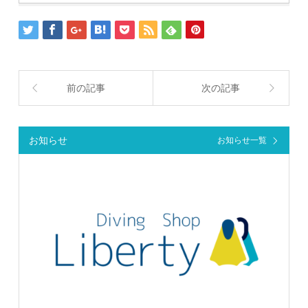
前の記事
次の記事
お知らせ
お知らせ一覧