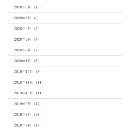
2020年6月
（13)
2020年5月
（8)
2020年4月
（9)
2020年3月
（4)
2020年2月
（7)
2020年1月
（6)
2019年12月
（7)
2019年11月
（11)
2019年10月
（11)
2019年9月
（14)
2019年8月
（23)
2019年7月
（17)