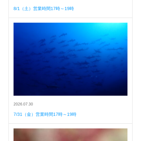
8/1（土）営業時間17時～19時
2026.07.30
7/31（金）営業時間17時～19時