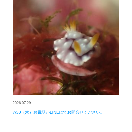
2026.07.29
7/30（木）お電話かLINEにてお問合せください。