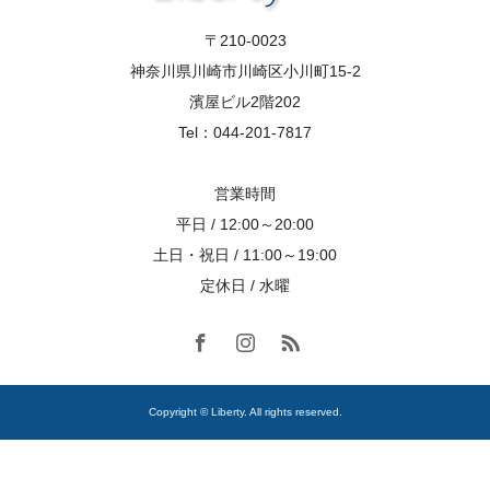
〒210-0023
神奈川県川崎市川崎区小川町15-2
濱屋ビル2階202
Tel：044-201-7817
営業時間
平日 / 12:00～20:00
土日・祝日 / 11:00～19:00
定休日 / 水曜
Copyright © Liberty. All rights reserved.