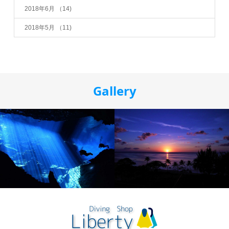
2018年6月
（14)
2018年5月
（11)
Gallery