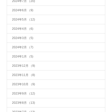
2024年7月
（20)
2024年6月
（9)
2024年5月
（12)
2024年4月
（6)
2024年3月
（5)
2024年2月
（7)
2024年1月
（5)
2023年12月
（9)
2023年11月
（8)
2023年10月
（9)
2023年9月
（12)
2023年8月
（13)
2023年7月
（13)