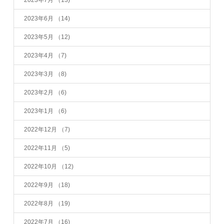
2023年6月
（14)
2023年5月
（12)
2023年4月
（7)
2023年3月
（8)
2023年2月
（6)
2023年1月
（6)
2022年12月
（7)
2022年11月
（5)
2022年10月
（12)
2022年9月
（18)
2022年8月
（19)
2022年7月
（16)