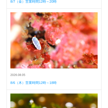
8/7（金）営業時間12時～20時
2026.08.05
8/6（木）営業時間12時～18時