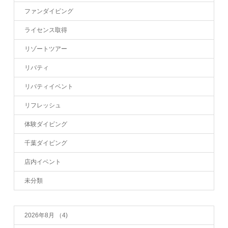
ファンダイビング
ライセンス取得
リゾートツアー
リバティ
リバティイベント
リフレッシュ
体験ダイビング
千葉ダイビング
店内イベント
未分類
2026年8月
（4)