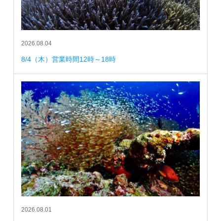
2026.08.04
8/4（木）営業時間12時～18時
2026.08.01