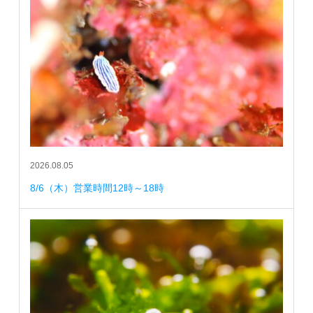
2026.08.05
8/6（木）営業時間12時～18時