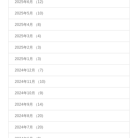
2025年6月
（12)
2025年5月
（10)
2025年4月
（8)
2025年3月
（4)
2025年2月
（3)
2025年1月
（3)
2024年12月
（7)
2024年11月
（10)
2024年10月
（9)
2024年9月
（14)
2024年8月
（20)
2024年7月
（20)