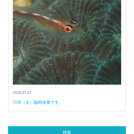
2026.07.27
7/28（火）臨時休業です。
検索