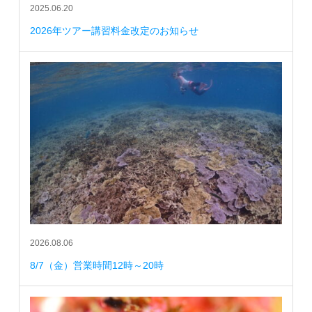
2025.06.20
2026年ツアー講習料金改定のお知らせ
2026.08.06
8/7（金）営業時間12時～20時