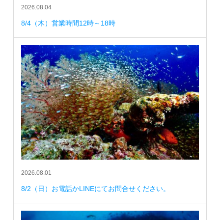
2026.08.04
8/4（木）営業時間12時～18時
2026.08.01
8/2（日）お電話かLINEにてお問合せください。