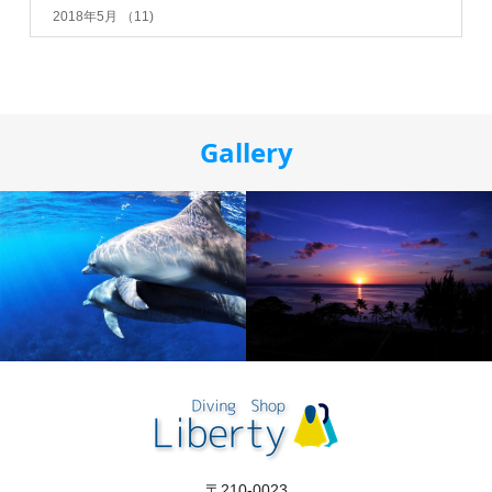
2018年5月
（11)
Gallery
〒210-0023