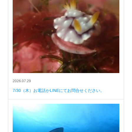
2026.07.29
7/30（木）お電話かLINEにてお問合せください。