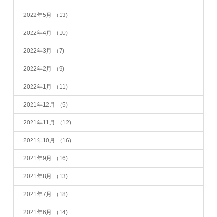
2022年5月
（13)
2022年4月
（10)
2022年3月
（7)
2022年2月
（9)
2022年1月
（11)
2021年12月
（5)
2021年11月
（12)
2021年10月
（16)
2021年9月
（16)
2021年8月
（13)
2021年7月
（18)
2021年6月
（14)