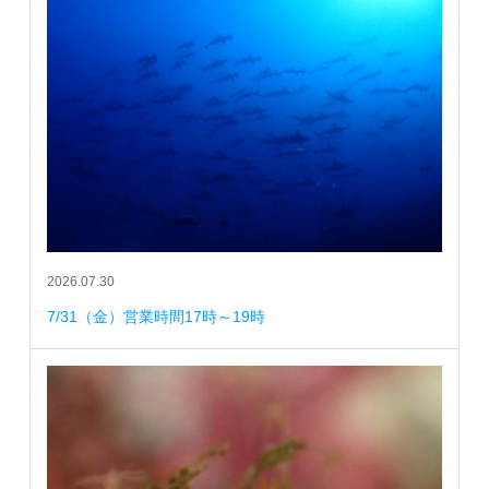
2026.07.30
7/31（金）営業時間17時～19時