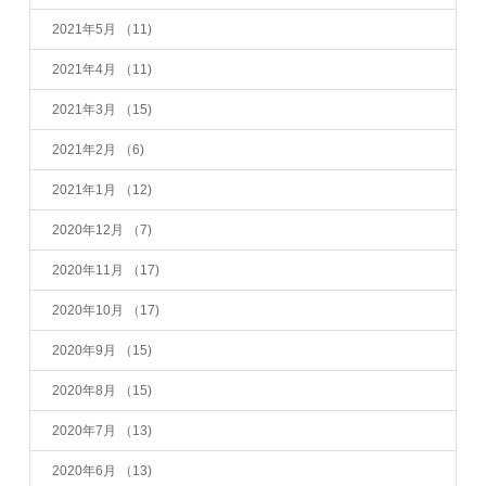
2021年5月
（11)
2021年4月
（11)
2021年3月
（15)
2021年2月
（6)
2021年1月
（12)
2020年12月
（7)
2020年11月
（17)
2020年10月
（17)
2020年9月
（15)
2020年8月
（15)
2020年7月
（13)
2020年6月
（13)