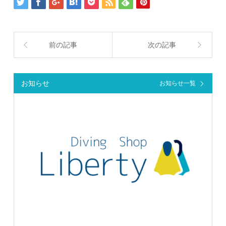
前の記事
次の記事
お知らせ
お知らせ一覧