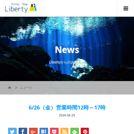
News
Libertyからのお知らせ
ニュース
6/26（金）営業時間12時～17時
2026.06.25