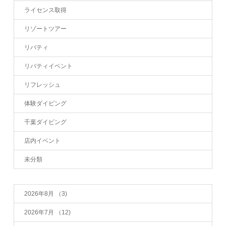
ライセンス取得
リゾートツアー
リバティ
リバティイベント
リフレッシュ
体験ダイビング
千葉ダイビング
店内イベント
未分類
2026年8月
（3)
2026年7月
（12)