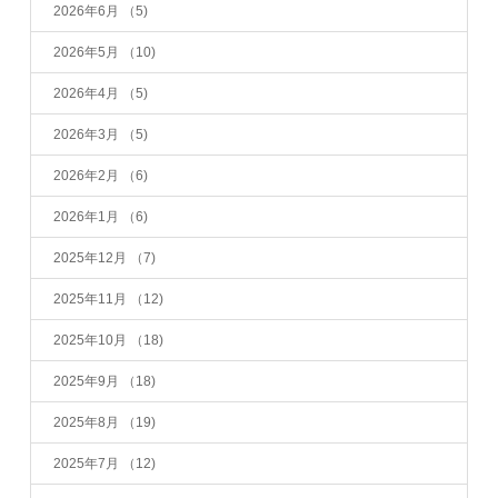
2026年6月
（5)
2026年5月
（10)
2026年4月
（5)
2026年3月
（5)
2026年2月
（6)
2026年1月
（6)
2025年12月
（7)
2025年11月
（12)
2025年10月
（18)
2025年9月
（18)
2025年8月
（19)
2025年7月
（12)