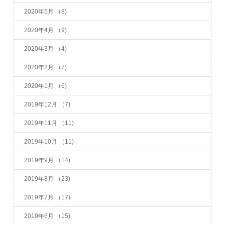
2020年5月
（8)
2020年4月
（9)
2020年3月
（4)
2020年2月
（7)
2020年1月
（6)
2019年12月
（7)
2019年11月
（11)
2019年10月
（11)
2019年9月
（14)
2019年8月
（23)
2019年7月
（17)
2019年6月
（15)