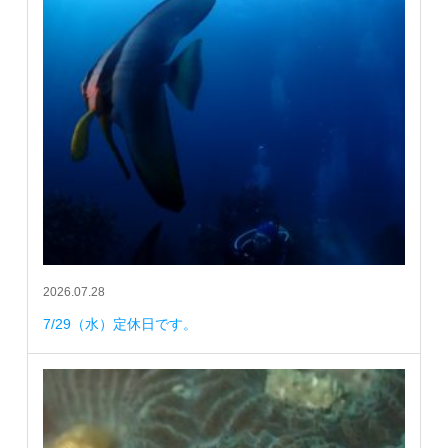
2026.07.28
7/29（水）定休日です。