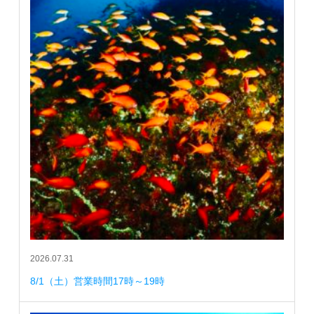
2026.07.31
8/1（土）営業時間17時～19時