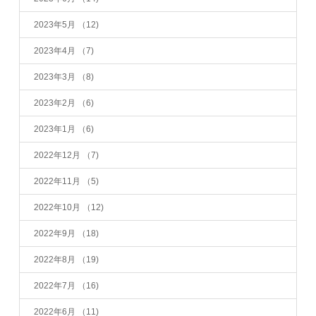
2023年5月
（12)
2023年4月
（7)
2023年3月
（8)
2023年2月
（6)
2023年1月
（6)
2022年12月
（7)
2022年11月
（5)
2022年10月
（12)
2022年9月
（18)
2022年8月
（19)
2022年7月
（16)
2022年6月
（11)