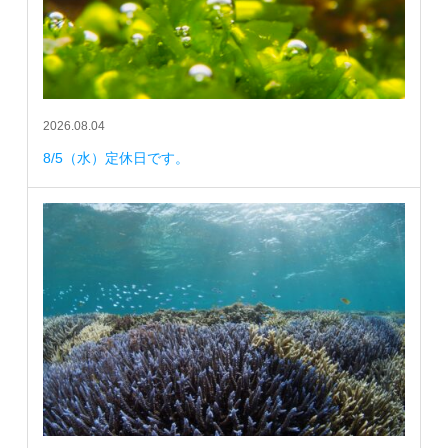
2026.08.04
8/5（水）定休日です。