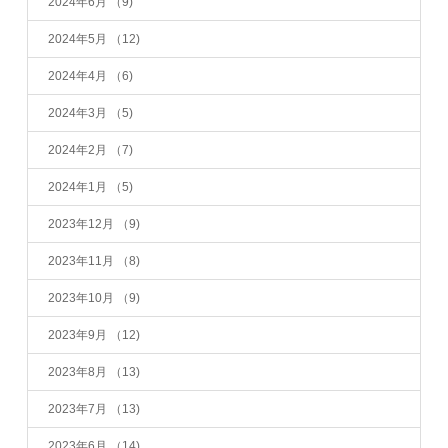
2024年6月
（9)
2024年5月
（12)
2024年4月
（6)
2024年3月
（5)
2024年2月
（7)
2024年1月
（5)
2023年12月
（9)
2023年11月
（8)
2023年10月
（9)
2023年9月
（12)
2023年8月
（13)
2023年7月
（13)
2023年6月
（14)