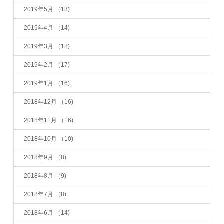
2019年5月
（13)
2019年4月
（14)
2019年3月
（18)
2019年2月
（17)
2019年1月
（16)
2018年12月
（16)
2018年11月
（16)
2018年10月
（10)
2018年9月
（8)
2018年8月
（9)
2018年7月
（8)
2018年6月
（14)