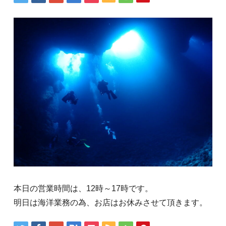
本日の営業時間は、12時～17時です。
明日は海洋業務の為、お店はお休みさせて頂きます。