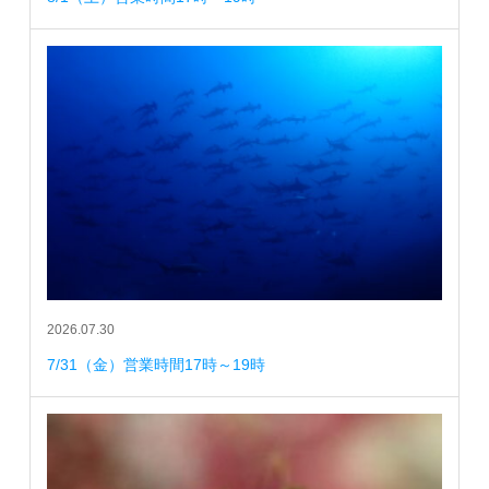
2026.07.30
7/31（金）営業時間17時～19時