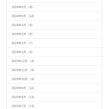
2024年6月
（9)
2024年5月
（12)
2024年4月
（6)
2024年3月
（5)
2024年2月
（7)
2024年1月
（5)
2023年12月
（9)
2023年11月
（8)
2023年10月
（9)
2023年9月
（12)
2023年8月
（13)
2023年7月
（13)