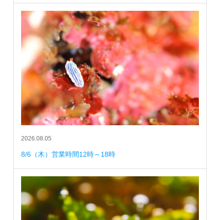
2026.08.05
8/6（木）営業時間12時～18時