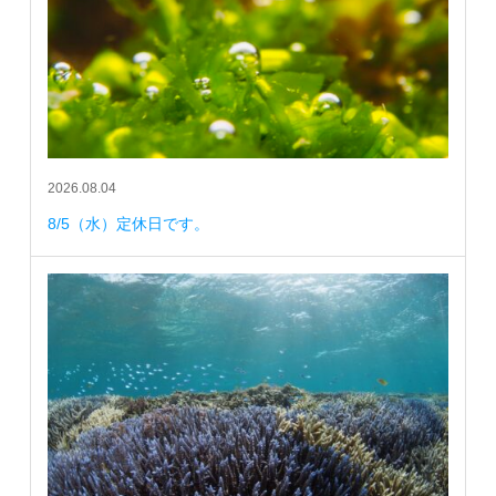
2026.08.04
8/5（水）定休日です。