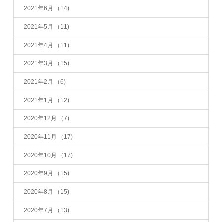
2021年6月
（14)
2021年5月
（11)
2021年4月
（11)
2021年3月
（15)
2021年2月
（6)
2021年1月
（12)
2020年12月
（7)
2020年11月
（17)
2020年10月
（17)
2020年9月
（15)
2020年8月
（15)
2020年7月
（13)