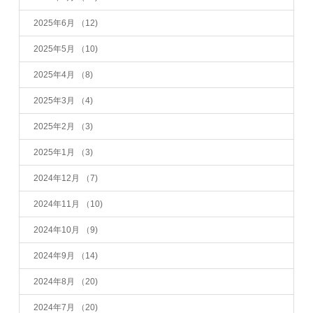
2025年6月
（12)
2025年5月
（10)
2025年4月
（8)
2025年3月
（4)
2025年2月
（3)
2025年1月
（3)
2024年12月
（7)
2024年11月
（10)
2024年10月
（9)
2024年9月
（14)
2024年8月
（20)
2024年7月
（20)