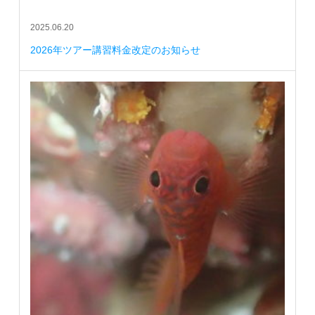
2025.06.20
2026年ツアー講習料金改定のお知らせ