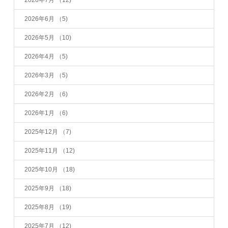
2026年6月
（5)
2026年5月
（10)
2026年4月
（5)
2026年3月
（5)
2026年2月
（6)
2026年1月
（6)
2025年12月
（7)
2025年11月
（12)
2025年10月
（18)
2025年9月
（18)
2025年8月
（19)
2025年7月
（12)