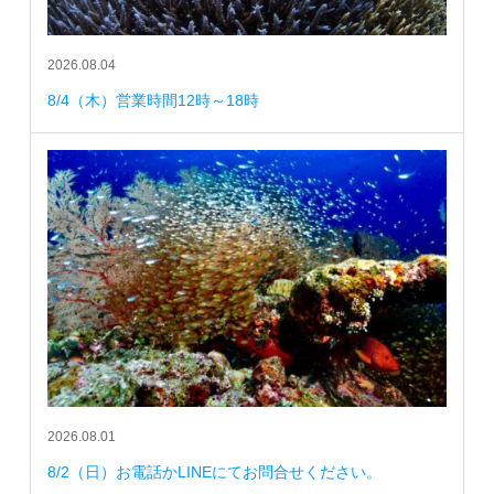
2026.08.04
8/4（木）営業時間12時～18時
2026.08.01
8/2（日）お電話かLINEにてお問合せください。