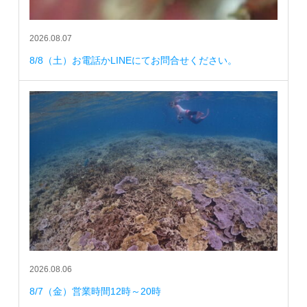
2026.08.07
8/8（土）お電話かLINEにてお問合せください。
2026.08.06
8/7（金）営業時間12時～20時