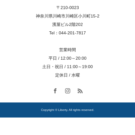
〒210-0023
神奈川県川崎市川崎区小川町15-2
濱屋ビル2階202
Tel：044-201-7817
営業時間
平日 / 12:00～20:00
土日・祝日 / 11:00～19:00
定休日 / 水曜
Copyright © Liberty. All rights reserved.