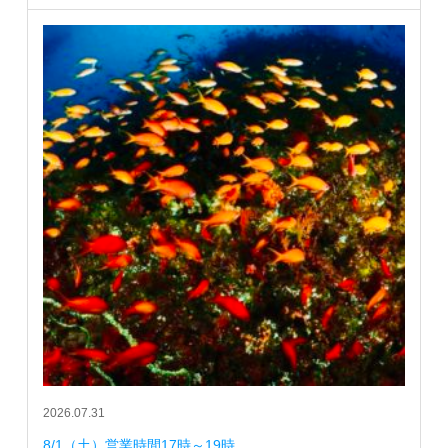
2026.07.31
8/1（土）営業時間17時～19時