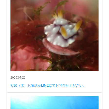
2026.07.29
7/30（木）お電話かLINEにてお問合せください。