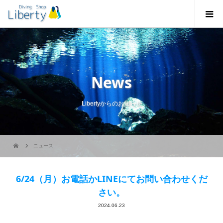
News
Libertyからのお知らせ
ニュース
6/24（月）お電話かLINEにてお問い合わせくだ
さい。
2024.06.23