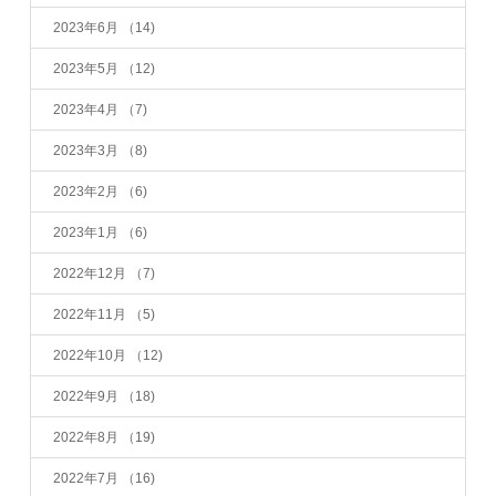
2023年6月
（14)
2023年5月
（12)
2023年4月
（7)
2023年3月
（8)
2023年2月
（6)
2023年1月
（6)
2022年12月
（7)
2022年11月
（5)
2022年10月
（12)
2022年9月
（18)
2022年8月
（19)
2022年7月
（16)