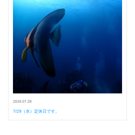
2026.07.28
7/29（水）定休日です。