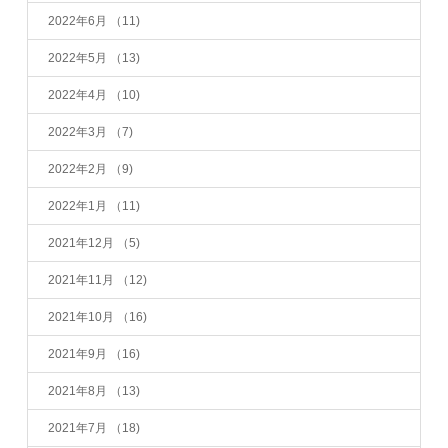
2022年6月
（11)
2022年5月
（13)
2022年4月
（10)
2022年3月
（7)
2022年2月
（9)
2022年1月
（11)
2021年12月
（5)
2021年11月
（12)
2021年10月
（16)
2021年9月
（16)
2021年8月
（13)
2021年7月
（18)