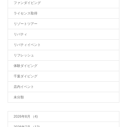
ファンダイビング
ライセンス取得
リゾートツアー
リバティ
リバティイベント
リフレッシュ
体験ダイビング
千葉ダイビング
店内イベント
未分類
2026年8月
（4)
2026年7月
（12)