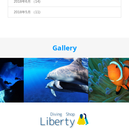
2018年6月
（14)
2018年5月
（11)
Gallery