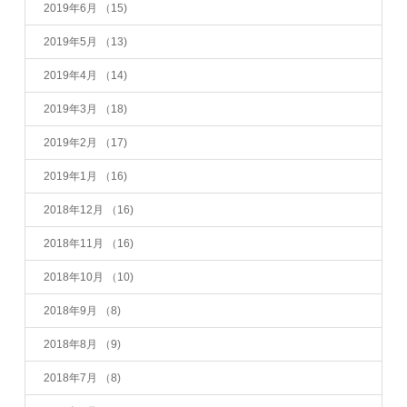
2019年6月
（15)
2019年5月
（13)
2019年4月
（14)
2019年3月
（18)
2019年2月
（17)
2019年1月
（16)
2018年12月
（16)
2018年11月
（16)
2018年10月
（10)
2018年9月
（8)
2018年8月
（9)
2018年7月
（8)