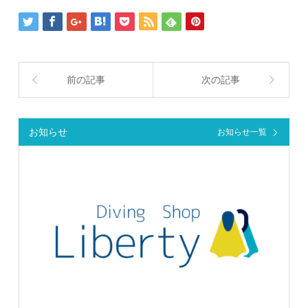
前の記事
次の記事
お知らせ
お知らせ一覧