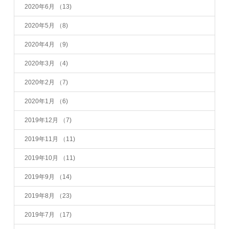
2020年6月
（13)
2020年5月
（8)
2020年4月
（9)
2020年3月
（4)
2020年2月
（7)
2020年1月
（6)
2019年12月
（7)
2019年11月
（11)
2019年10月
（11)
2019年9月
（14)
2019年8月
（23)
2019年7月
（17)