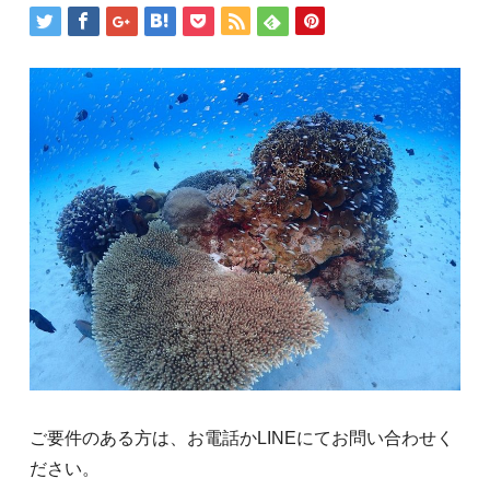
ご要件のある方は、お電話かLINEにてお問い合わせく
ださい。