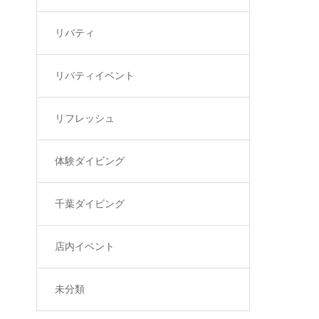
リバティ
リバティイベント
リフレッシュ
体験ダイビング
千葉ダイビング
店内イベント
未分類