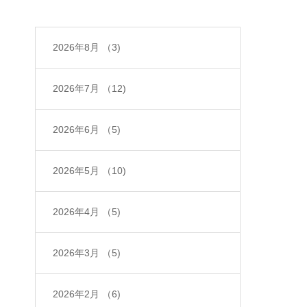
2026年8月
（3)
2026年7月
（12)
2026年6月
（5)
2026年5月
（10)
2026年4月
（5)
2026年3月
（5)
2026年2月
（6)