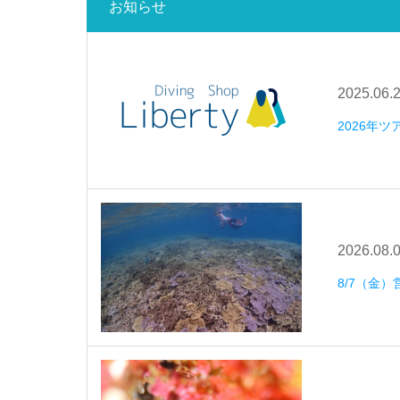
お知らせ
2025.06.
2026年
2026.08.
8/7（金）