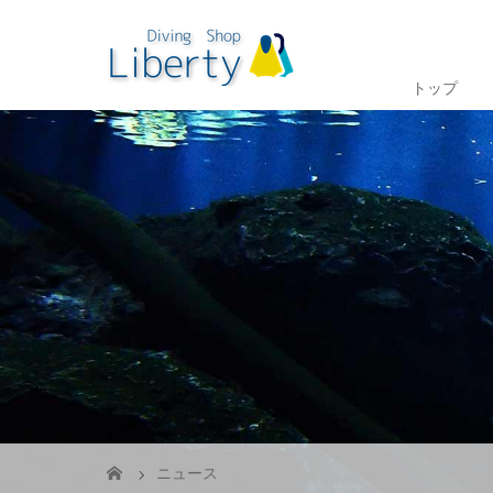
トップ
ニュース