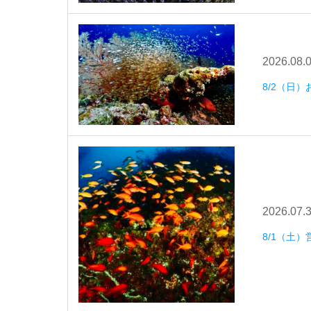
2026.08.
8/2（日
2026.07.
8/1（土）