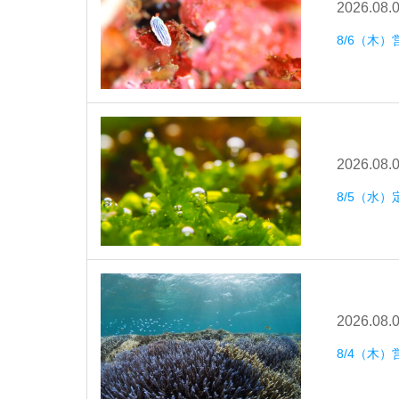
2026.08.
8/6（木）
2026.08.
8/5（水
2026.08.
8/4（木）