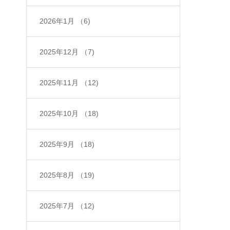
2026年1月
（6)
2025年12月
（7)
2025年11月
（12)
2025年10月
（18)
2025年9月
（18)
2025年8月
（19)
2025年7月
（12)