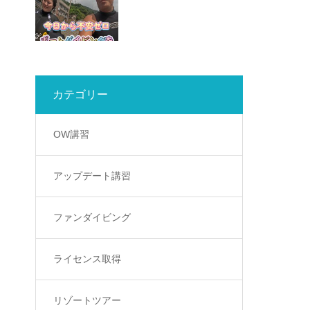
カテゴリー
OW講習
アップデート講習
ファンダイビング
ライセンス取得
リゾートツアー