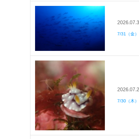
2026.07.
7/31（金
2026.07.
7/30（